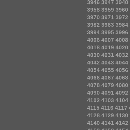
3946
3947
3948
3958
3959
3960
3970
3971
3972
3982
3983
3984
3994
3995
3996
4006
4007
4008
4018
4019
4020
4030
4031
4032
4042
4043
4044
4054
4055
4056
4066
4067
4068
4078
4079
4080
4090
4091
4092
4102
4103
4104
4115
4116
4117
4128
4129
4130
4140
4141
4142