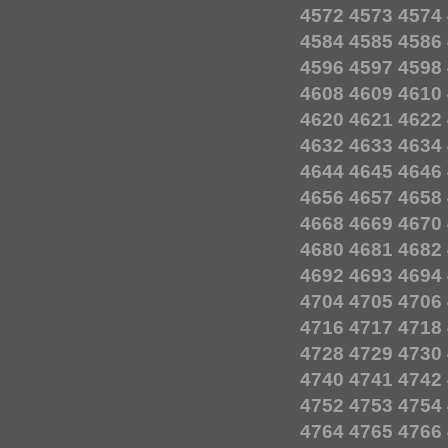
4572
4573
4574
4584
4585
4586
4596
4597
4598
4608
4609
4610
4620
4621
4622
4632
4633
4634
4644
4645
4646
4656
4657
4658
4668
4669
4670
4680
4681
4682
4692
4693
4694
4704
4705
4706
4716
4717
4718
4728
4729
4730
4740
4741
4742
4752
4753
4754
4764
4765
4766