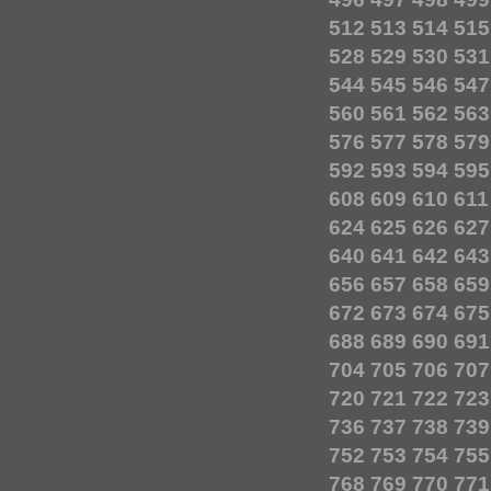
512
513
514
515
528
529
530
531
544
545
546
547
560
561
562
563
576
577
578
579
592
593
594
595
608
609
610
611
624
625
626
627
640
641
642
643
656
657
658
659
672
673
674
675
688
689
690
691
704
705
706
707
720
721
722
723
736
737
738
739
752
753
754
755
768
769
770
771