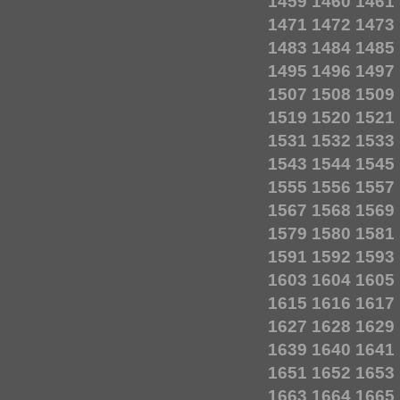
1459
1460
1461
1471
1472
1473
1483
1484
1485
1495
1496
1497
1507
1508
1509
1519
1520
1521
1531
1532
1533
1543
1544
1545
1555
1556
1557
1567
1568
1569
1579
1580
1581
1591
1592
1593
1603
1604
1605
1615
1616
1617
1627
1628
1629
1639
1640
1641
1651
1652
1653
1663
1664
1665