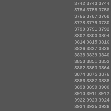
3742
3743
3744
3754
3755
3756
3766
3767
3768
3778
3779
3780
3790
3791
3792
3802
3803
3804
3814
3815
3816
3826
3827
3828
3838
3839
3840
3850
3851
3852
3862
3863
3864
3874
3875
3876
3886
3887
3888
3898
3899
3900
3910
3911
3912
3922
3923
3924
3934
3935
3936