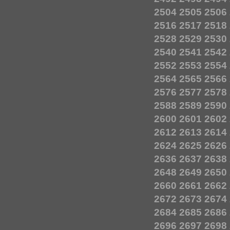
2504
2505
2506
2516
2517
2518
2528
2529
2530
2540
2541
2542
2552
2553
2554
2564
2565
2566
2576
2577
2578
2588
2589
2590
2600
2601
2602
2612
2613
2614
2624
2625
2626
2636
2637
2638
2648
2649
2650
2660
2661
2662
2672
2673
2674
2684
2685
2686
2696
2697
2698