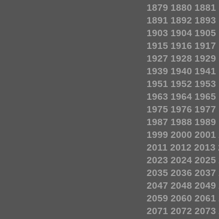
1879
1880
1881
1891
1892
1893
1903
1904
1905
1915
1916
1917
1927
1928
1929
1939
1940
1941
1951
1952
1953
1963
1964
1965
1975
1976
1977
1987
1988
1989
1999
2000
2001
2011
2012
2013
2023
2024
2025
2035
2036
2037
2047
2048
2049
2059
2060
2061
2071
2072
2073