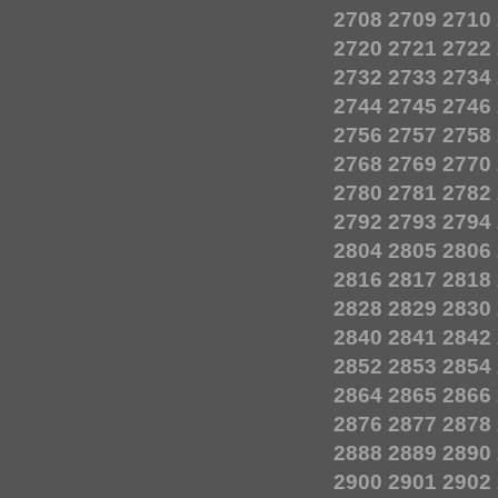
2708
2709
2710
2720
2721
2722
2732
2733
2734
2744
2745
2746
2756
2757
2758
2768
2769
2770
2780
2781
2782
2792
2793
2794
2804
2805
2806
2816
2817
2818
2828
2829
2830
2840
2841
2842
2852
2853
2854
2864
2865
2866
2876
2877
2878
2888
2889
2890
2900
2901
2902