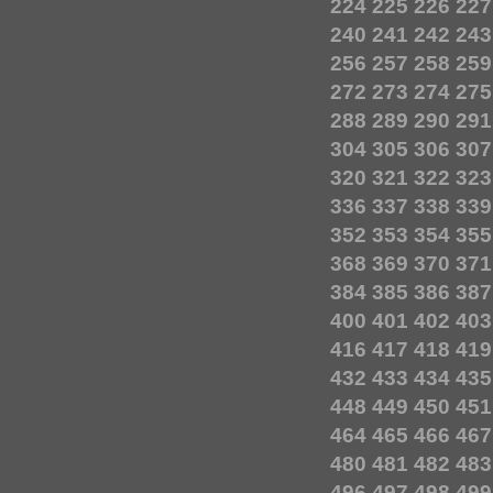
224
225
226
227
240
241
242
243
256
257
258
259
272
273
274
275
288
289
290
291
304
305
306
307
320
321
322
323
336
337
338
339
352
353
354
355
368
369
370
371
384
385
386
387
400
401
402
403
416
417
418
419
432
433
434
435
448
449
450
451
464
465
466
467
480
481
482
483
496
497
498
499