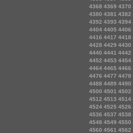
4368
4369
4370
4380
4381
4382
4392
4393
4394
4404
4405
4406
4416
4417
4418
4428
4429
4430
4440
4441
4442
4452
4453
4454
4464
4465
4466
4476
4477
4478
4488
4489
4490
4500
4501
4502
4512
4513
4514
4524
4525
4526
4536
4537
4538
4548
4549
4550
4560
4561
4562