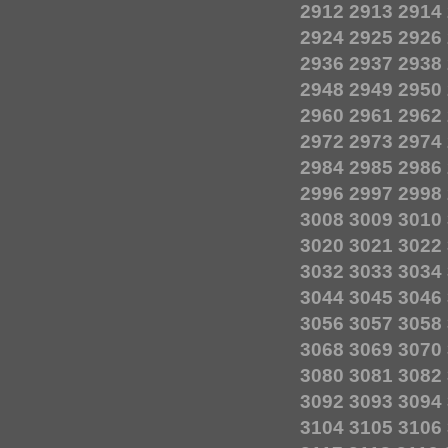
2912
2913
2914
2924
2925
2926
2936
2937
2938
2948
2949
2950
2960
2961
2962
2972
2973
2974
2984
2985
2986
2996
2997
2998
3008
3009
3010
3020
3021
3022
3032
3033
3034
3044
3045
3046
3056
3057
3058
3068
3069
3070
3080
3081
3082
3092
3093
3094
3104
3105
3106