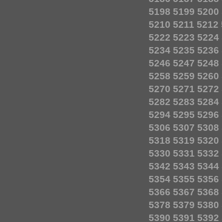
5198
5199
5200
5210
5211
5212
5222
5223
5224
5234
5235
5236
5246
5247
5248
5258
5259
5260
5270
5271
5272
5282
5283
5284
5294
5295
5296
5306
5307
5308
5318
5319
5320
5330
5331
5332
5342
5343
5344
5354
5355
5356
5366
5367
5368
5378
5379
5380
5390
5391
5392