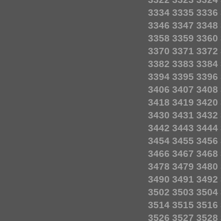
3334
3335
3336
3346
3347
3348
3358
3359
3360
3370
3371
3372
3382
3383
3384
3394
3395
3396
3406
3407
3408
3418
3419
3420
3430
3431
3432
3442
3443
3444
3454
3455
3456
3466
3467
3468
3478
3479
3480
3490
3491
3492
3502
3503
3504
3514
3515
3516
3526
3527
3528