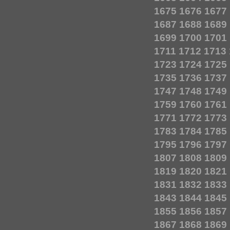
1675
1676
1677
1687
1688
1689
1699
1700
1701
1711
1712
1713
1723
1724
1725
1735
1736
1737
1747
1748
1749
1759
1760
1761
1771
1772
1773
1783
1784
1785
1795
1796
1797
1807
1808
1809
1819
1820
1821
1831
1832
1833
1843
1844
1845
1855
1856
1857
1867
1868
1869