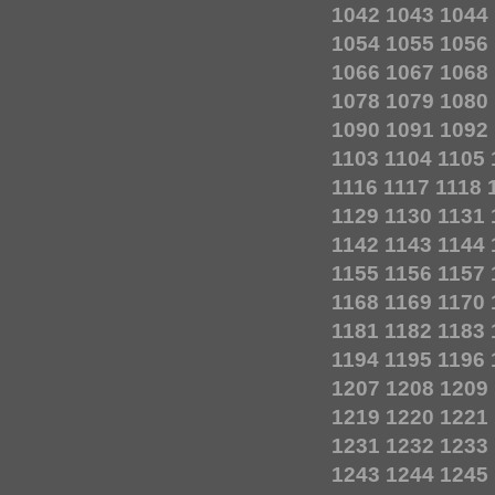
1042
1043
1044
1054
1055
1056
1066
1067
1068
1078
1079
1080
1090
1091
1092
1103
1104
1105
1116
1117
1118
1129
1130
1131
1142
1143
1144
1155
1156
1157
1168
1169
1170
1181
1182
1183
1194
1195
1196
1207
1208
1209
1219
1220
1221
1231
1232
1233
1243
1244
1245