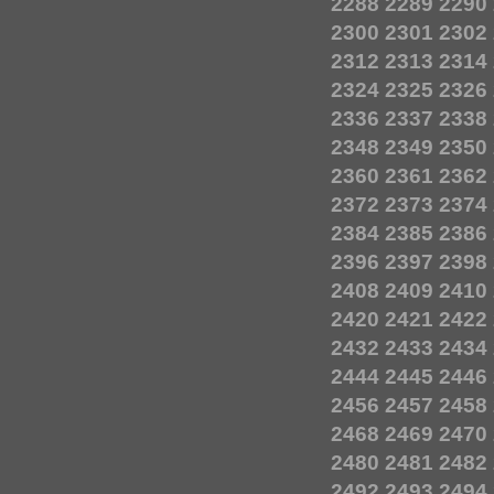
2288
2289
2290
2300
2301
2302
2312
2313
2314
2324
2325
2326
2336
2337
2338
2348
2349
2350
2360
2361
2362
2372
2373
2374
2384
2385
2386
2396
2397
2398
2408
2409
2410
2420
2421
2422
2432
2433
2434
2444
2445
2446
2456
2457
2458
2468
2469
2470
2480
2481
2482
2492
2493
2494