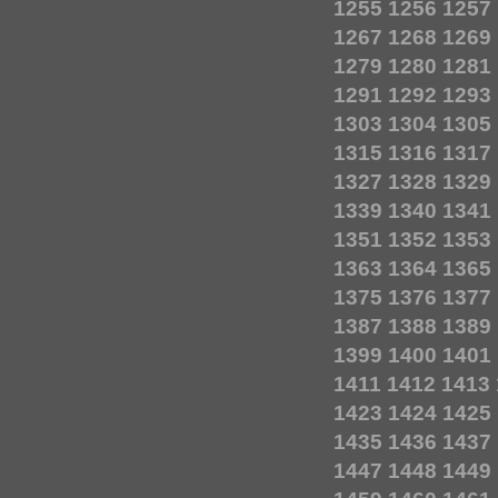
1255
1256
1257
1267
1268
1269
1279
1280
1281
1291
1292
1293
1303
1304
1305
1315
1316
1317
1327
1328
1329
1339
1340
1341
1351
1352
1353
1363
1364
1365
1375
1376
1377
1387
1388
1389
1399
1400
1401
1411
1412
1413
1423
1424
1425
1435
1436
1437
1447
1448
1449