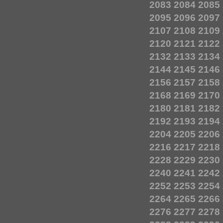
2083
2084
2085
2095
2096
2097
2107
2108
2109
2120
2121
2122
2132
2133
2134
2144
2145
2146
2156
2157
2158
2168
2169
2170
2180
2181
2182
2192
2193
2194
2204
2205
2206
2216
2217
2218
2228
2229
2230
2240
2241
2242
2252
2253
2254
2264
2265
2266
2276
2277
2278