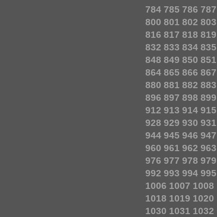
784
785
786
787
800
801
802
803
816
817
818
819
832
833
834
835
848
849
850
851
864
865
866
867
880
881
882
883
896
897
898
899
912
913
914
915
928
929
930
931
944
945
946
947
960
961
962
963
976
977
978
979
992
993
994
995
1006
1007
1008
1018
1019
1020
1030
1031
1032