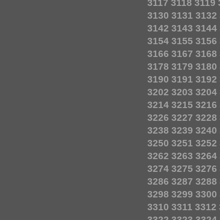
3117
3118
3119
3130
3131
3132
3142
3143
3144
3154
3155
3156
3166
3167
3168
3178
3179
3180
3190
3191
3192
3202
3203
3204
3214
3215
3216
3226
3227
3228
3238
3239
3240
3250
3251
3252
3262
3263
3264
3274
3275
3276
3286
3287
3288
3298
3299
3300
3310
3311
3312
3322
3323
3324