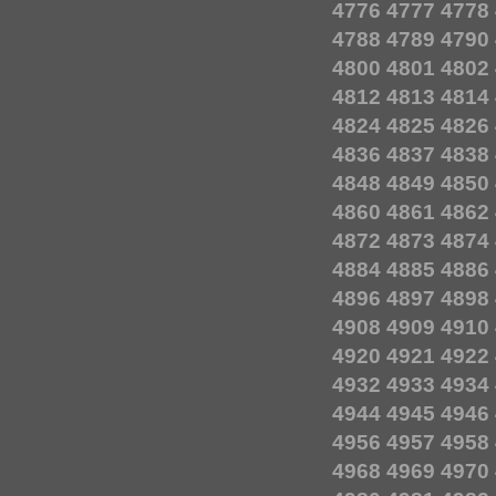
4776
4777
4778
4788
4789
4790
4800
4801
4802
4812
4813
4814
4824
4825
4826
4836
4837
4838
4848
4849
4850
4860
4861
4862
4872
4873
4874
4884
4885
4886
4896
4897
4898
4908
4909
4910
4920
4921
4922
4932
4933
4934
4944
4945
4946
4956
4957
4958
4968
4969
4970