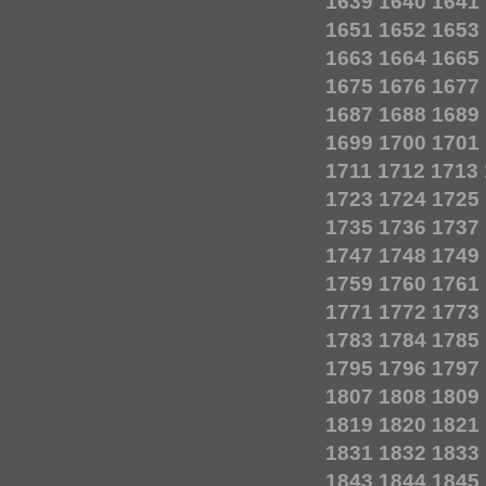
1639
1640
1641
1651
1652
1653
1663
1664
1665
1675
1676
1677
1687
1688
1689
1699
1700
1701
1711
1712
1713
1723
1724
1725
1735
1736
1737
1747
1748
1749
1759
1760
1761
1771
1772
1773
1783
1784
1785
1795
1796
1797
1807
1808
1809
1819
1820
1821
1831
1832
1833
1843
1844
1845