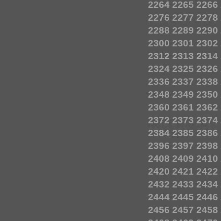
2264
2265
2266
2276
2277
2278
2288
2289
2290
2300
2301
2302
2312
2313
2314
2324
2325
2326
2336
2337
2338
2348
2349
2350
2360
2361
2362
2372
2373
2374
2384
2385
2386
2396
2397
2398
2408
2409
2410
2420
2421
2422
2432
2433
2434
2444
2445
2446
2456
2457
2458