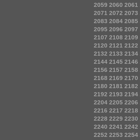
2059
2060
2061
2071
2072
2073
2083
2084
2085
2095
2096
2097
2107
2108
2109
2120
2121
2122
2132
2133
2134
2144
2145
2146
2156
2157
2158
2168
2169
2170
2180
2181
2182
2192
2193
2194
2204
2205
2206
2216
2217
2218
2228
2229
2230
2240
2241
2242
2252
2253
2254