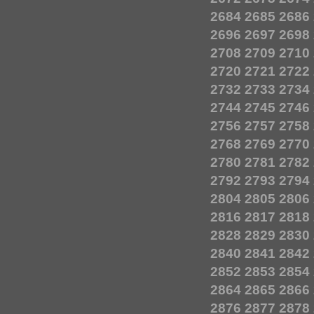
2684
2685
2686
2696
2697
2698
2708
2709
2710
2720
2721
2722
2732
2733
2734
2744
2745
2746
2756
2757
2758
2768
2769
2770
2780
2781
2782
2792
2793
2794
2804
2805
2806
2816
2817
2818
2828
2829
2830
2840
2841
2842
2852
2853
2854
2864
2865
2866
2876
2877
2878