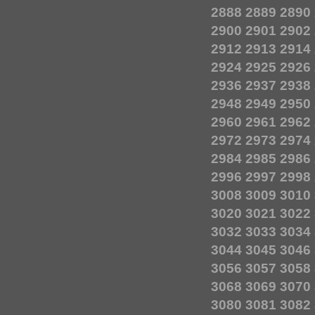
2888
2889
2890
2900
2901
2902
2912
2913
2914
2924
2925
2926
2936
2937
2938
2948
2949
2950
2960
2961
2962
2972
2973
2974
2984
2985
2986
2996
2997
2998
3008
3009
3010
3020
3021
3022
3032
3033
3034
3044
3045
3046
3056
3057
3058
3068
3069
3070
3080
3081
3082