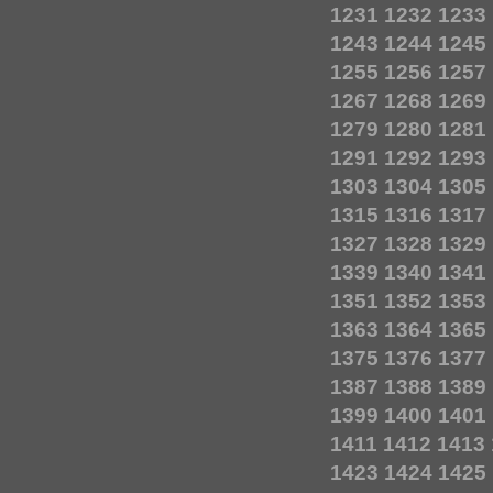
1231
1232
1233
1243
1244
1245
1255
1256
1257
1267
1268
1269
1279
1280
1281
1291
1292
1293
1303
1304
1305
1315
1316
1317
1327
1328
1329
1339
1340
1341
1351
1352
1353
1363
1364
1365
1375
1376
1377
1387
1388
1389
1399
1400
1401
1411
1412
1413
1423
1424
1425