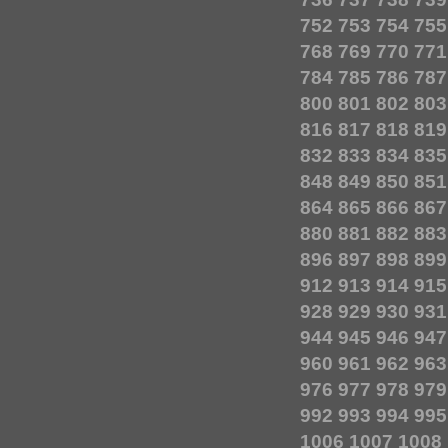
752
753
754
755
768
769
770
771
784
785
786
787
800
801
802
803
816
817
818
819
832
833
834
835
848
849
850
851
864
865
866
867
880
881
882
883
896
897
898
899
912
913
914
915
928
929
930
931
944
945
946
947
960
961
962
963
976
977
978
979
992
993
994
995
1006
1007
1008