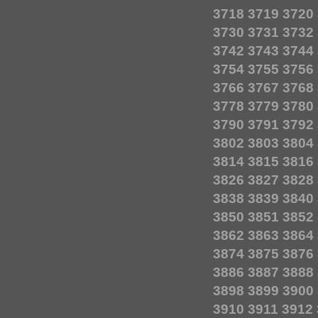
3718
3719
3720
3730
3731
3732
3742
3743
3744
3754
3755
3756
3766
3767
3768
3778
3779
3780
3790
3791
3792
3802
3803
3804
3814
3815
3816
3826
3827
3828
3838
3839
3840
3850
3851
3852
3862
3863
3864
3874
3875
3876
3886
3887
3888
3898
3899
3900
3910
3911
3912