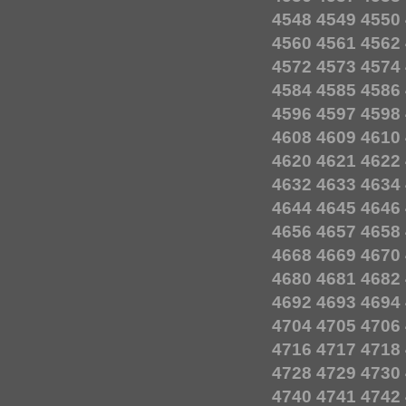
4548
4549
4550
4560
4561
4562
4572
4573
4574
4584
4585
4586
4596
4597
4598
4608
4609
4610
4620
4621
4622
4632
4633
4634
4644
4645
4646
4656
4657
4658
4668
4669
4670
4680
4681
4682
4692
4693
4694
4704
4705
4706
4716
4717
4718
4728
4729
4730
4740
4741
4742