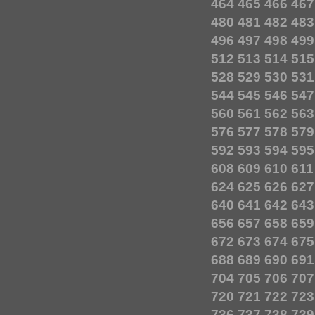
464
465
466
467
480
481
482
483
496
497
498
499
512
513
514
515
528
529
530
531
544
545
546
547
560
561
562
563
576
577
578
579
592
593
594
595
608
609
610
611
624
625
626
627
640
641
642
643
656
657
658
659
672
673
674
675
688
689
690
691
704
705
706
707
720
721
722
723
736
737
738
739