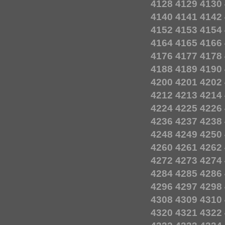
4128
4129
4130
4140
4141
4142
4152
4153
4154
4164
4165
4166
4176
4177
4178
4188
4189
4190
4200
4201
4202
4212
4213
4214
4224
4225
4226
4236
4237
4238
4248
4249
4250
4260
4261
4262
4272
4273
4274
4284
4285
4286
4296
4297
4298
4308
4309
4310
4320
4321
4322