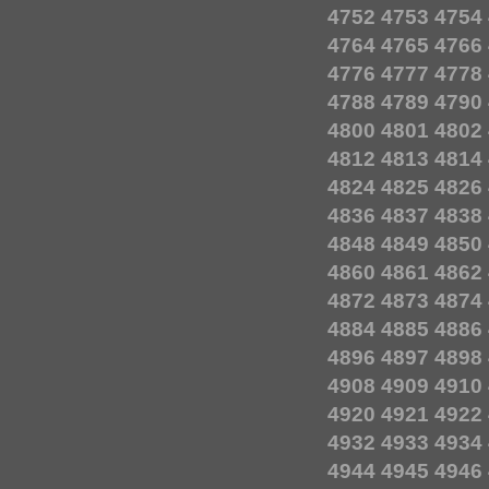
4752
4753
4754
4764
4765
4766
4776
4777
4778
4788
4789
4790
4800
4801
4802
4812
4813
4814
4824
4825
4826
4836
4837
4838
4848
4849
4850
4860
4861
4862
4872
4873
4874
4884
4885
4886
4896
4897
4898
4908
4909
4910
4920
4921
4922
4932
4933
4934
4944
4945
4946