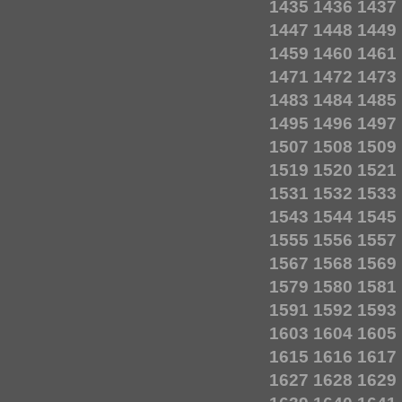
1435
1436
1437
1447
1448
1449
1459
1460
1461
1471
1472
1473
1483
1484
1485
1495
1496
1497
1507
1508
1509
1519
1520
1521
1531
1532
1533
1543
1544
1545
1555
1556
1557
1567
1568
1569
1579
1580
1581
1591
1592
1593
1603
1604
1605
1615
1616
1617
1627
1628
1629