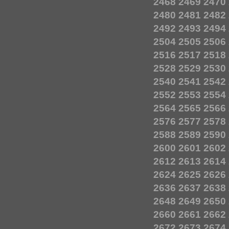
2468
2469
2470
2480
2481
2482
2492
2493
2494
2504
2505
2506
2516
2517
2518
2528
2529
2530
2540
2541
2542
2552
2553
2554
2564
2565
2566
2576
2577
2578
2588
2589
2590
2600
2601
2602
2612
2613
2614
2624
2625
2626
2636
2637
2638
2648
2649
2650
2660
2661
2662
2672
2673
2674