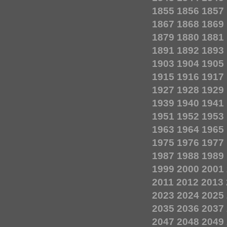
1855
1856
1857
1867
1868
1869
1879
1880
1881
1891
1892
1893
1903
1904
1905
1915
1916
1917
1927
1928
1929
1939
1940
1941
1951
1952
1953
1963
1964
1965
1975
1976
1977
1987
1988
1989
1999
2000
2001
2011
2012
2013
2023
2024
2025
2035
2036
2037
2047
2048
2049