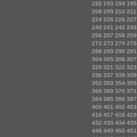
192
193
194
195
208
209
210
211
224
225
226
227
240
241
242
243
256
257
258
259
272
273
274
275
288
289
290
291
304
305
306
307
320
321
322
323
336
337
338
339
352
353
354
355
368
369
370
371
384
385
386
387
400
401
402
403
416
417
418
419
432
433
434
435
448
449
450
451