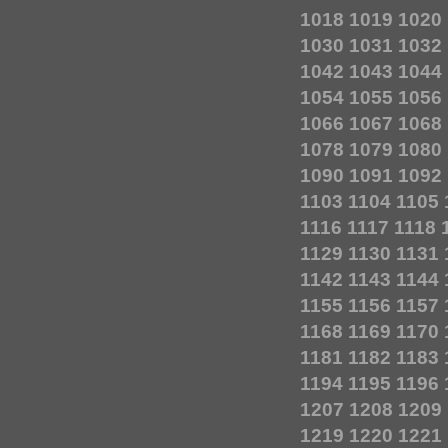
1018
1019
1020
1030
1031
1032
1042
1043
1044
1054
1055
1056
1066
1067
1068
1078
1079
1080
1090
1091
1092
1103
1104
1105
1116
1117
1118
1129
1130
1131
1142
1143
1144
1155
1156
1157
1168
1169
1170
1181
1182
1183
1194
1195
1196
1207
1208
1209
1219
1220
1221