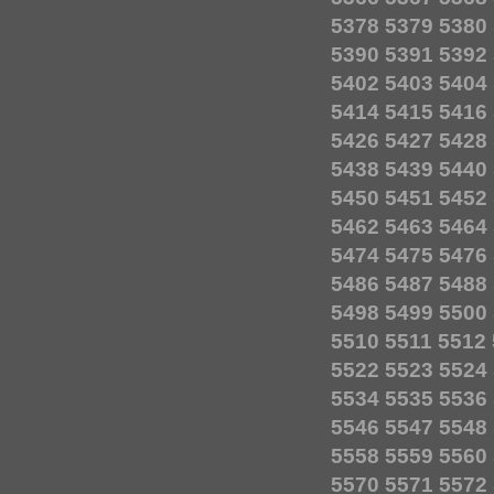
5378
5379
5380
5390
5391
5392
5402
5403
5404
5414
5415
5416
5426
5427
5428
5438
5439
5440
5450
5451
5452
5462
5463
5464
5474
5475
5476
5486
5487
5488
5498
5499
5500
5510
5511
5512
5522
5523
5524
5534
5535
5536
5546
5547
5548
5558
5559
5560
5570
5571
5572