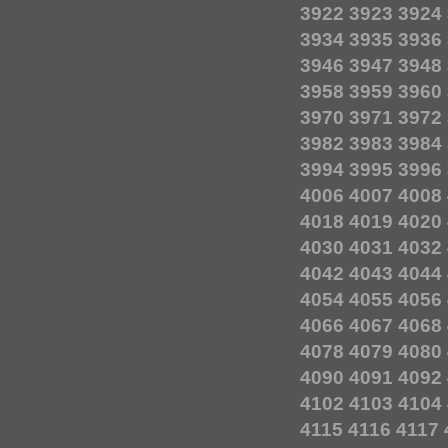
3922
3923
3924
3934
3935
3936
3946
3947
3948
3958
3959
3960
3970
3971
3972
3982
3983
3984
3994
3995
3996
4006
4007
4008
4018
4019
4020
4030
4031
4032
4042
4043
4044
4054
4055
4056
4066
4067
4068
4078
4079
4080
4090
4091
4092
4102
4103
4104
4115
4116
4117