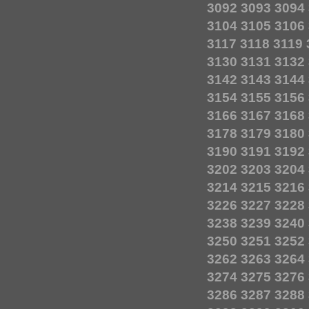
3092
3093
3094
3104
3105
3106
3117
3118
3119
3130
3131
3132
3142
3143
3144
3154
3155
3156
3166
3167
3168
3178
3179
3180
3190
3191
3192
3202
3203
3204
3214
3215
3216
3226
3227
3228
3238
3239
3240
3250
3251
3252
3262
3263
3264
3274
3275
3276
3286
3287
3288