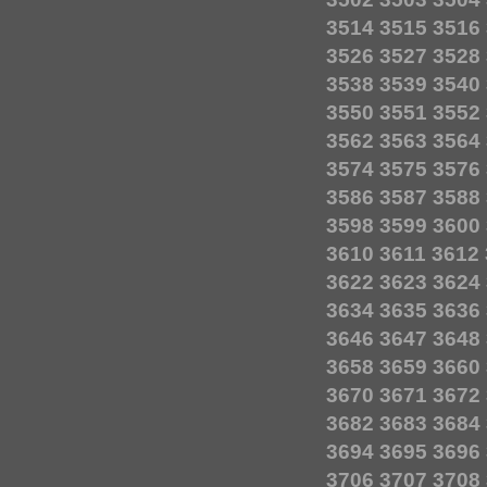
3514
3515
3516
3526
3527
3528
3538
3539
3540
3550
3551
3552
3562
3563
3564
3574
3575
3576
3586
3587
3588
3598
3599
3600
3610
3611
3612
3622
3623
3624
3634
3635
3636
3646
3647
3648
3658
3659
3660
3670
3671
3672
3682
3683
3684
3694
3695
3696
3706
3707
3708