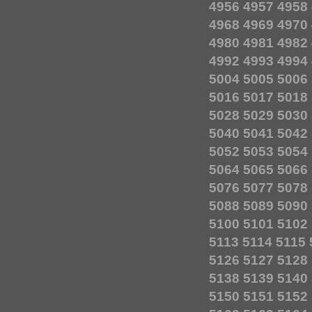
4956
4957
4958
4968
4969
4970
4980
4981
4982
4992
4993
4994
5004
5005
5006
5016
5017
5018
5028
5029
5030
5040
5041
5042
5052
5053
5054
5064
5065
5066
5076
5077
5078
5088
5089
5090
5100
5101
5102
5113
5114
5115
5126
5127
5128
5138
5139
5140
5150
5151
5152