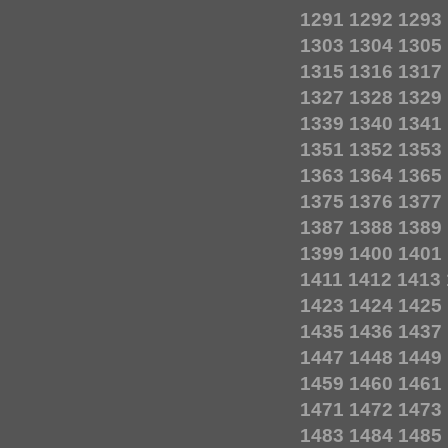
1291
1292
1293
1303
1304
1305
1315
1316
1317
1327
1328
1329
1339
1340
1341
1351
1352
1353
1363
1364
1365
1375
1376
1377
1387
1388
1389
1399
1400
1401
1411
1412
1413
1423
1424
1425
1435
1436
1437
1447
1448
1449
1459
1460
1461
1471
1472
1473
1483
1484
1485