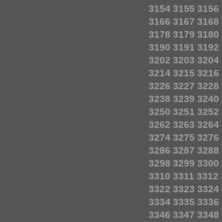
3154
3155
3156
3166
3167
3168
3178
3179
3180
3190
3191
3192
3202
3203
3204
3214
3215
3216
3226
3227
3228
3238
3239
3240
3250
3251
3252
3262
3263
3264
3274
3275
3276
3286
3287
3288
3298
3299
3300
3310
3311
3312
3322
3323
3324
3334
3335
3336
3346
3347
3348