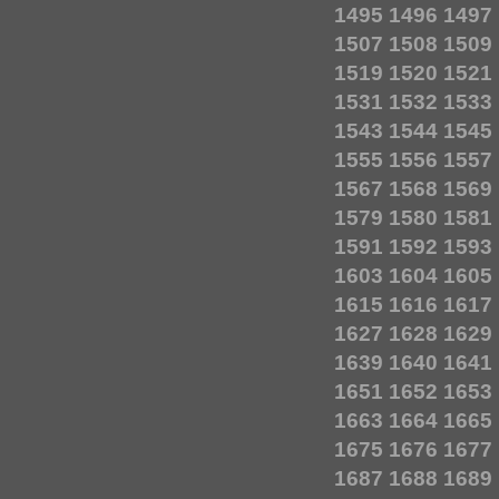
1495
1496
1497
1507
1508
1509
1519
1520
1521
1531
1532
1533
1543
1544
1545
1555
1556
1557
1567
1568
1569
1579
1580
1581
1591
1592
1593
1603
1604
1605
1615
1616
1617
1627
1628
1629
1639
1640
1641
1651
1652
1653
1663
1664
1665
1675
1676
1677
1687
1688
1689