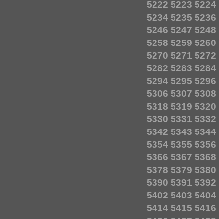
5222
5223
5224
5234
5235
5236
5246
5247
5248
5258
5259
5260
5270
5271
5272
5282
5283
5284
5294
5295
5296
5306
5307
5308
5318
5319
5320
5330
5331
5332
5342
5343
5344
5354
5355
5356
5366
5367
5368
5378
5379
5380
5390
5391
5392
5402
5403
5404
5414
5415
5416