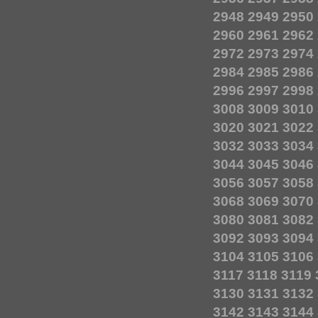
2948
2949
2950
2960
2961
2962
2972
2973
2974
2984
2985
2986
2996
2997
2998
3008
3009
3010
3020
3021
3022
3032
3033
3034
3044
3045
3046
3056
3057
3058
3068
3069
3070
3080
3081
3082
3092
3093
3094
3104
3105
3106
3117
3118
3119
3130
3131
3132
3142
3143
3144