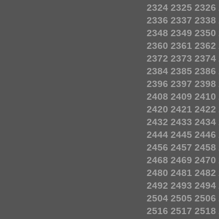
2324
2325
2326
2336
2337
2338
2348
2349
2350
2360
2361
2362
2372
2373
2374
2384
2385
2386
2396
2397
2398
2408
2409
2410
2420
2421
2422
2432
2433
2434
2444
2445
2446
2456
2457
2458
2468
2469
2470
2480
2481
2482
2492
2493
2494
2504
2505
2506
2516
2517
2518