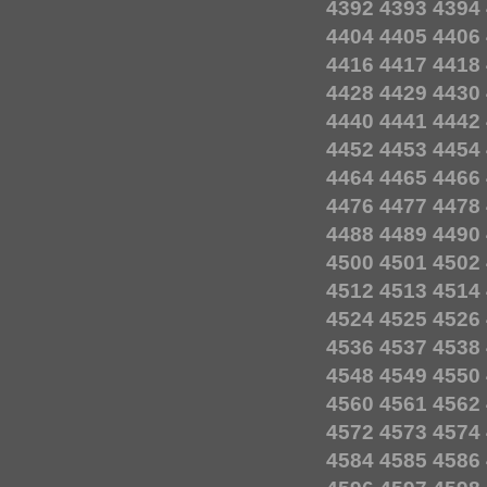
4392
4393
4394
4404
4405
4406
4416
4417
4418
4428
4429
4430
4440
4441
4442
4452
4453
4454
4464
4465
4466
4476
4477
4478
4488
4489
4490
4500
4501
4502
4512
4513
4514
4524
4525
4526
4536
4537
4538
4548
4549
4550
4560
4561
4562
4572
4573
4574
4584
4585
4586