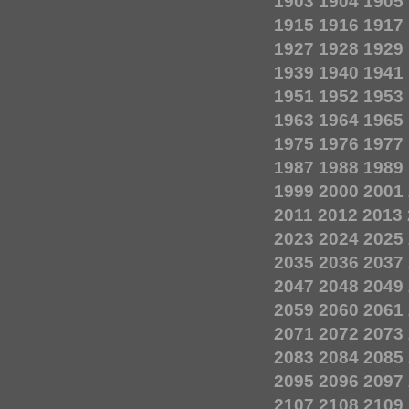
1903
1904
1905
1915
1916
1917
1927
1928
1929
1939
1940
1941
1951
1952
1953
1963
1964
1965
1975
1976
1977
1987
1988
1989
1999
2000
2001
2011
2012
2013
2023
2024
2025
2035
2036
2037
2047
2048
2049
2059
2060
2061
2071
2072
2073
2083
2084
2085
2095
2096
2097
2107
2108
2109