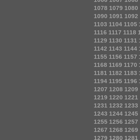
1078
1079
1080
1090
1091
1092
1103
1104
1105
1116
1117
1118
1129
1130
1131
1142
1143
1144
1155
1156
1157
1168
1169
1170
1181
1182
1183
1194
1195
1196
1207
1208
1209
1219
1220
1221
1231
1232
1233
1243
1244
1245
1255
1256
1257
1267
1268
1269
1279
1280
1281