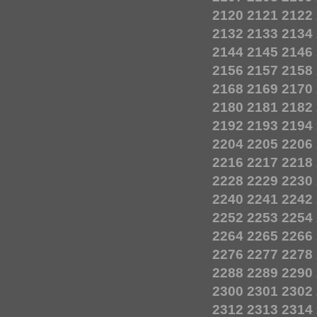
2120
2121
2122
2132
2133
2134
2144
2145
2146
2156
2157
2158
2168
2169
2170
2180
2181
2182
2192
2193
2194
2204
2205
2206
2216
2217
2218
2228
2229
2230
2240
2241
2242
2252
2253
2254
2264
2265
2266
2276
2277
2278
2288
2289
2290
2300
2301
2302
2312
2313
2314