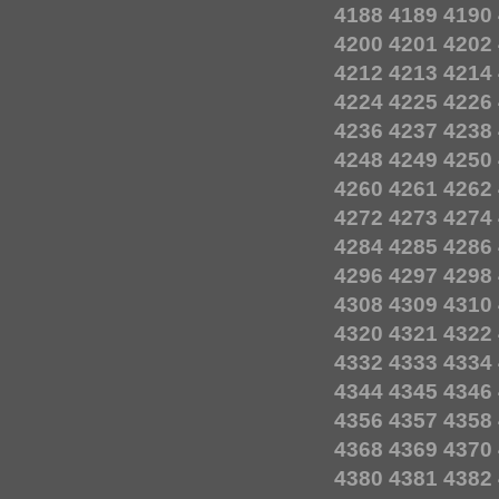
4188
4189
4190
4200
4201
4202
4212
4213
4214
4224
4225
4226
4236
4237
4238
4248
4249
4250
4260
4261
4262
4272
4273
4274
4284
4285
4286
4296
4297
4298
4308
4309
4310
4320
4321
4322
4332
4333
4334
4344
4345
4346
4356
4357
4358
4368
4369
4370
4380
4381
4382