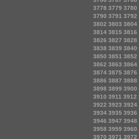
3778
3779
3780
3790
3791
3792
3802
3803
3804
3814
3815
3816
3826
3827
3828
3838
3839
3840
3850
3851
3852
3862
3863
3864
3874
3875
3876
3886
3887
3888
3898
3899
3900
3910
3911
3912
3922
3923
3924
3934
3935
3936
3946
3947
3948
3958
3959
3960
3970
3971
3972