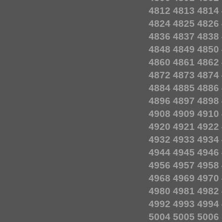
4812
4813
4814
4824
4825
4826
4836
4837
4838
4848
4849
4850
4860
4861
4862
4872
4873
4874
4884
4885
4886
4896
4897
4898
4908
4909
4910
4920
4921
4922
4932
4933
4934
4944
4945
4946
4956
4957
4958
4968
4969
4970
4980
4981
4982
4992
4993
4994
5004
5005
5006