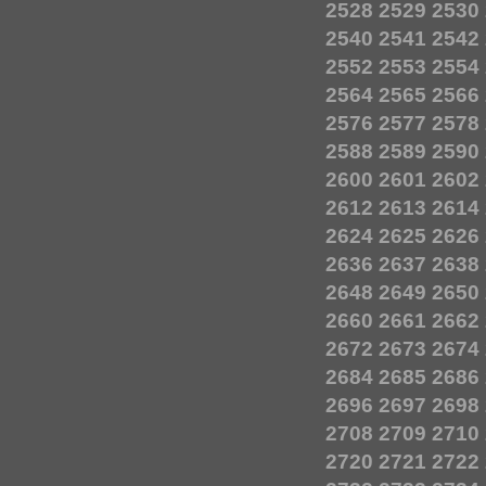
2528
2529
2530
2540
2541
2542
2552
2553
2554
2564
2565
2566
2576
2577
2578
2588
2589
2590
2600
2601
2602
2612
2613
2614
2624
2625
2626
2636
2637
2638
2648
2649
2650
2660
2661
2662
2672
2673
2674
2684
2685
2686
2696
2697
2698
2708
2709
2710
2720
2721
2722