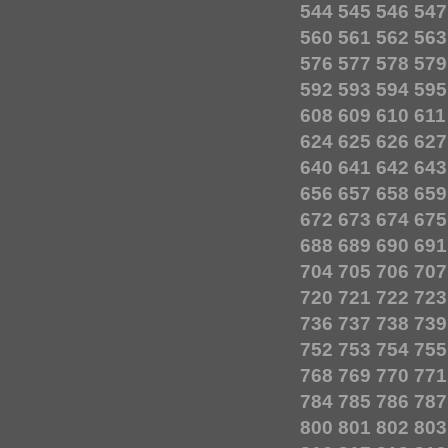
544
545
546
547
560
561
562
563
576
577
578
579
592
593
594
595
608
609
610
611
624
625
626
627
640
641
642
643
656
657
658
659
672
673
674
675
688
689
690
691
704
705
706
707
720
721
722
723
736
737
738
739
752
753
754
755
768
769
770
771
784
785
786
787
800
801
802
803