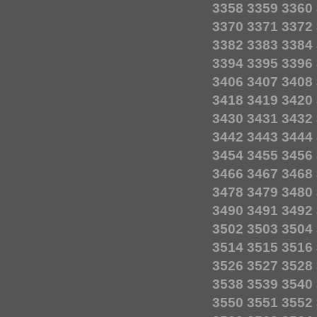
3358
3359
3360
3370
3371
3372
3382
3383
3384
3394
3395
3396
3406
3407
3408
3418
3419
3420
3430
3431
3432
3442
3443
3444
3454
3455
3456
3466
3467
3468
3478
3479
3480
3490
3491
3492
3502
3503
3504
3514
3515
3516
3526
3527
3528
3538
3539
3540
3550
3551
3552