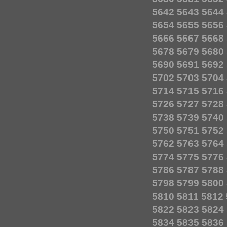
5642
5643
5644
5654
5655
5656
5666
5667
5668
5678
5679
5680
5690
5691
5692
5702
5703
5704
5714
5715
5716
5726
5727
5728
5738
5739
5740
5750
5751
5752
5762
5763
5764
5774
5775
5776
5786
5787
5788
5798
5799
5800
5810
5811
5812
5822
5823
5824
5834
5835
5836