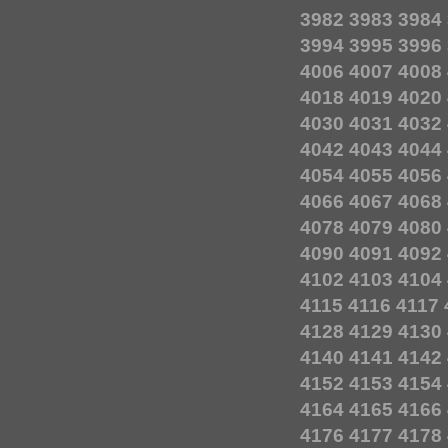
3982
3983
3984
3994
3995
3996
4006
4007
4008
4018
4019
4020
4030
4031
4032
4042
4043
4044
4054
4055
4056
4066
4067
4068
4078
4079
4080
4090
4091
4092
4102
4103
4104
4115
4116
4117
4128
4129
4130
4140
4141
4142
4152
4153
4154
4164
4165
4166
4176
4177
4178