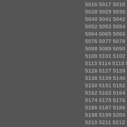
5016
5017
5018
5028
5029
5030
5040
5041
5042
5052
5053
5054
5064
5065
5066
5076
5077
5078
5088
5089
5090
5100
5101
5102
5113
5114
5115
5126
5127
5128
5138
5139
5140
5150
5151
5152
5162
5163
5164
5174
5175
5176
5186
5187
5188
5198
5199
5200
5210
5211
5212