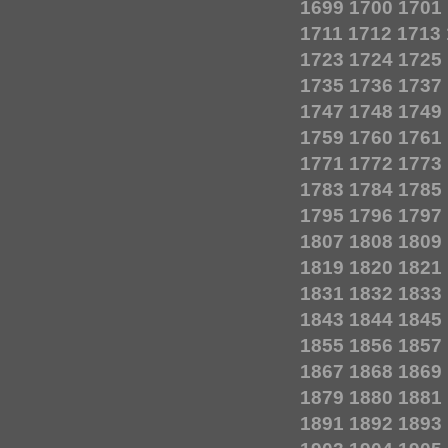
1699
1700
1701
1711
1712
1713
1723
1724
1725
1735
1736
1737
1747
1748
1749
1759
1760
1761
1771
1772
1773
1783
1784
1785
1795
1796
1797
1807
1808
1809
1819
1820
1821
1831
1832
1833
1843
1844
1845
1855
1856
1857
1867
1868
1869
1879
1880
1881
1891
1892
1893