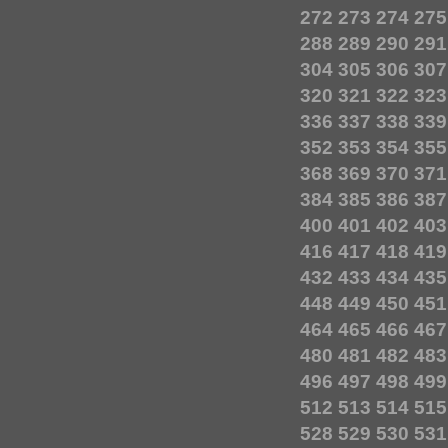
272
273
274
275
288
289
290
291
304
305
306
307
320
321
322
323
336
337
338
339
352
353
354
355
368
369
370
371
384
385
386
387
400
401
402
403
416
417
418
419
432
433
434
435
448
449
450
451
464
465
466
467
480
481
482
483
496
497
498
499
512
513
514
515
528
529
530
531