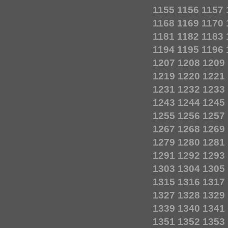
1155
1156
1157
1168
1169
1170
1181
1182
1183
1194
1195
1196
1207
1208
1209
1219
1220
1221
1231
1232
1233
1243
1244
1245
1255
1256
1257
1267
1268
1269
1279
1280
1281
1291
1292
1293
1303
1304
1305
1315
1316
1317
1327
1328
1329
1339
1340
1341
1351
1352
1353