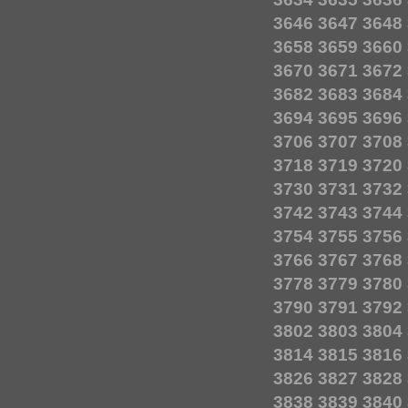
3646
3647
3648
3658
3659
3660
3670
3671
3672
3682
3683
3684
3694
3695
3696
3706
3707
3708
3718
3719
3720
3730
3731
3732
3742
3743
3744
3754
3755
3756
3766
3767
3768
3778
3779
3780
3790
3791
3792
3802
3803
3804
3814
3815
3816
3826
3827
3828
3838
3839
3840