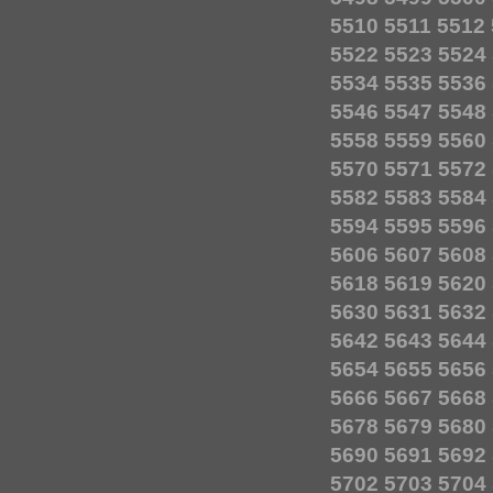
5510
5511
5512
5522
5523
5524
5534
5535
5536
5546
5547
5548
5558
5559
5560
5570
5571
5572
5582
5583
5584
5594
5595
5596
5606
5607
5608
5618
5619
5620
5630
5631
5632
5642
5643
5644
5654
5655
5656
5666
5667
5668
5678
5679
5680
5690
5691
5692
5702
5703
5704