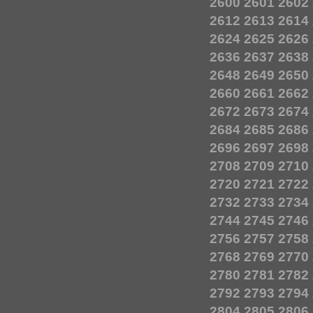
2600
2601
2602
2612
2613
2614
2624
2625
2626
2636
2637
2638
2648
2649
2650
2660
2661
2662
2672
2673
2674
2684
2685
2686
2696
2697
2698
2708
2709
2710
2720
2721
2722
2732
2733
2734
2744
2745
2746
2756
2757
2758
2768
2769
2770
2780
2781
2782
2792
2793
2794
2804
2805
2806