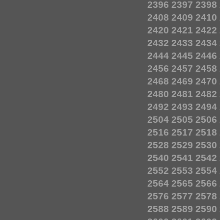
2396
2397
2398
2408
2409
2410
2420
2421
2422
2432
2433
2434
2444
2445
2446
2456
2457
2458
2468
2469
2470
2480
2481
2482
2492
2493
2494
2504
2505
2506
2516
2517
2518
2528
2529
2530
2540
2541
2542
2552
2553
2554
2564
2565
2566
2576
2577
2578
2588
2589
2590