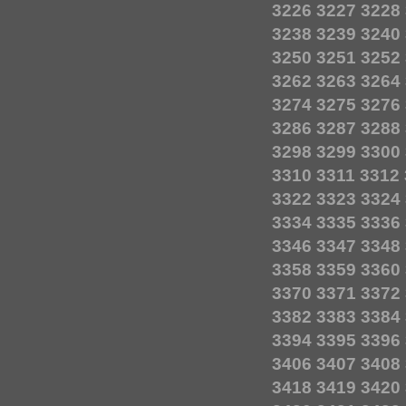
3226
3227
3228
3238
3239
3240
3250
3251
3252
3262
3263
3264
3274
3275
3276
3286
3287
3288
3298
3299
3300
3310
3311
3312
3322
3323
3324
3334
3335
3336
3346
3347
3348
3358
3359
3360
3370
3371
3372
3382
3383
3384
3394
3395
3396
3406
3407
3408
3418
3419
3420