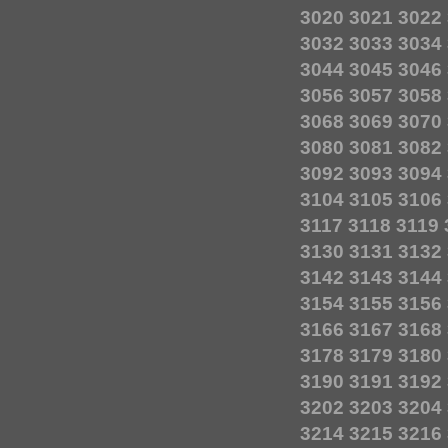
3020
3021
3022
3032
3033
3034
3044
3045
3046
3056
3057
3058
3068
3069
3070
3080
3081
3082
3092
3093
3094
3104
3105
3106
3117
3118
3119
3130
3131
3132
3142
3143
3144
3154
3155
3156
3166
3167
3168
3178
3179
3180
3190
3191
3192
3202
3203
3204
3214
3215
3216