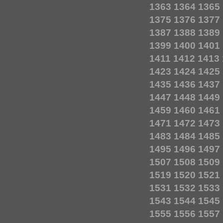
1363
1364
1365
1375
1376
1377
1387
1388
1389
1399
1400
1401
1411
1412
1413
1423
1424
1425
1435
1436
1437
1447
1448
1449
1459
1460
1461
1471
1472
1473
1483
1484
1485
1495
1496
1497
1507
1508
1509
1519
1520
1521
1531
1532
1533
1543
1544
1545
1555
1556
1557