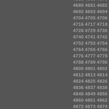
4680
4681
4682
4692
4693
4694
4704
4705
4706
4716
4717
4718
4728
4729
4730
4740
4741
4742
4752
4753
4754
4764
4765
4766
4776
4777
4778
4788
4789
4790
4800
4801
4802
4812
4813
4814
4824
4825
4826
4836
4837
4838
4848
4849
4850
4860
4861
4862
4872
4873
4874