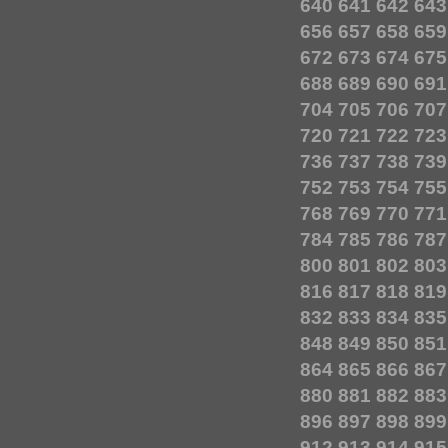
640
641
642
643
656
657
658
659
672
673
674
675
688
689
690
691
704
705
706
707
720
721
722
723
736
737
738
739
752
753
754
755
768
769
770
771
784
785
786
787
800
801
802
803
816
817
818
819
832
833
834
835
848
849
850
851
864
865
866
867
880
881
882
883
896
897
898
899
912
913
914
915