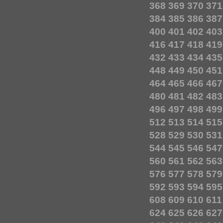
368
369
370
371
384
385
386
387
400
401
402
403
416
417
418
419
432
433
434
435
448
449
450
451
464
465
466
467
480
481
482
483
496
497
498
499
512
513
514
515
528
529
530
531
544
545
546
547
560
561
562
563
576
577
578
579
592
593
594
595
608
609
610
611
624
625
626
627