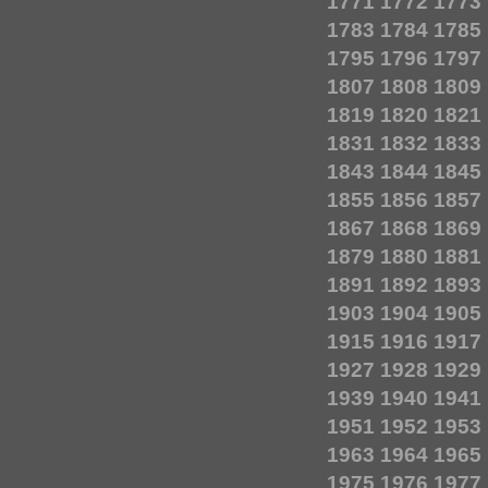
1771
1772
1773
1783
1784
1785
1795
1796
1797
1807
1808
1809
1819
1820
1821
1831
1832
1833
1843
1844
1845
1855
1856
1857
1867
1868
1869
1879
1880
1881
1891
1892
1893
1903
1904
1905
1915
1916
1917
1927
1928
1929
1939
1940
1941
1951
1952
1953
1963
1964
1965
1975
1976
1977