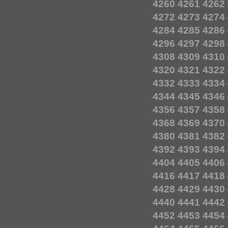
4260
4261
4262
4272
4273
4274
4284
4285
4286
4296
4297
4298
4308
4309
4310
4320
4321
4322
4332
4333
4334
4344
4345
4346
4356
4357
4358
4368
4369
4370
4380
4381
4382
4392
4393
4394
4404
4405
4406
4416
4417
4418
4428
4429
4430
4440
4441
4442
4452
4453
4454