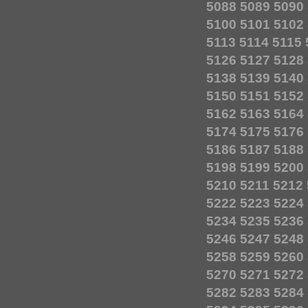
5088
5089
5090
5100
5101
5102
5113
5114
5115
5126
5127
5128
5138
5139
5140
5150
5151
5152
5162
5163
5164
5174
5175
5176
5186
5187
5188
5198
5199
5200
5210
5211
5212
5222
5223
5224
5234
5235
5236
5246
5247
5248
5258
5259
5260
5270
5271
5272
5282
5283
5284