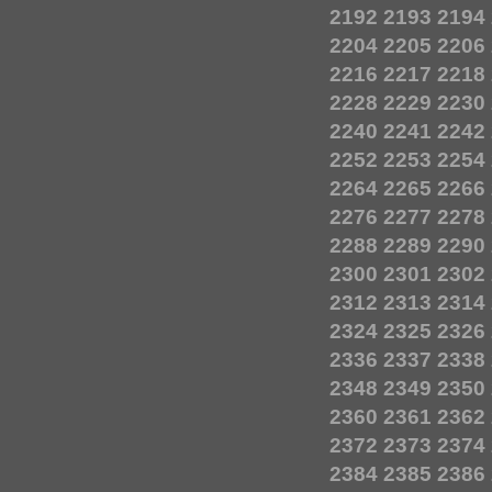
2192
2193
2194
2204
2205
2206
2216
2217
2218
2228
2229
2230
2240
2241
2242
2252
2253
2254
2264
2265
2266
2276
2277
2278
2288
2289
2290
2300
2301
2302
2312
2313
2314
2324
2325
2326
2336
2337
2338
2348
2349
2350
2360
2361
2362
2372
2373
2374
2384
2385
2386