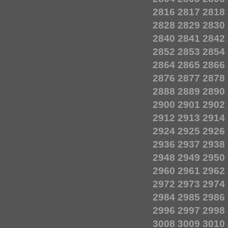
2816
2817
2818
2828
2829
2830
2840
2841
2842
2852
2853
2854
2864
2865
2866
2876
2877
2878
2888
2889
2890
2900
2901
2902
2912
2913
2914
2924
2925
2926
2936
2937
2938
2948
2949
2950
2960
2961
2962
2972
2973
2974
2984
2985
2986
2996
2997
2998
3008
3009
3010