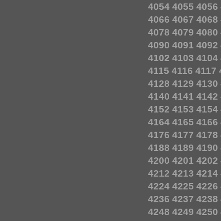
4054
4055
4056
4066
4067
4068
4078
4079
4080
4090
4091
4092
4102
4103
4104
4115
4116
4117
4128
4129
4130
4140
4141
4142
4152
4153
4154
4164
4165
4166
4176
4177
4178
4188
4189
4190
4200
4201
4202
4212
4213
4214
4224
4225
4226
4236
4237
4238
4248
4249
4250