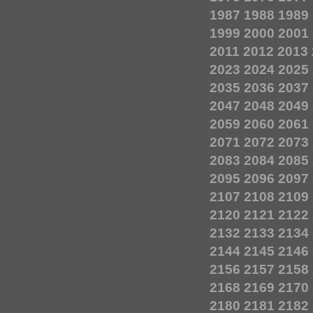
1987
1988
1989
1999
2000
2001
2011
2012
2013
2023
2024
2025
2035
2036
2037
2047
2048
2049
2059
2060
2061
2071
2072
2073
2083
2084
2085
2095
2096
2097
2107
2108
2109
2120
2121
2122
2132
2133
2134
2144
2145
2146
2156
2157
2158
2168
2169
2170
2180
2181
2182