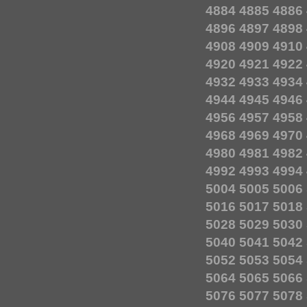
4884
4885
4886
4896
4897
4898
4908
4909
4910
4920
4921
4922
4932
4933
4934
4944
4945
4946
4956
4957
4958
4968
4969
4970
4980
4981
4982
4992
4993
4994
5004
5005
5006
5016
5017
5018
5028
5029
5030
5040
5041
5042
5052
5053
5054
5064
5065
5066
5076
5077
5078