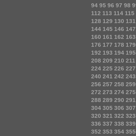
94
95
96
97
98
9
112
113
114
115
128
129
130
131
144
145
146
147
160
161
162
163
176
177
178
179
192
193
194
195
208
209
210
211
224
225
226
227
240
241
242
243
256
257
258
259
272
273
274
275
288
289
290
291
304
305
306
307
320
321
322
323
336
337
338
339
352
353
354
355