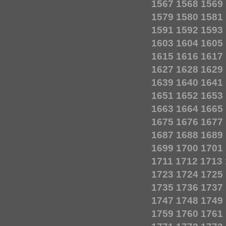
1567
1568
1569
1579
1580
1581
1591
1592
1593
1603
1604
1605
1615
1616
1617
1627
1628
1629
1639
1640
1641
1651
1652
1653
1663
1664
1665
1675
1676
1677
1687
1688
1689
1699
1700
1701
1711
1712
1713
1723
1724
1725
1735
1736
1737
1747
1748
1749
1759
1760
1761