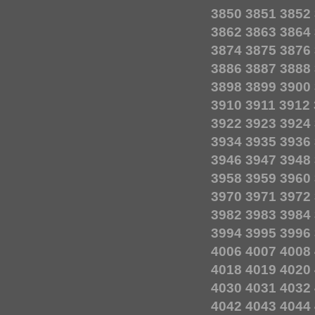
3850
3851
3852
3862
3863
3864
3874
3875
3876
3886
3887
3888
3898
3899
3900
3910
3911
3912
3922
3923
3924
3934
3935
3936
3946
3947
3948
3958
3959
3960
3970
3971
3972
3982
3983
3984
3994
3995
3996
4006
4007
4008
4018
4019
4020
4030
4031
4032
4042
4043
4044