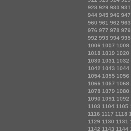
928
929
930
931
944
945
946
947
960
961
962
963
976
977
978
979
992
993
994
995
1006
1007
1008
1018
1019
1020
1030
1031
1032
1042
1043
1044
1054
1055
1056
1066
1067
1068
1078
1079
1080
1090
1091
1092
1103
1104
1105
1116
1117
1118
1129
1130
1131
1142
1143
1144