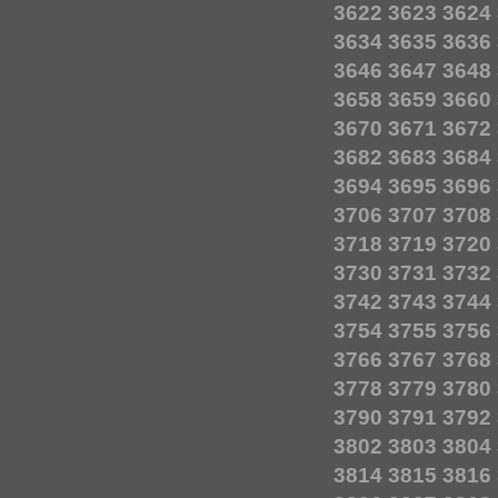
3622
3623
3624
3634
3635
3636
3646
3647
3648
3658
3659
3660
3670
3671
3672
3682
3683
3684
3694
3695
3696
3706
3707
3708
3718
3719
3720
3730
3731
3732
3742
3743
3744
3754
3755
3756
3766
3767
3768
3778
3779
3780
3790
3791
3792
3802
3803
3804
3814
3815
3816