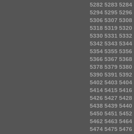
5282
5283
5284
5294
5295
5296
5306
5307
5308
5318
5319
5320
5330
5331
5332
5342
5343
5344
5354
5355
5356
5366
5367
5368
5378
5379
5380
5390
5391
5392
5402
5403
5404
5414
5415
5416
5426
5427
5428
5438
5439
5440
5450
5451
5452
5462
5463
5464
5474
5475
5476