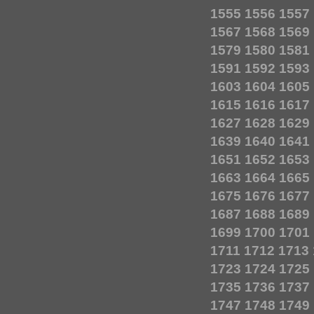
1555
1556
1557
1567
1568
1569
1579
1580
1581
1591
1592
1593
1603
1604
1605
1615
1616
1617
1627
1628
1629
1639
1640
1641
1651
1652
1653
1663
1664
1665
1675
1676
1677
1687
1688
1689
1699
1700
1701
1711
1712
1713
1723
1724
1725
1735
1736
1737
1747
1748
1749