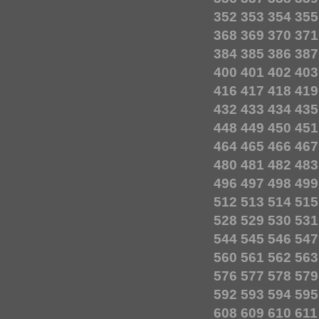
352
353
354
355
368
369
370
371
384
385
386
387
400
401
402
403
416
417
418
419
432
433
434
435
448
449
450
451
464
465
466
467
480
481
482
483
496
497
498
499
512
513
514
515
528
529
530
531
544
545
546
547
560
561
562
563
576
577
578
579
592
593
594
595
608
609
610
611