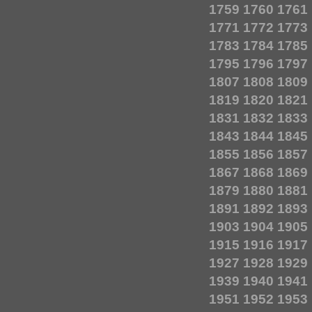
1759
1760
1761
1771
1772
1773
1783
1784
1785
1795
1796
1797
1807
1808
1809
1819
1820
1821
1831
1832
1833
1843
1844
1845
1855
1856
1857
1867
1868
1869
1879
1880
1881
1891
1892
1893
1903
1904
1905
1915
1916
1917
1927
1928
1929
1939
1940
1941
1951
1952
1953