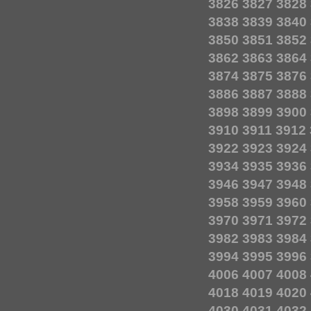
3826
3827
3828
3838
3839
3840
3850
3851
3852
3862
3863
3864
3874
3875
3876
3886
3887
3888
3898
3899
3900
3910
3911
3912
3922
3923
3924
3934
3935
3936
3946
3947
3948
3958
3959
3960
3970
3971
3972
3982
3983
3984
3994
3995
3996
4006
4007
4008
4018
4019
4020
4030
4031
4032