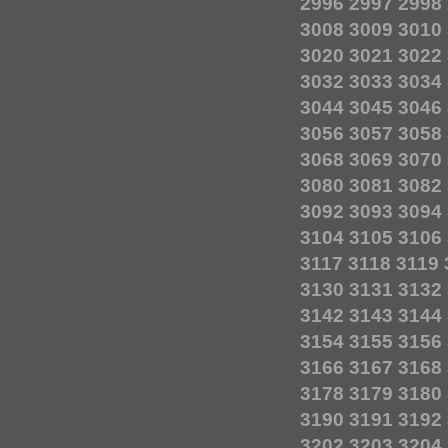
2996
2997
2998
3008
3009
3010
3020
3021
3022
3032
3033
3034
3044
3045
3046
3056
3057
3058
3068
3069
3070
3080
3081
3082
3092
3093
3094
3104
3105
3106
3117
3118
3119
3130
3131
3132
3142
3143
3144
3154
3155
3156
3166
3167
3168
3178
3179
3180
3190
3191
3192
3202
3203
3204