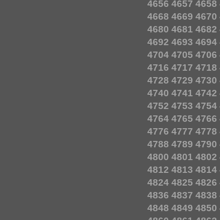
4656
4657
4658
4668
4669
4670
4680
4681
4682
4692
4693
4694
4704
4705
4706
4716
4717
4718
4728
4729
4730
4740
4741
4742
4752
4753
4754
4764
4765
4766
4776
4777
4778
4788
4789
4790
4800
4801
4802
4812
4813
4814
4824
4825
4826
4836
4837
4838
4848
4849
4850