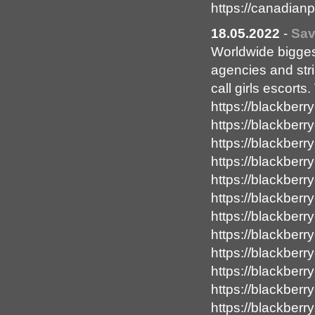
https://canadia
18.05.2022
-
Sav
Worldwide biggest
agencies and stri
call girls escorts.
https://blackberry-
https://blackberry
https://blackberr
https://blackberr
https://blackber
https://blackberr
https://blackberry
https://blackberry
https://blackberry
https://blackberr
https://blackberry
https://blackberry