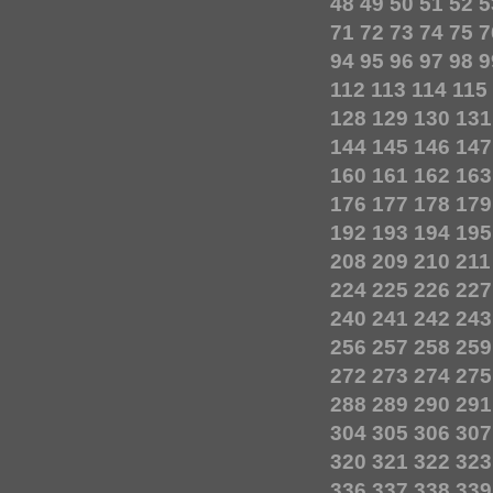
48
49
50
51
52
5
71
72
73
74
75
7
94
95
96
97
98
9
112
113
114
115
128
129
130
131
144
145
146
147
160
161
162
163
176
177
178
179
192
193
194
195
208
209
210
211
224
225
226
227
240
241
242
243
256
257
258
259
272
273
274
275
288
289
290
291
304
305
306
307
320
321
322
323
336
337
338
339