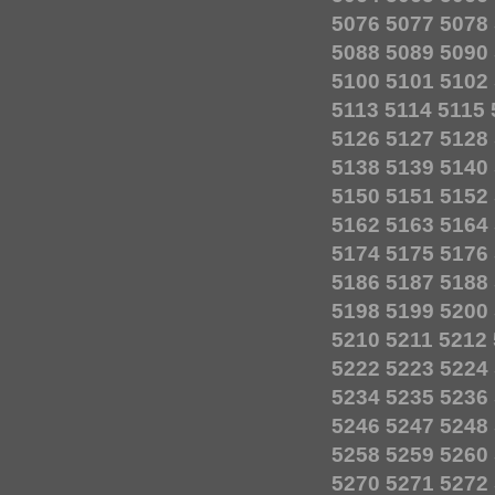
5076
5077
5078
5088
5089
5090
5100
5101
5102
5113
5114
5115
5126
5127
5128
5138
5139
5140
5150
5151
5152
5162
5163
5164
5174
5175
5176
5186
5187
5188
5198
5199
5200
5210
5211
5212
5222
5223
5224
5234
5235
5236
5246
5247
5248
5258
5259
5260
5270
5271
5272