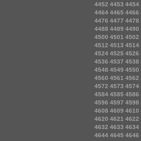
4452
4453
4454
4464
4465
4466
4476
4477
4478
4488
4489
4490
4500
4501
4502
4512
4513
4514
4524
4525
4526
4536
4537
4538
4548
4549
4550
4560
4561
4562
4572
4573
4574
4584
4585
4586
4596
4597
4598
4608
4609
4610
4620
4621
4622
4632
4633
4634
4644
4645
4646