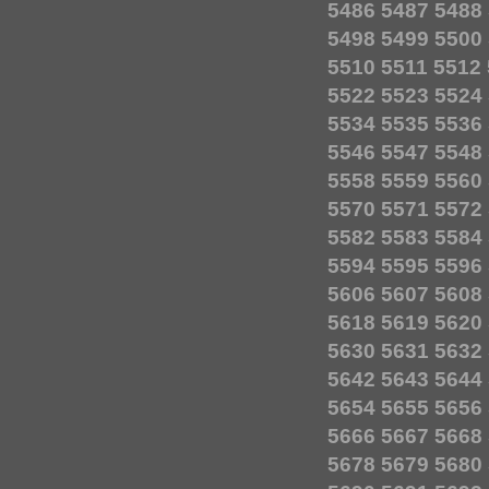
5486
5487
5488
5498
5499
5500
5510
5511
5512
5522
5523
5524
5534
5535
5536
5546
5547
5548
5558
5559
5560
5570
5571
5572
5582
5583
5584
5594
5595
5596
5606
5607
5608
5618
5619
5620
5630
5631
5632
5642
5643
5644
5654
5655
5656
5666
5667
5668
5678
5679
5680