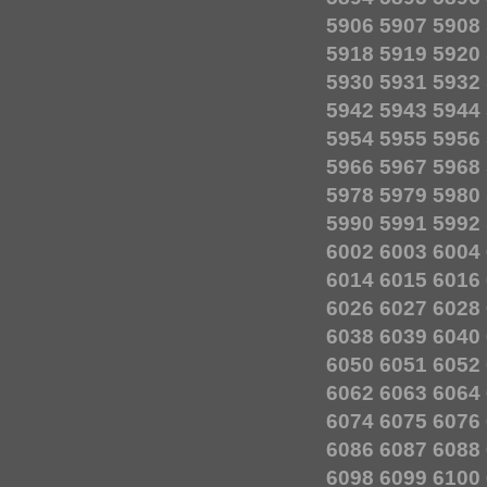
5906
5907
5908
5918
5919
5920
5930
5931
5932
5942
5943
5944
5954
5955
5956
5966
5967
5968
5978
5979
5980
5990
5991
5992
6002
6003
6004
6014
6015
6016
6026
6027
6028
6038
6039
6040
6050
6051
6052
6062
6063
6064
6074
6075
6076
6086
6087
6088
6098
6099
6100