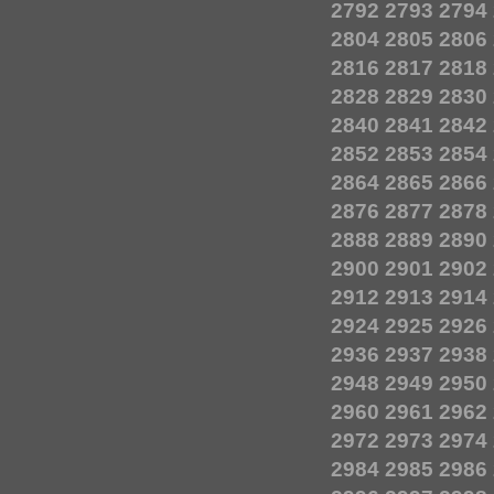
2792
2793
2794
2804
2805
2806
2816
2817
2818
2828
2829
2830
2840
2841
2842
2852
2853
2854
2864
2865
2866
2876
2877
2878
2888
2889
2890
2900
2901
2902
2912
2913
2914
2924
2925
2926
2936
2937
2938
2948
2949
2950
2960
2961
2962
2972
2973
2974
2984
2985
2986