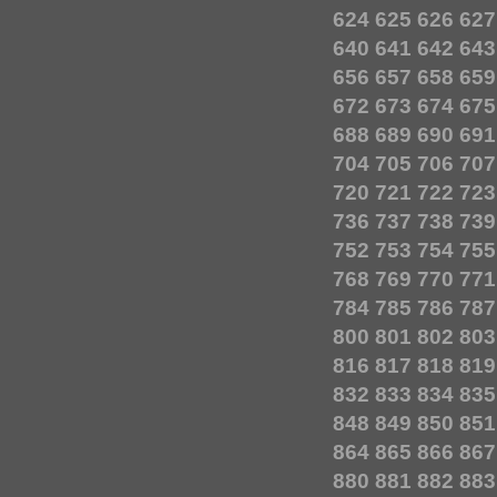
624
625
626
627
640
641
642
643
656
657
658
659
672
673
674
675
688
689
690
691
704
705
706
707
720
721
722
723
736
737
738
739
752
753
754
755
768
769
770
771
784
785
786
787
800
801
802
803
816
817
818
819
832
833
834
835
848
849
850
851
864
865
866
867
880
881
882
883