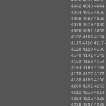
4042
4043
4044
4054
4055
4056
4066
4067
4068
4078
4079
4080
4090
4091
4092
4102
4103
4104
4115
4116
4117
4128
4129
4130
4140
4141
4142
4152
4153
4154
4164
4165
4166
4176
4177
4178
4188
4189
4190
4200
4201
4202
4212
4213
4214
4224
4225
4226
4236
4237
4238