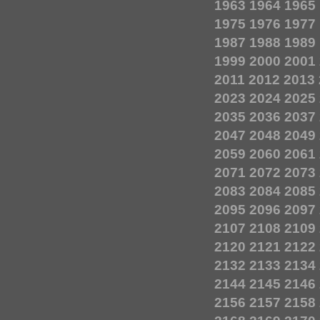
1963
1964
1965
1975
1976
1977
1987
1988
1989
1999
2000
2001
2011
2012
2013
2023
2024
2025
2035
2036
2037
2047
2048
2049
2059
2060
2061
2071
2072
2073
2083
2084
2085
2095
2096
2097
2107
2108
2109
2120
2121
2122
2132
2133
2134
2144
2145
2146
2156
2157
2158