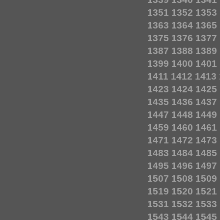
1351
1352
1353
1363
1364
1365
1375
1376
1377
1387
1388
1389
1399
1400
1401
1411
1412
1413
1423
1424
1425
1435
1436
1437
1447
1448
1449
1459
1460
1461
1471
1472
1473
1483
1484
1485
1495
1496
1497
1507
1508
1509
1519
1520
1521
1531
1532
1533
1543
1544
1545