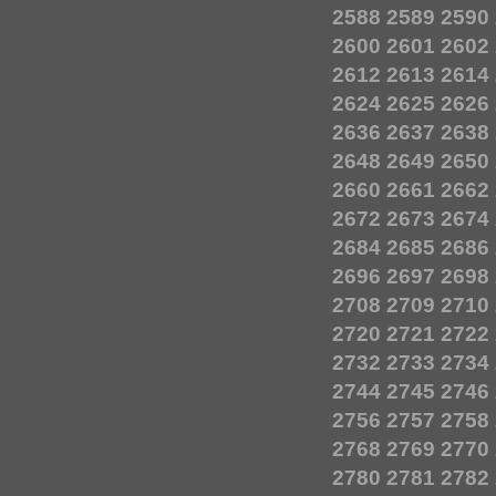
2588
2589
2590
2600
2601
2602
2612
2613
2614
2624
2625
2626
2636
2637
2638
2648
2649
2650
2660
2661
2662
2672
2673
2674
2684
2685
2686
2696
2697
2698
2708
2709
2710
2720
2721
2722
2732
2733
2734
2744
2745
2746
2756
2757
2758
2768
2769
2770
2780
2781
2782