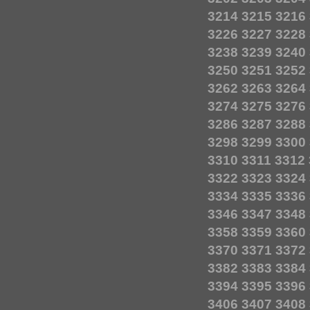
3214
3215
3216
3226
3227
3228
3238
3239
3240
3250
3251
3252
3262
3263
3264
3274
3275
3276
3286
3287
3288
3298
3299
3300
3310
3311
3312
3322
3323
3324
3334
3335
3336
3346
3347
3348
3358
3359
3360
3370
3371
3372
3382
3383
3384
3394
3395
3396
3406
3407
3408