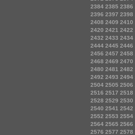
2384
2385
2386
2396
2397
2398
2408
2409
2410
2420
2421
2422
2432
2433
2434
2444
2445
2446
2456
2457
2458
2468
2469
2470
2480
2481
2482
2492
2493
2494
2504
2505
2506
2516
2517
2518
2528
2529
2530
2540
2541
2542
2552
2553
2554
2564
2565
2566
2576
2577
2578