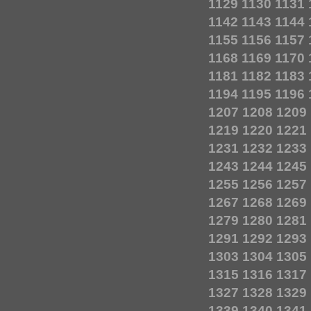
1129
1130
1131
1142
1143
1144
1155
1156
1157
1168
1169
1170
1181
1182
1183
1194
1195
1196
1207
1208
1209
1219
1220
1221
1231
1232
1233
1243
1244
1245
1255
1256
1257
1267
1268
1269
1279
1280
1281
1291
1292
1293
1303
1304
1305
1315
1316
1317
1327
1328
1329
1339
1340
1341