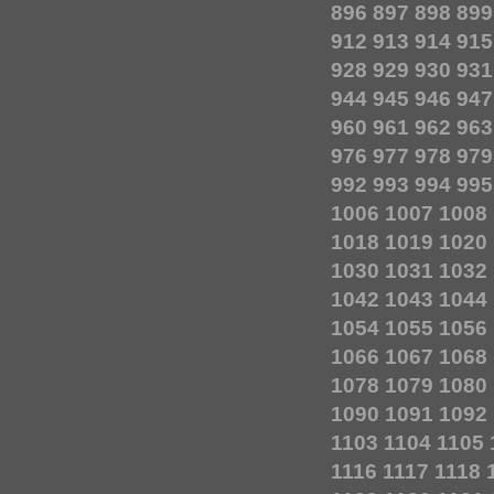
896
897
898
899
912
913
914
915
928
929
930
931
944
945
946
947
960
961
962
963
976
977
978
979
992
993
994
995
1006
1007
1008
1018
1019
1020
1030
1031
1032
1042
1043
1044
1054
1055
1056
1066
1067
1068
1078
1079
1080
1090
1091
1092
1103
1104
1105
1116
1117
1118