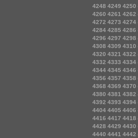
4248
4249
4250
4260
4261
4262
4272
4273
4274
4284
4285
4286
4296
4297
4298
4308
4309
4310
4320
4321
4322
4332
4333
4334
4344
4345
4346
4356
4357
4358
4368
4369
4370
4380
4381
4382
4392
4393
4394
4404
4405
4406
4416
4417
4418
4428
4429
4430
4440
4441
4442