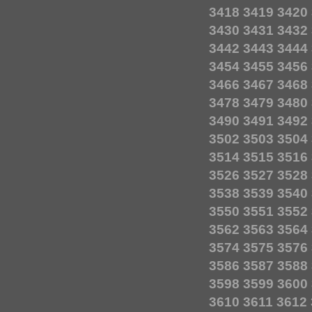
3418
3419
3420
3430
3431
3432
3442
3443
3444
3454
3455
3456
3466
3467
3468
3478
3479
3480
3490
3491
3492
3502
3503
3504
3514
3515
3516
3526
3527
3528
3538
3539
3540
3550
3551
3552
3562
3563
3564
3574
3575
3576
3586
3587
3588
3598
3599
3600
3610
3611
3612