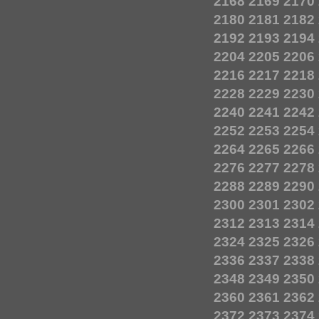
2168
2169
2170
2180
2181
2182
2192
2193
2194
2204
2205
2206
2216
2217
2218
2228
2229
2230
2240
2241
2242
2252
2253
2254
2264
2265
2266
2276
2277
2278
2288
2289
2290
2300
2301
2302
2312
2313
2314
2324
2325
2326
2336
2337
2338
2348
2349
2350
2360
2361
2362
2372
2373
2374