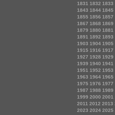
1831
1832
1833
1843
1844
1845
1855
1856
1857
1867
1868
1869
1879
1880
1881
1891
1892
1893
1903
1904
1905
1915
1916
1917
1927
1928
1929
1939
1940
1941
1951
1952
1953
1963
1964
1965
1975
1976
1977
1987
1988
1989
1999
2000
2001
2011
2012
2013
2023
2024
2025