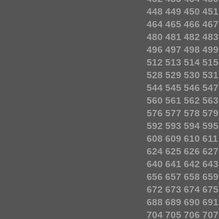
448
449
450
451
464
465
466
467
480
481
482
483
496
497
498
499
512
513
514
515
528
529
530
531
544
545
546
547
560
561
562
563
576
577
578
579
592
593
594
595
608
609
610
611
624
625
626
627
640
641
642
643
656
657
658
659
672
673
674
675
688
689
690
691
704
705
706
707