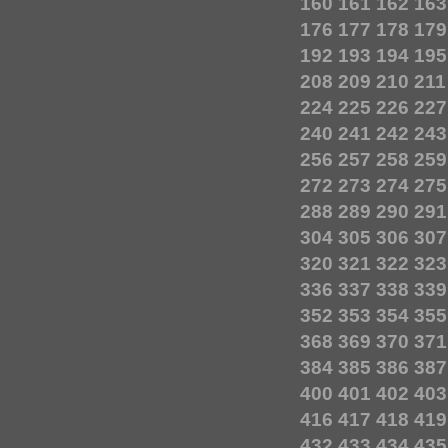
160
161
162
163
176
177
178
179
192
193
194
195
208
209
210
211
224
225
226
227
240
241
242
243
256
257
258
259
272
273
274
275
288
289
290
291
304
305
306
307
320
321
322
323
336
337
338
339
352
353
354
355
368
369
370
371
384
385
386
387
400
401
402
403
416
417
418
419
432
433
434
435