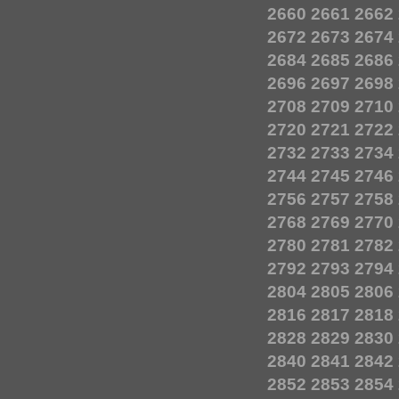
2660
2661
2662
2672
2673
2674
2684
2685
2686
2696
2697
2698
2708
2709
2710
2720
2721
2722
2732
2733
2734
2744
2745
2746
2756
2757
2758
2768
2769
2770
2780
2781
2782
2792
2793
2794
2804
2805
2806
2816
2817
2818
2828
2829
2830
2840
2841
2842
2852
2853
2854