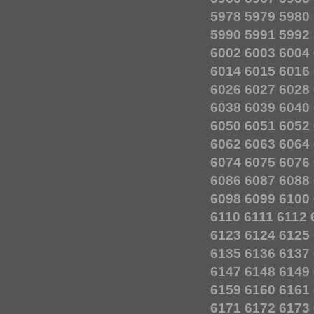
5978
5979
5980
5990
5991
5992
6002
6003
6004
6014
6015
6016
6026
6027
6028
6038
6039
6040
6050
6051
6052
6062
6063
6064
6074
6075
6076
6086
6087
6088
6098
6099
6100
6110
6111
6112
6123
6124
6125
6135
6136
6137
6147
6148
6149
6159
6160
6161
6171
6172
6173