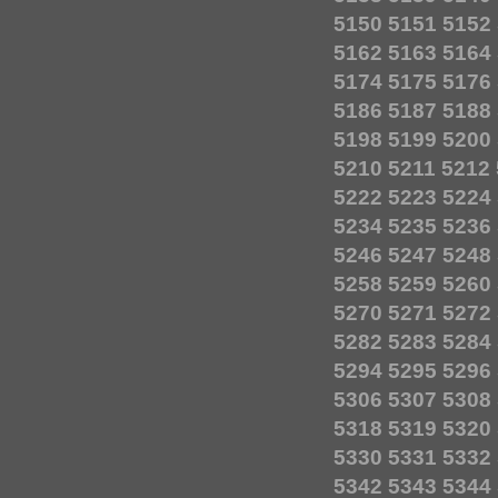
5150
5151
5152
5162
5163
5164
5174
5175
5176
5186
5187
5188
5198
5199
5200
5210
5211
5212
5222
5223
5224
5234
5235
5236
5246
5247
5248
5258
5259
5260
5270
5271
5272
5282
5283
5284
5294
5295
5296
5306
5307
5308
5318
5319
5320
5330
5331
5332
5342
5343
5344