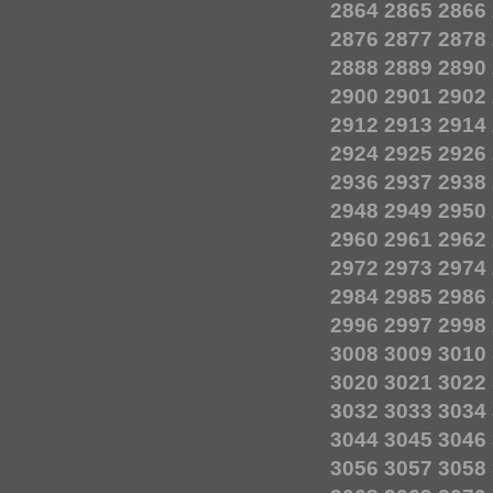
2864
2865
2866
2876
2877
2878
2888
2889
2890
2900
2901
2902
2912
2913
2914
2924
2925
2926
2936
2937
2938
2948
2949
2950
2960
2961
2962
2972
2973
2974
2984
2985
2986
2996
2997
2998
3008
3009
3010
3020
3021
3022
3032
3033
3034
3044
3045
3046
3056
3057
3058