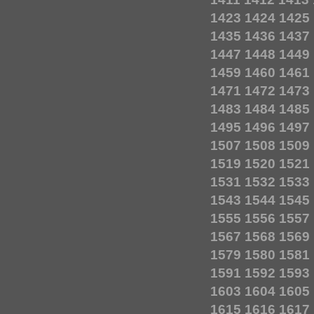
1423
1424
1425
1435
1436
1437
1447
1448
1449
1459
1460
1461
1471
1472
1473
1483
1484
1485
1495
1496
1497
1507
1508
1509
1519
1520
1521
1531
1532
1533
1543
1544
1545
1555
1556
1557
1567
1568
1569
1579
1580
1581
1591
1592
1593
1603
1604
1605
1615
1616
1617