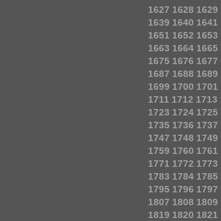
1627
1628
1629
1639
1640
1641
1651
1652
1653
1663
1664
1665
1675
1676
1677
1687
1688
1689
1699
1700
1701
1711
1712
1713
1723
1724
1725
1735
1736
1737
1747
1748
1749
1759
1760
1761
1771
1772
1773
1783
1784
1785
1795
1796
1797
1807
1808
1809
1819
1820
1821