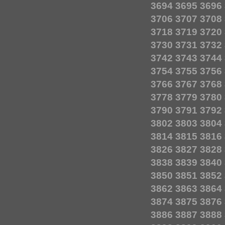
3694
3695
3696
3706
3707
3708
3718
3719
3720
3730
3731
3732
3742
3743
3744
3754
3755
3756
3766
3767
3768
3778
3779
3780
3790
3791
3792
3802
3803
3804
3814
3815
3816
3826
3827
3828
3838
3839
3840
3850
3851
3852
3862
3863
3864
3874
3875
3876
3886
3887
3888