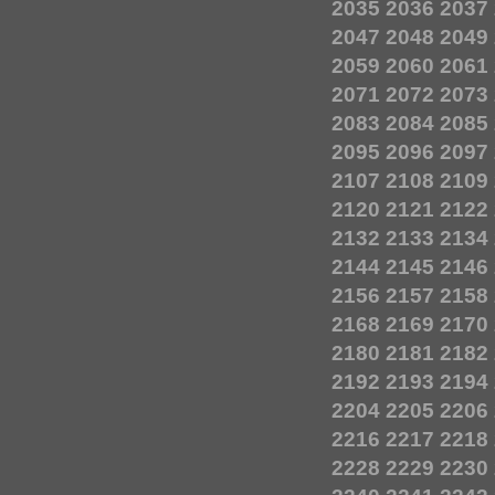
2035
2036
2037
2047
2048
2049
2059
2060
2061
2071
2072
2073
2083
2084
2085
2095
2096
2097
2107
2108
2109
2120
2121
2122
2132
2133
2134
2144
2145
2146
2156
2157
2158
2168
2169
2170
2180
2181
2182
2192
2193
2194
2204
2205
2206
2216
2217
2218
2228
2229
2230