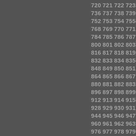
720
721
722
723
736
737
738
739
752
753
754
755
768
769
770
771
784
785
786
787
800
801
802
803
816
817
818
819
832
833
834
835
848
849
850
851
864
865
866
867
880
881
882
883
896
897
898
899
912
913
914
915
928
929
930
931
944
945
946
947
960
961
962
963
976
977
978
979