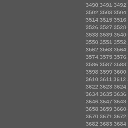
3490
3491
3492
3502
3503
3504
3514
3515
3516
3526
3527
3528
3538
3539
3540
3550
3551
3552
3562
3563
3564
3574
3575
3576
3586
3587
3588
3598
3599
3600
3610
3611
3612
3622
3623
3624
3634
3635
3636
3646
3647
3648
3658
3659
3660
3670
3671
3672
3682
3683
3684