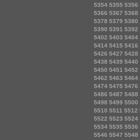
5354
5355
5356
5366
5367
5368
5378
5379
5380
5390
5391
5392
5402
5403
5404
5414
5415
5416
5426
5427
5428
5438
5439
5440
5450
5451
5452
5462
5463
5464
5474
5475
5476
5486
5487
5488
5498
5499
5500
5510
5511
5512
5522
5523
5524
5534
5535
5536
5546
5547
5548