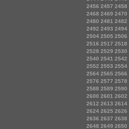
2456
2457
2458
2468
2469
2470
2480
2481
2482
2492
2493
2494
2504
2505
2506
2516
2517
2518
2528
2529
2530
2540
2541
2542
2552
2553
2554
2564
2565
2566
2576
2577
2578
2588
2589
2590
2600
2601
2602
2612
2613
2614
2624
2625
2626
2636
2637
2638
2648
2649
2650