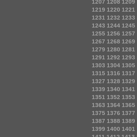
1207
1208
1209
1219
1220
1221
1231
1232
1233
1243
1244
1245
1255
1256
1257
1267
1268
1269
1279
1280
1281
1291
1292
1293
1303
1304
1305
1315
1316
1317
1327
1328
1329
1339
1340
1341
1351
1352
1353
1363
1364
1365
1375
1376
1377
1387
1388
1389
1399
1400
1401
1411
1412
1413