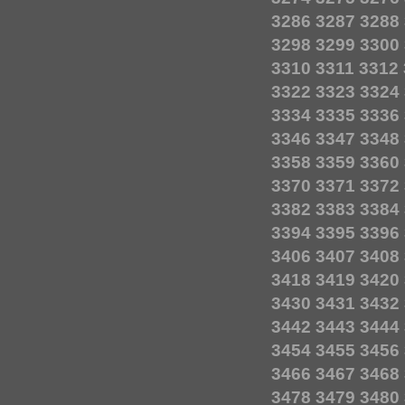
3286
3287
3288
3298
3299
3300
3310
3311
3312
3322
3323
3324
3334
3335
3336
3346
3347
3348
3358
3359
3360
3370
3371
3372
3382
3383
3384
3394
3395
3396
3406
3407
3408
3418
3419
3420
3430
3431
3432
3442
3443
3444
3454
3455
3456
3466
3467
3468
3478
3479
3480