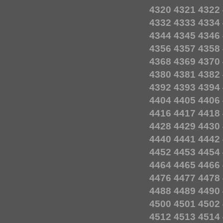
4320
4321
4322
4332
4333
4334
4344
4345
4346
4356
4357
4358
4368
4369
4370
4380
4381
4382
4392
4393
4394
4404
4405
4406
4416
4417
4418
4428
4429
4430
4440
4441
4442
4452
4453
4454
4464
4465
4466
4476
4477
4478
4488
4489
4490
4500
4501
4502
4512
4513
4514