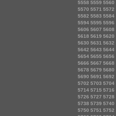
5558
5559
5560
5570
5571
5572
5582
5583
5584
5594
5595
5596
5606
5607
5608
5618
5619
5620
5630
5631
5632
5642
5643
5644
5654
5655
5656
5666
5667
5668
5678
5679
5680
5690
5691
5692
5702
5703
5704
5714
5715
5716
5726
5727
5728
5738
5739
5740
5750
5751
5752