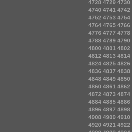
4728
4729
4730
4740
4741
4742
4752
4753
4754
4764
4765
4766
4776
4777
4778
4788
4789
4790
4800
4801
4802
4812
4813
4814
4824
4825
4826
4836
4837
4838
4848
4849
4850
4860
4861
4862
4872
4873
4874
4884
4885
4886
4896
4897
4898
4908
4909
4910
4920
4921
4922