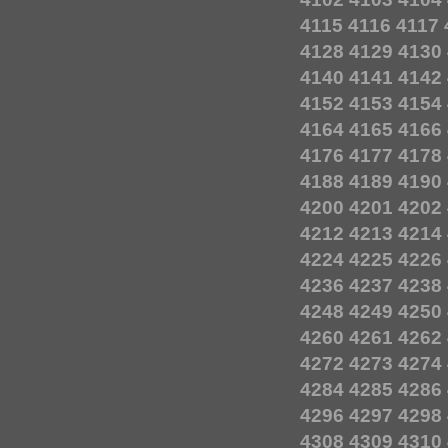
4115
4116
4117
4128
4129
4130
4140
4141
4142
4152
4153
4154
4164
4165
4166
4176
4177
4178
4188
4189
4190
4200
4201
4202
4212
4213
4214
4224
4225
4226
4236
4237
4238
4248
4249
4250
4260
4261
4262
4272
4273
4274
4284
4285
4286
4296
4297
4298
4308
4309
4310