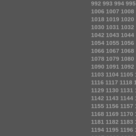
992
993
994
995
1006
1007
1008
1018
1019
1020
1030
1031
1032
1042
1043
1044
1054
1055
1056
1066
1067
1068
1078
1079
1080
1090
1091
1092
1103
1104
1105
1116
1117
1118
1129
1130
1131
1142
1143
1144
1155
1156
1157
1168
1169
1170
1181
1182
1183
1194
1195
1196