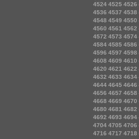
4524
4525
4526
4536
4537
4538
4548
4549
4550
4560
4561
4562
4572
4573
4574
4584
4585
4586
4596
4597
4598
4608
4609
4610
4620
4621
4622
4632
4633
4634
4644
4645
4646
4656
4657
4658
4668
4669
4670
4680
4681
4682
4692
4693
4694
4704
4705
4706
4716
4717
4718