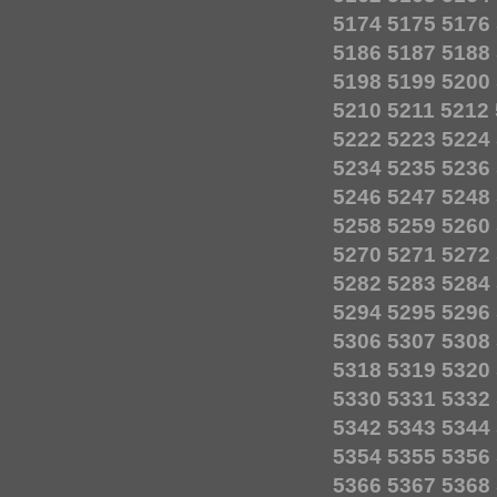
5174
5175
5176
5186
5187
5188
5198
5199
5200
5210
5211
5212
5222
5223
5224
5234
5235
5236
5246
5247
5248
5258
5259
5260
5270
5271
5272
5282
5283
5284
5294
5295
5296
5306
5307
5308
5318
5319
5320
5330
5331
5332
5342
5343
5344
5354
5355
5356
5366
5367
5368