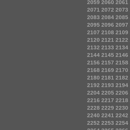
2059
2060
2061
2071
2072
2073
2083
2084
2085
2095
2096
2097
2107
2108
2109
2120
2121
2122
2132
2133
2134
2144
2145
2146
2156
2157
2158
2168
2169
2170
2180
2181
2182
2192
2193
2194
2204
2205
2206
2216
2217
2218
2228
2229
2230
2240
2241
2242
2252
2253
2254