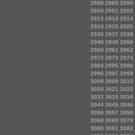
2888
2889
2890
2900
2901
2902
2912
2913
2914
2924
2925
2926
2936
2937
2938
2948
2949
2950
2960
2961
2962
2972
2973
2974
2984
2985
2986
2996
2997
2998
3008
3009
3010
3020
3021
3022
3032
3033
3034
3044
3045
3046
3056
3057
3058
3068
3069
3070
3080
3081
3082