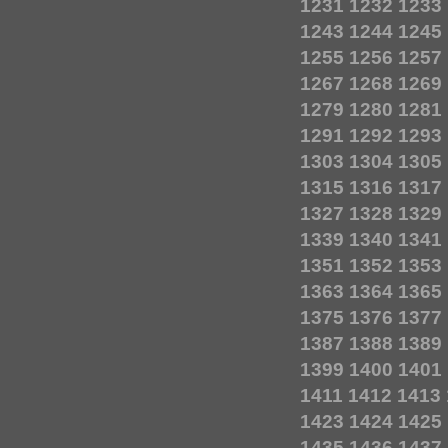
1231
1232
1233
1243
1244
1245
1255
1256
1257
1267
1268
1269
1279
1280
1281
1291
1292
1293
1303
1304
1305
1315
1316
1317
1327
1328
1329
1339
1340
1341
1351
1352
1353
1363
1364
1365
1375
1376
1377
1387
1388
1389
1399
1400
1401
1411
1412
1413
1423
1424
1425
1435
1436
1437