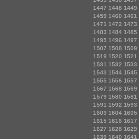
1447
1448
1449
1459
1460
1461
1471
1472
1473
1483
1484
1485
1495
1496
1497
1507
1508
1509
1519
1520
1521
1531
1532
1533
1543
1544
1545
1555
1556
1557
1567
1568
1569
1579
1580
1581
1591
1592
1593
1603
1604
1605
1615
1616
1617
1627
1628
1629
1639
1640
1641