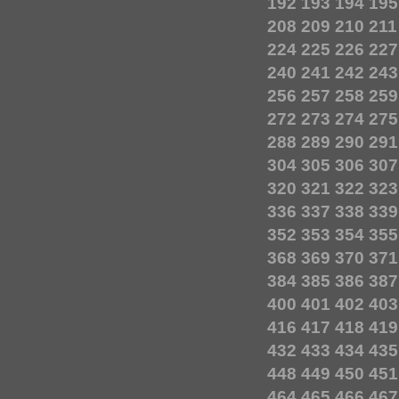
192
193
194
195
208
209
210
211
224
225
226
227
240
241
242
243
256
257
258
259
272
273
274
275
288
289
290
291
304
305
306
307
320
321
322
323
336
337
338
339
352
353
354
355
368
369
370
371
384
385
386
387
400
401
402
403
416
417
418
419
432
433
434
435
448
449
450
451
464
465
466
467