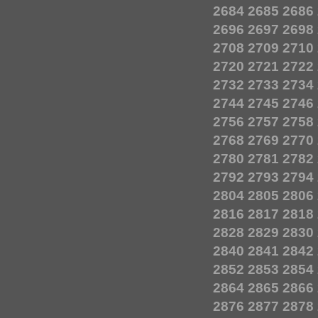
2684
2685
2686
2696
2697
2698
2708
2709
2710
2720
2721
2722
2732
2733
2734
2744
2745
2746
2756
2757
2758
2768
2769
2770
2780
2781
2782
2792
2793
2794
2804
2805
2806
2816
2817
2818
2828
2829
2830
2840
2841
2842
2852
2853
2854
2864
2865
2866
2876
2877
2878