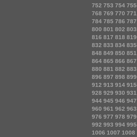
752
753
754
755
768
769
770
771
784
785
786
787
800
801
802
803
816
817
818
819
832
833
834
835
848
849
850
851
864
865
866
867
880
881
882
883
896
897
898
899
912
913
914
915
928
929
930
931
944
945
946
947
960
961
962
963
976
977
978
979
992
993
994
995
1006
1007
1008