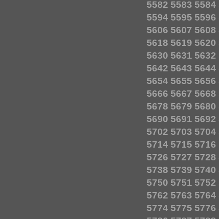
5582
5583
5584
5594
5595
5596
5606
5607
5608
5618
5619
5620
5630
5631
5632
5642
5643
5644
5654
5655
5656
5666
5667
5668
5678
5679
5680
5690
5691
5692
5702
5703
5704
5714
5715
5716
5726
5727
5728
5738
5739
5740
5750
5751
5752
5762
5763
5764
5774
5775
5776