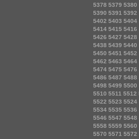
5378
5379
5380
5390
5391
5392
5402
5403
5404
5414
5415
5416
5426
5427
5428
5438
5439
5440
5450
5451
5452
5462
5463
5464
5474
5475
5476
5486
5487
5488
5498
5499
5500
5510
5511
5512
5522
5523
5524
5534
5535
5536
5546
5547
5548
5558
5559
5560
5570
5571
5572