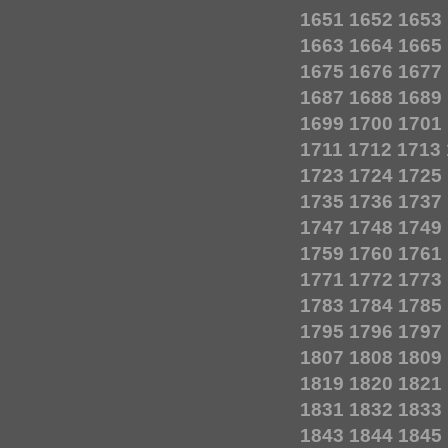
1651
1652
1653
1663
1664
1665
1675
1676
1677
1687
1688
1689
1699
1700
1701
1711
1712
1713
1723
1724
1725
1735
1736
1737
1747
1748
1749
1759
1760
1761
1771
1772
1773
1783
1784
1785
1795
1796
1797
1807
1808
1809
1819
1820
1821
1831
1832
1833
1843
1844
1845