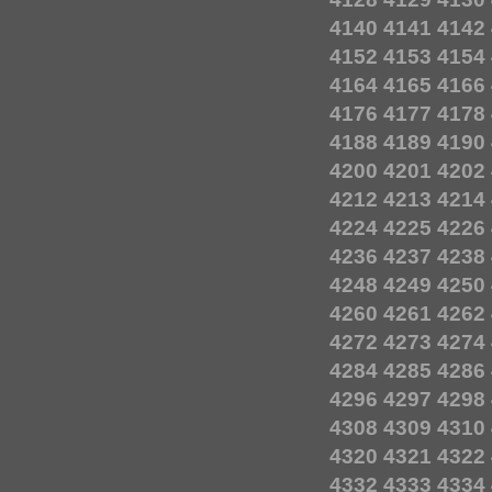
4140
4141
4142
4152
4153
4154
4164
4165
4166
4176
4177
4178
4188
4189
4190
4200
4201
4202
4212
4213
4214
4224
4225
4226
4236
4237
4238
4248
4249
4250
4260
4261
4262
4272
4273
4274
4284
4285
4286
4296
4297
4298
4308
4309
4310
4320
4321
4322
4332
4333
4334