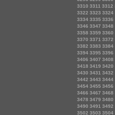
3310
3311
3312
3322
3323
3324
3334
3335
3336
3346
3347
3348
3358
3359
3360
3370
3371
3372
3382
3383
3384
3394
3395
3396
3406
3407
3408
3418
3419
3420
3430
3431
3432
3442
3443
3444
3454
3455
3456
3466
3467
3468
3478
3479
3480
3490
3491
3492
3502
3503
3504