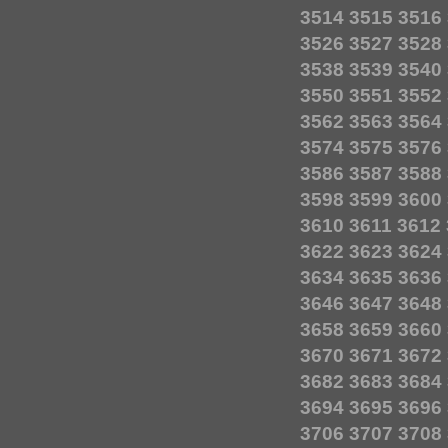
3514
3515
3516
3526
3527
3528
3538
3539
3540
3550
3551
3552
3562
3563
3564
3574
3575
3576
3586
3587
3588
3598
3599
3600
3610
3611
3612
3622
3623
3624
3634
3635
3636
3646
3647
3648
3658
3659
3660
3670
3671
3672
3682
3683
3684
3694
3695
3696
3706
3707
3708