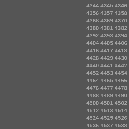
4344
4345
4346
4356
4357
4358
4368
4369
4370
4380
4381
4382
4392
4393
4394
4404
4405
4406
4416
4417
4418
4428
4429
4430
4440
4441
4442
4452
4453
4454
4464
4465
4466
4476
4477
4478
4488
4489
4490
4500
4501
4502
4512
4513
4514
4524
4525
4526
4536
4537
4538