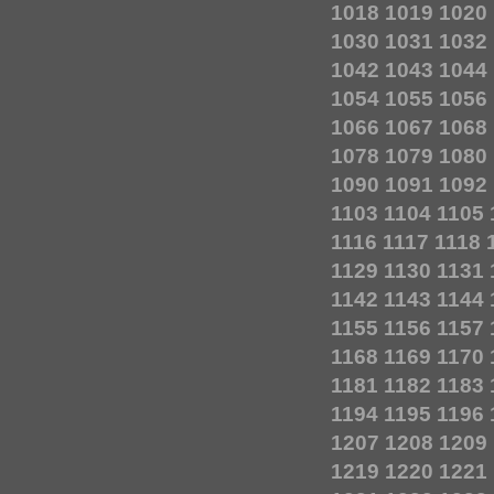
1018
1019
1020
1030
1031
1032
1042
1043
1044
1054
1055
1056
1066
1067
1068
1078
1079
1080
1090
1091
1092
1103
1104
1105
1116
1117
1118
1129
1130
1131
1142
1143
1144
1155
1156
1157
1168
1169
1170
1181
1182
1183
1194
1195
1196
1207
1208
1209
1219
1220
1221