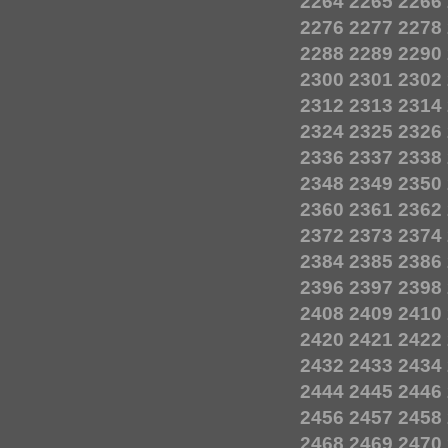
2264
2265
2266
2276
2277
2278
2288
2289
2290
2300
2301
2302
2312
2313
2314
2324
2325
2326
2336
2337
2338
2348
2349
2350
2360
2361
2362
2372
2373
2374
2384
2385
2386
2396
2397
2398
2408
2409
2410
2420
2421
2422
2432
2433
2434
2444
2445
2446
2456
2457
2458
2468
2469
2470