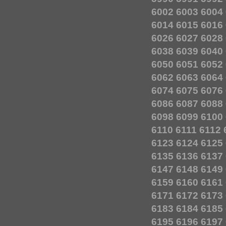
6002
6003
6004
6014
6015
6016
6026
6027
6028
6038
6039
6040
6050
6051
6052
6062
6063
6064
6074
6075
6076
6086
6087
6088
6098
6099
6100
6110
6111
6112
6123
6124
6125
6135
6136
6137
6147
6148
6149
6159
6160
6161
6171
6172
6173
6183
6184
6185
6195
6196
6197