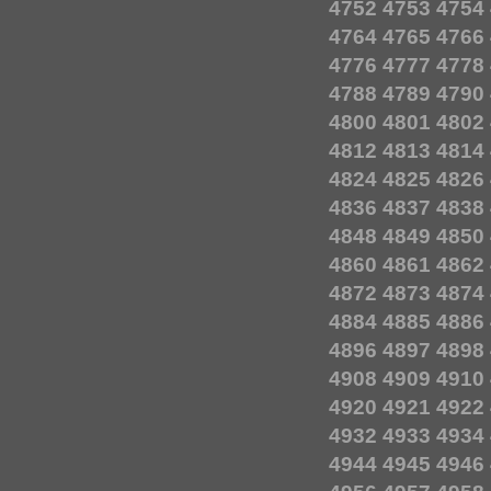
4752
4753
4754
4764
4765
4766
4776
4777
4778
4788
4789
4790
4800
4801
4802
4812
4813
4814
4824
4825
4826
4836
4837
4838
4848
4849
4850
4860
4861
4862
4872
4873
4874
4884
4885
4886
4896
4897
4898
4908
4909
4910
4920
4921
4922
4932
4933
4934
4944
4945
4946