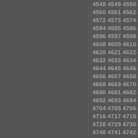
4548
4549
4550
4560
4561
4562
4572
4573
4574
4584
4585
4586
4596
4597
4598
4608
4609
4610
4620
4621
4622
4632
4633
4634
4644
4645
4646
4656
4657
4658
4668
4669
4670
4680
4681
4682
4692
4693
4694
4704
4705
4706
4716
4717
4718
4728
4729
4730
4740
4741
4742