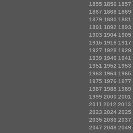
1855
1856
1857
1867
1868
1869
1879
1880
1881
1891
1892
1893
1903
1904
1905
1915
1916
1917
1927
1928
1929
1939
1940
1941
1951
1952
1953
1963
1964
1965
1975
1976
1977
1987
1988
1989
1999
2000
2001
2011
2012
2013
2023
2024
2025
2035
2036
2037
2047
2048
2049