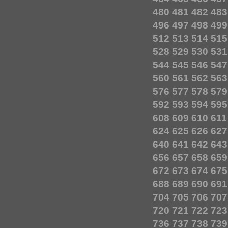
480
481
482
483
496
497
498
499
512
513
514
515
528
529
530
531
544
545
546
547
560
561
562
563
576
577
578
579
592
593
594
595
608
609
610
611
624
625
626
627
640
641
642
643
656
657
658
659
672
673
674
675
688
689
690
691
704
705
706
707
720
721
722
723
736
737
738
739