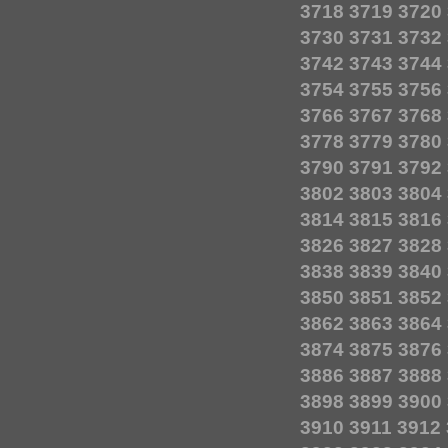
3718
3719
3720
3730
3731
3732
3742
3743
3744
3754
3755
3756
3766
3767
3768
3778
3779
3780
3790
3791
3792
3802
3803
3804
3814
3815
3816
3826
3827
3828
3838
3839
3840
3850
3851
3852
3862
3863
3864
3874
3875
3876
3886
3887
3888
3898
3899
3900
3910
3911
3912