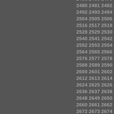
2480
2481
2482
2492
2493
2494
2504
2505
2506
2516
2517
2518
2528
2529
2530
2540
2541
2542
2552
2553
2554
2564
2565
2566
2576
2577
2578
2588
2589
2590
2600
2601
2602
2612
2613
2614
2624
2625
2626
2636
2637
2638
2648
2649
2650
2660
2661
2662
2672
2673
2674