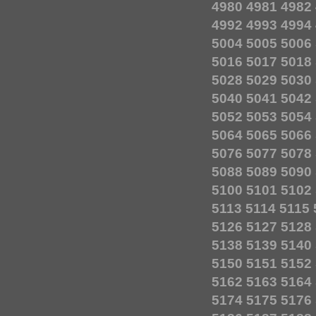
4980
4981
4982
4992
4993
4994
5004
5005
5006
5016
5017
5018
5028
5029
5030
5040
5041
5042
5052
5053
5054
5064
5065
5066
5076
5077
5078
5088
5089
5090
5100
5101
5102
5113
5114
5115
5126
5127
5128
5138
5139
5140
5150
5151
5152
5162
5163
5164
5174
5175
5176