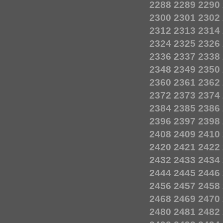
2288
2289
2290
2300
2301
2302
2312
2313
2314
2324
2325
2326
2336
2337
2338
2348
2349
2350
2360
2361
2362
2372
2373
2374
2384
2385
2386
2396
2397
2398
2408
2409
2410
2420
2421
2422
2432
2433
2434
2444
2445
2446
2456
2457
2458
2468
2469
2470
2480
2481
2482