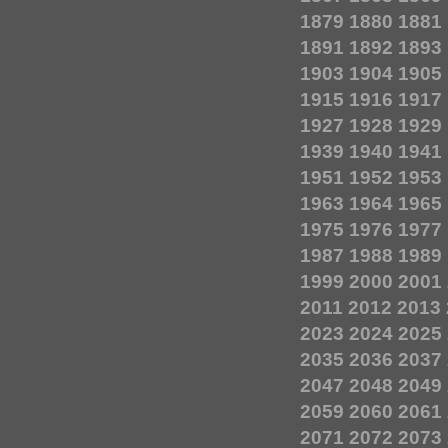
1879
1880
1881
1891
1892
1893
1903
1904
1905
1915
1916
1917
1927
1928
1929
1939
1940
1941
1951
1952
1953
1963
1964
1965
1975
1976
1977
1987
1988
1989
1999
2000
2001
2011
2012
2013
2023
2024
2025
2035
2036
2037
2047
2048
2049
2059
2060
2061
2071
2072
2073