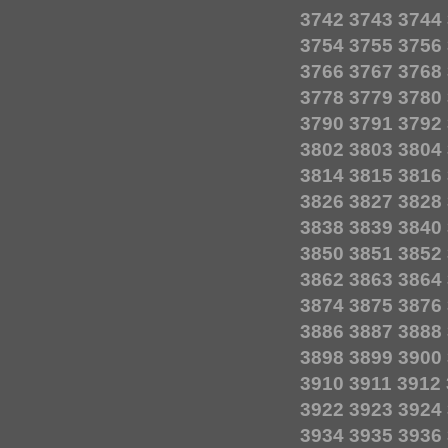
3742
3743
3744
3754
3755
3756
3766
3767
3768
3778
3779
3780
3790
3791
3792
3802
3803
3804
3814
3815
3816
3826
3827
3828
3838
3839
3840
3850
3851
3852
3862
3863
3864
3874
3875
3876
3886
3887
3888
3898
3899
3900
3910
3911
3912
3922
3923
3924
3934
3935
3936