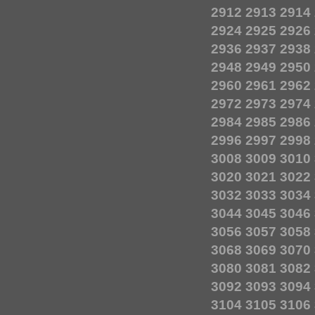
2912
2913
2914
2924
2925
2926
2936
2937
2938
2948
2949
2950
2960
2961
2962
2972
2973
2974
2984
2985
2986
2996
2997
2998
3008
3009
3010
3020
3021
3022
3032
3033
3034
3044
3045
3046
3056
3057
3058
3068
3069
3070
3080
3081
3082
3092
3093
3094
3104
3105
3106