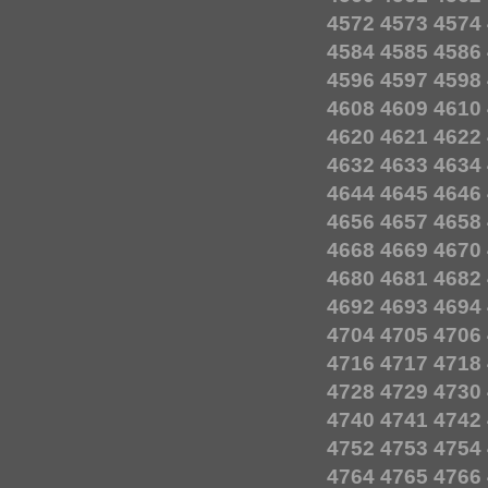
4572
4573
4574
4584
4585
4586
4596
4597
4598
4608
4609
4610
4620
4621
4622
4632
4633
4634
4644
4645
4646
4656
4657
4658
4668
4669
4670
4680
4681
4682
4692
4693
4694
4704
4705
4706
4716
4717
4718
4728
4729
4730
4740
4741
4742
4752
4753
4754
4764
4765
4766