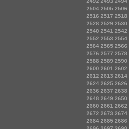
2492
2493
2494
2504
2505
2506
2516
2517
2518
2528
2529
2530
2540
2541
2542
2552
2553
2554
2564
2565
2566
2576
2577
2578
2588
2589
2590
2600
2601
2602
2612
2613
2614
2624
2625
2626
2636
2637
2638
2648
2649
2650
2660
2661
2662
2672
2673
2674
2684
2685
2686
2696
2697
2698