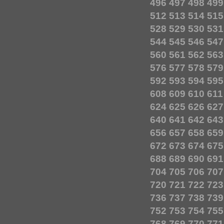
496
497
498
499
512
513
514
515
528
529
530
531
544
545
546
547
560
561
562
563
576
577
578
579
592
593
594
595
608
609
610
611
624
625
626
627
640
641
642
643
656
657
658
659
672
673
674
675
688
689
690
691
704
705
706
707
720
721
722
723
736
737
738
739
752
753
754
755
768
769
770
771