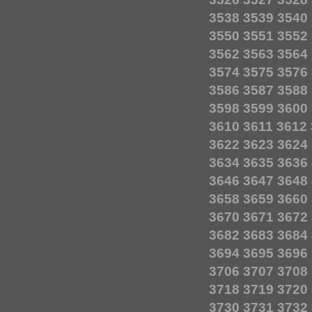
3538
3539
3540
3550
3551
3552
3562
3563
3564
3574
3575
3576
3586
3587
3588
3598
3599
3600
3610
3611
3612
3622
3623
3624
3634
3635
3636
3646
3647
3648
3658
3659
3660
3670
3671
3672
3682
3683
3684
3694
3695
3696
3706
3707
3708
3718
3719
3720
3730
3731
3732