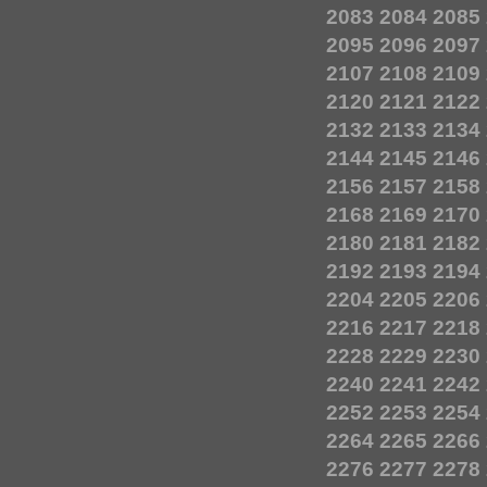
2083
2084
2085
2095
2096
2097
2107
2108
2109
2120
2121
2122
2132
2133
2134
2144
2145
2146
2156
2157
2158
2168
2169
2170
2180
2181
2182
2192
2193
2194
2204
2205
2206
2216
2217
2218
2228
2229
2230
2240
2241
2242
2252
2253
2254
2264
2265
2266
2276
2277
2278