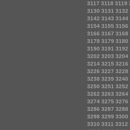
3117
3118
3119
3130
3131
3132
3142
3143
3144
3154
3155
3156
3166
3167
3168
3178
3179
3180
3190
3191
3192
3202
3203
3204
3214
3215
3216
3226
3227
3228
3238
3239
3240
3250
3251
3252
3262
3263
3264
3274
3275
3276
3286
3287
3288
3298
3299
3300
3310
3311
3312