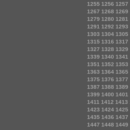
1255
1256
1257
1267
1268
1269
1279
1280
1281
1291
1292
1293
1303
1304
1305
1315
1316
1317
1327
1328
1329
1339
1340
1341
1351
1352
1353
1363
1364
1365
1375
1376
1377
1387
1388
1389
1399
1400
1401
1411
1412
1413
1423
1424
1425
1435
1436
1437
1447
1448
1449