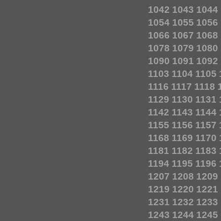
1042
1043
1044
1054
1055
1056
1066
1067
1068
1078
1079
1080
1090
1091
1092
1103
1104
1105
1116
1117
1118
1129
1130
1131
1142
1143
1144
1155
1156
1157
1168
1169
1170
1181
1182
1183
1194
1195
1196
1207
1208
1209
1219
1220
1221
1231
1232
1233
1243
1244
1245