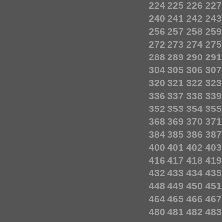
224
225
226
227
240
241
242
243
256
257
258
259
272
273
274
275
288
289
290
291
304
305
306
307
320
321
322
323
336
337
338
339
352
353
354
355
368
369
370
371
384
385
386
387
400
401
402
403
416
417
418
419
432
433
434
435
448
449
450
451
464
465
466
467
480
481
482
483