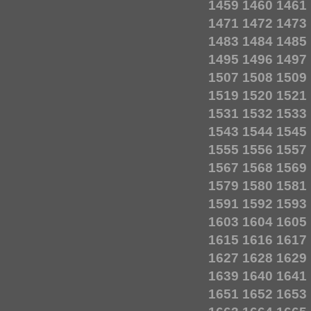
1459
1460
1461
1471
1472
1473
1483
1484
1485
1495
1496
1497
1507
1508
1509
1519
1520
1521
1531
1532
1533
1543
1544
1545
1555
1556
1557
1567
1568
1569
1579
1580
1581
1591
1592
1593
1603
1604
1605
1615
1616
1617
1627
1628
1629
1639
1640
1641
1651
1652
1653