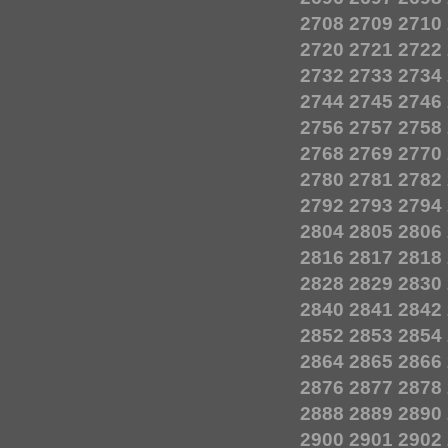
2708
2709
2710
2720
2721
2722
2732
2733
2734
2744
2745
2746
2756
2757
2758
2768
2769
2770
2780
2781
2782
2792
2793
2794
2804
2805
2806
2816
2817
2818
2828
2829
2830
2840
2841
2842
2852
2853
2854
2864
2865
2866
2876
2877
2878
2888
2889
2890
2900
2901
2902