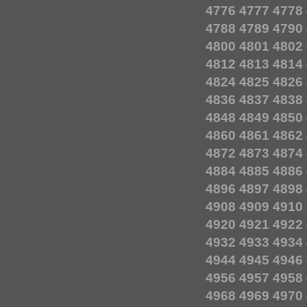
4776
4777
4778
4788
4789
4790
4800
4801
4802
4812
4813
4814
4824
4825
4826
4836
4837
4838
4848
4849
4850
4860
4861
4862
4872
4873
4874
4884
4885
4886
4896
4897
4898
4908
4909
4910
4920
4921
4922
4932
4933
4934
4944
4945
4946
4956
4957
4958
4968
4969
4970