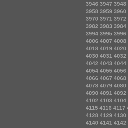
3946
3947
3948
3958
3959
3960
3970
3971
3972
3982
3983
3984
3994
3995
3996
4006
4007
4008
4018
4019
4020
4030
4031
4032
4042
4043
4044
4054
4055
4056
4066
4067
4068
4078
4079
4080
4090
4091
4092
4102
4103
4104
4115
4116
4117
4128
4129
4130
4140
4141
4142