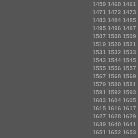
1459
1460
1461
1471
1472
1473
1483
1484
1485
1495
1496
1497
1507
1508
1509
1519
1520
1521
1531
1532
1533
1543
1544
1545
1555
1556
1557
1567
1568
1569
1579
1580
1581
1591
1592
1593
1603
1604
1605
1615
1616
1617
1627
1628
1629
1639
1640
1641
1651
1652
1653