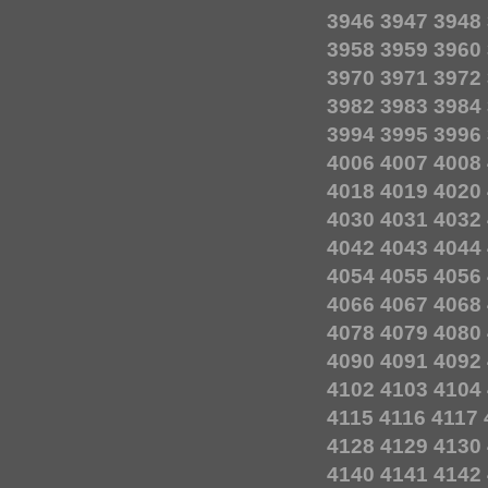
3946
3947
3948
3958
3959
3960
3970
3971
3972
3982
3983
3984
3994
3995
3996
4006
4007
4008
4018
4019
4020
4030
4031
4032
4042
4043
4044
4054
4055
4056
4066
4067
4068
4078
4079
4080
4090
4091
4092
4102
4103
4104
4115
4116
4117
4128
4129
4130
4140
4141
4142