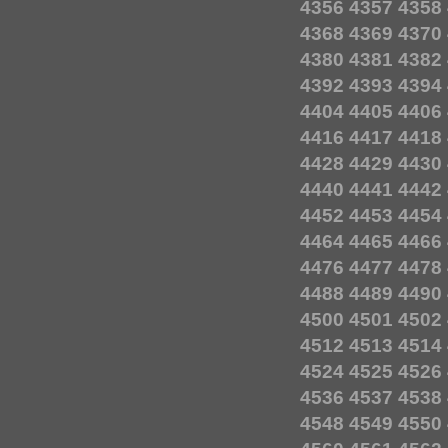
4356
4357
4358
4368
4369
4370
4380
4381
4382
4392
4393
4394
4404
4405
4406
4416
4417
4418
4428
4429
4430
4440
4441
4442
4452
4453
4454
4464
4465
4466
4476
4477
4478
4488
4489
4490
4500
4501
4502
4512
4513
4514
4524
4525
4526
4536
4537
4538
4548
4549
4550