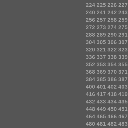
224
225
226
227
240
241
242
243
256
257
258
259
272
273
274
275
288
289
290
291
304
305
306
307
320
321
322
323
336
337
338
339
352
353
354
355
368
369
370
371
384
385
386
387
400
401
402
403
416
417
418
419
432
433
434
435
448
449
450
451
464
465
466
467
480
481
482
483