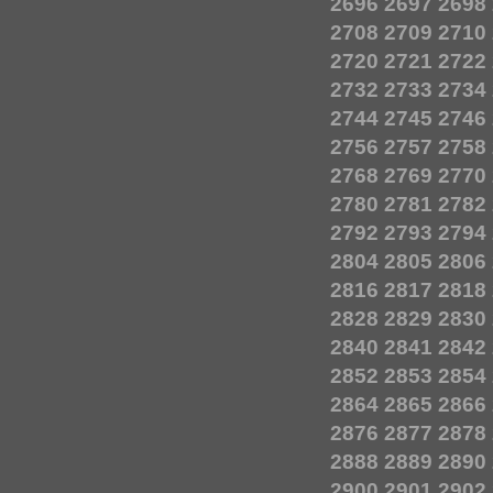
2696
2697
2698
2708
2709
2710
2720
2721
2722
2732
2733
2734
2744
2745
2746
2756
2757
2758
2768
2769
2770
2780
2781
2782
2792
2793
2794
2804
2805
2806
2816
2817
2818
2828
2829
2830
2840
2841
2842
2852
2853
2854
2864
2865
2866
2876
2877
2878
2888
2889
2890
2900
2901
2902