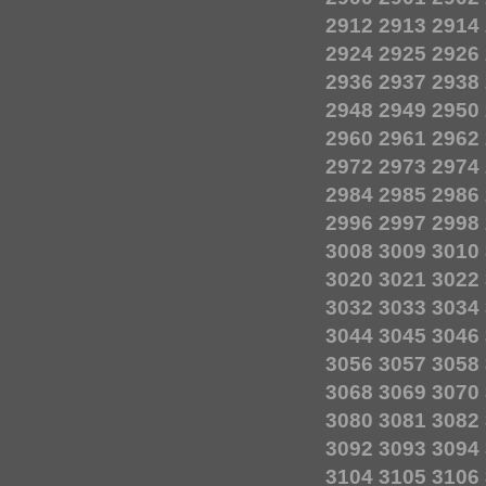
2912
2913
2914
2924
2925
2926
2936
2937
2938
2948
2949
2950
2960
2961
2962
2972
2973
2974
2984
2985
2986
2996
2997
2998
3008
3009
3010
3020
3021
3022
3032
3033
3034
3044
3045
3046
3056
3057
3058
3068
3069
3070
3080
3081
3082
3092
3093
3094
3104
3105
3106