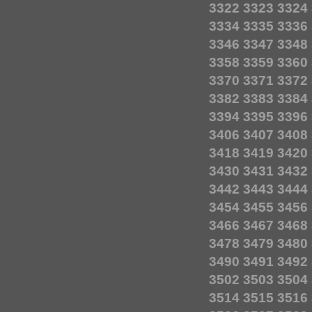
3322
3323
3324
3334
3335
3336
3346
3347
3348
3358
3359
3360
3370
3371
3372
3382
3383
3384
3394
3395
3396
3406
3407
3408
3418
3419
3420
3430
3431
3432
3442
3443
3444
3454
3455
3456
3466
3467
3468
3478
3479
3480
3490
3491
3492
3502
3503
3504
3514
3515
3516