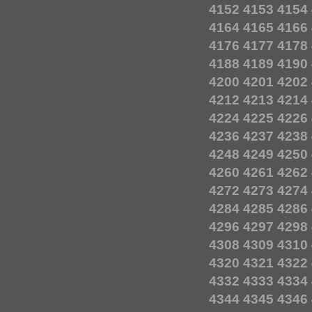
4152
4153
4154
4164
4165
4166
4176
4177
4178
4188
4189
4190
4200
4201
4202
4212
4213
4214
4224
4225
4226
4236
4237
4238
4248
4249
4250
4260
4261
4262
4272
4273
4274
4284
4285
4286
4296
4297
4298
4308
4309
4310
4320
4321
4322
4332
4333
4334
4344
4345
4346