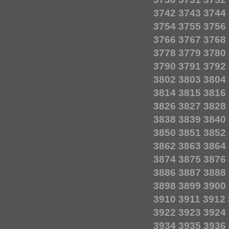
3742
3743
3744
3754
3755
3756
3766
3767
3768
3778
3779
3780
3790
3791
3792
3802
3803
3804
3814
3815
3816
3826
3827
3828
3838
3839
3840
3850
3851
3852
3862
3863
3864
3874
3875
3876
3886
3887
3888
3898
3899
3900
3910
3911
3912
3922
3923
3924
3934
3935
3936