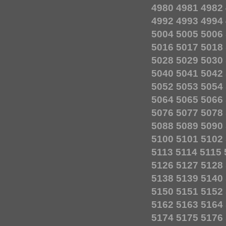
4980
4981
4982
4992
4993
4994
5004
5005
5006
5016
5017
5018
5028
5029
5030
5040
5041
5042
5052
5053
5054
5064
5065
5066
5076
5077
5078
5088
5089
5090
5100
5101
5102
5113
5114
5115
5126
5127
5128
5138
5139
5140
5150
5151
5152
5162
5163
5164
5174
5175
5176