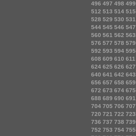
496
497
498
499
512
513
514
515
528
529
530
531
544
545
546
547
560
561
562
563
576
577
578
579
592
593
594
595
608
609
610
611
624
625
626
627
640
641
642
643
656
657
658
659
672
673
674
675
688
689
690
691
704
705
706
707
720
721
722
723
736
737
738
739
752
753
754
755