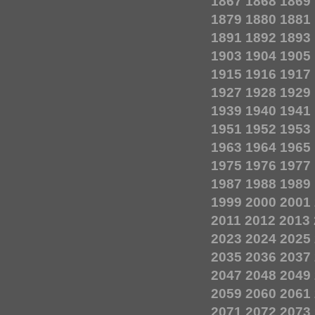
1867
1868
1869
1879
1880
1881
1891
1892
1893
1903
1904
1905
1915
1916
1917
1927
1928
1929
1939
1940
1941
1951
1952
1953
1963
1964
1965
1975
1976
1977
1987
1988
1989
1999
2000
2001
2011
2012
2013
2023
2024
2025
2035
2036
2037
2047
2048
2049
2059
2060
2061
2071
2072
2073