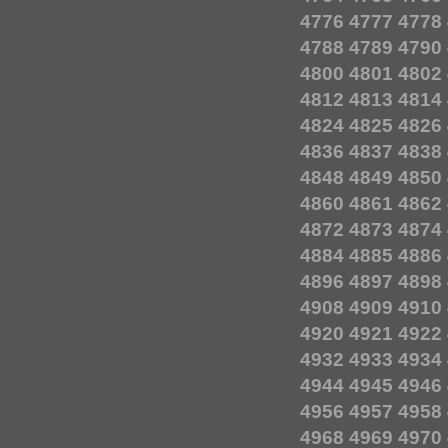
4776
4777
4778
4788
4789
4790
4800
4801
4802
4812
4813
4814
4824
4825
4826
4836
4837
4838
4848
4849
4850
4860
4861
4862
4872
4873
4874
4884
4885
4886
4896
4897
4898
4908
4909
4910
4920
4921
4922
4932
4933
4934
4944
4945
4946
4956
4957
4958
4968
4969
4970