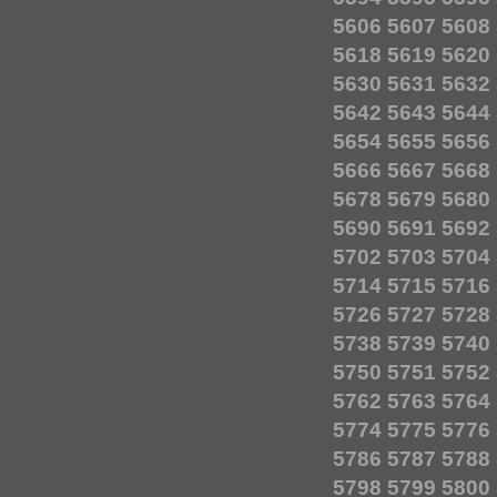
5606
5607
5608
5618
5619
5620
5630
5631
5632
5642
5643
5644
5654
5655
5656
5666
5667
5668
5678
5679
5680
5690
5691
5692
5702
5703
5704
5714
5715
5716
5726
5727
5728
5738
5739
5740
5750
5751
5752
5762
5763
5764
5774
5775
5776
5786
5787
5788
5798
5799
5800