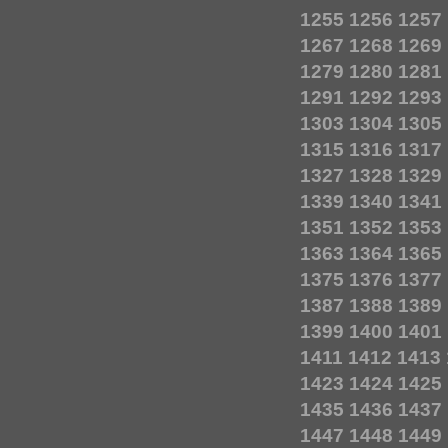
1255
1256
1257
1267
1268
1269
1279
1280
1281
1291
1292
1293
1303
1304
1305
1315
1316
1317
1327
1328
1329
1339
1340
1341
1351
1352
1353
1363
1364
1365
1375
1376
1377
1387
1388
1389
1399
1400
1401
1411
1412
1413
1423
1424
1425
1435
1436
1437
1447
1448
1449