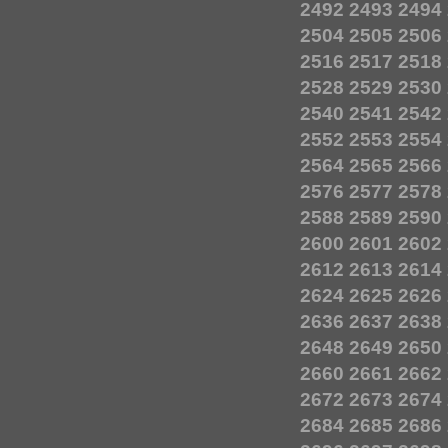
2492
2493
2494
2504
2505
2506
2516
2517
2518
2528
2529
2530
2540
2541
2542
2552
2553
2554
2564
2565
2566
2576
2577
2578
2588
2589
2590
2600
2601
2602
2612
2613
2614
2624
2625
2626
2636
2637
2638
2648
2649
2650
2660
2661
2662
2672
2673
2674
2684
2685
2686