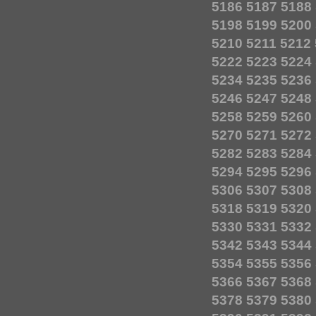
5186
5187
5188
5198
5199
5200
5210
5211
5212
5222
5223
5224
5234
5235
5236
5246
5247
5248
5258
5259
5260
5270
5271
5272
5282
5283
5284
5294
5295
5296
5306
5307
5308
5318
5319
5320
5330
5331
5332
5342
5343
5344
5354
5355
5356
5366
5367
5368
5378
5379
5380