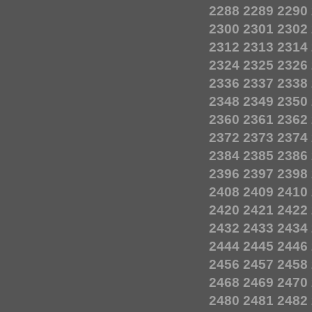
2288
2289
2290
2300
2301
2302
2312
2313
2314
2324
2325
2326
2336
2337
2338
2348
2349
2350
2360
2361
2362
2372
2373
2374
2384
2385
2386
2396
2397
2398
2408
2409
2410
2420
2421
2422
2432
2433
2434
2444
2445
2446
2456
2457
2458
2468
2469
2470
2480
2481
2482