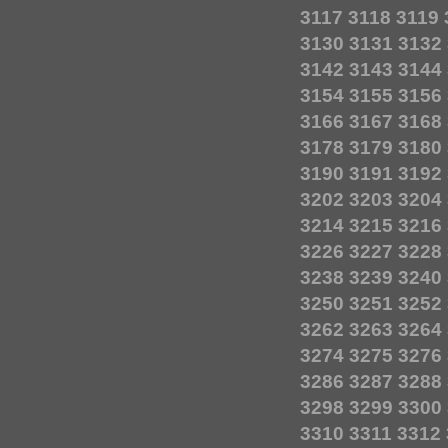
3117
3118
3119
3130
3131
3132
3142
3143
3144
3154
3155
3156
3166
3167
3168
3178
3179
3180
3190
3191
3192
3202
3203
3204
3214
3215
3216
3226
3227
3228
3238
3239
3240
3250
3251
3252
3262
3263
3264
3274
3275
3276
3286
3287
3288
3298
3299
3300
3310
3311
3312