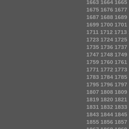
1663
1664
1665
1675
1676
1677
1687
1688
1689
1699
1700
1701
1711
1712
1713
1723
1724
1725
1735
1736
1737
1747
1748
1749
1759
1760
1761
1771
1772
1773
1783
1784
1785
1795
1796
1797
1807
1808
1809
1819
1820
1821
1831
1832
1833
1843
1844
1845
1855
1856
1857