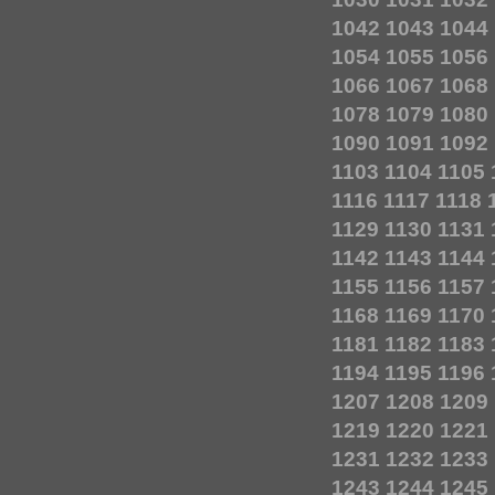
1042
1043
1044
1054
1055
1056
1066
1067
1068
1078
1079
1080
1090
1091
1092
1103
1104
1105
1116
1117
1118
1129
1130
1131
1142
1143
1144
1155
1156
1157
1168
1169
1170
1181
1182
1183
1194
1195
1196
1207
1208
1209
1219
1220
1221
1231
1232
1233
1243
1244
1245