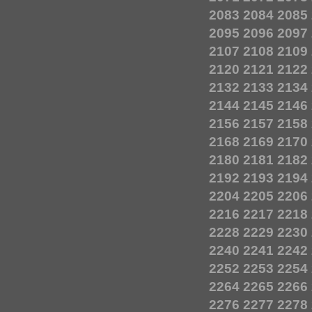
2083
2084
2085
2095
2096
2097
2107
2108
2109
2120
2121
2122
2132
2133
2134
2144
2145
2146
2156
2157
2158
2168
2169
2170
2180
2181
2182
2192
2193
2194
2204
2205
2206
2216
2217
2218
2228
2229
2230
2240
2241
2242
2252
2253
2254
2264
2265
2266
2276
2277
2278