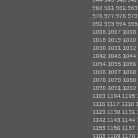
960
961
962
963
976
977
978
979
992
993
994
995
1006
1007
1008
1018
1019
1020
1030
1031
1032
1042
1043
1044
1054
1055
1056
1066
1067
1068
1078
1079
1080
1090
1091
1092
1103
1104
1105
1116
1117
1118
1129
1130
1131
1142
1143
1144
1155
1156
1157
1168
1169
1170