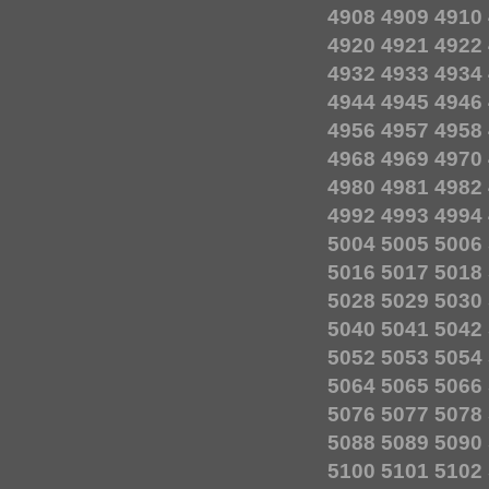
4908
4909
4910
4920
4921
4922
4932
4933
4934
4944
4945
4946
4956
4957
4958
4968
4969
4970
4980
4981
4982
4992
4993
4994
5004
5005
5006
5016
5017
5018
5028
5029
5030
5040
5041
5042
5052
5053
5054
5064
5065
5066
5076
5077
5078
5088
5089
5090
5100
5101
5102