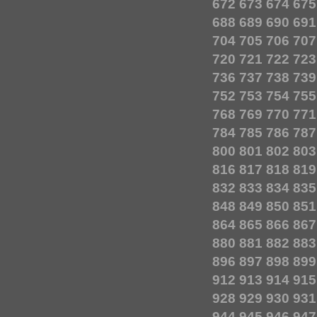
672
673
674
675
688
689
690
691
704
705
706
707
720
721
722
723
736
737
738
739
752
753
754
755
768
769
770
771
784
785
786
787
800
801
802
803
816
817
818
819
832
833
834
835
848
849
850
851
864
865
866
867
880
881
882
883
896
897
898
899
912
913
914
915
928
929
930
931
944
945
946
947