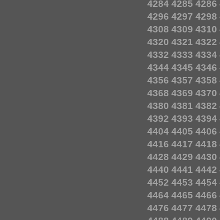
4284
4285
4286
4296
4297
4298
4308
4309
4310
4320
4321
4322
4332
4333
4334
4344
4345
4346
4356
4357
4358
4368
4369
4370
4380
4381
4382
4392
4393
4394
4404
4405
4406
4416
4417
4418
4428
4429
4430
4440
4441
4442
4452
4453
4454
4464
4465
4466
4476
4477
4478