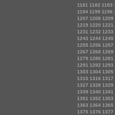
1181
1182
1183
1194
1195
1196
1207
1208
1209
1219
1220
1221
1231
1232
1233
1243
1244
1245
1255
1256
1257
1267
1268
1269
1279
1280
1281
1291
1292
1293
1303
1304
1305
1315
1316
1317
1327
1328
1329
1339
1340
1341
1351
1352
1353
1363
1364
1365
1375
1376
1377