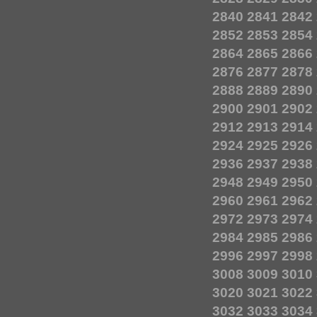
2840
2841
2842
2852
2853
2854
2864
2865
2866
2876
2877
2878
2888
2889
2890
2900
2901
2902
2912
2913
2914
2924
2925
2926
2936
2937
2938
2948
2949
2950
2960
2961
2962
2972
2973
2974
2984
2985
2986
2996
2997
2998
3008
3009
3010
3020
3021
3022
3032
3033
3034