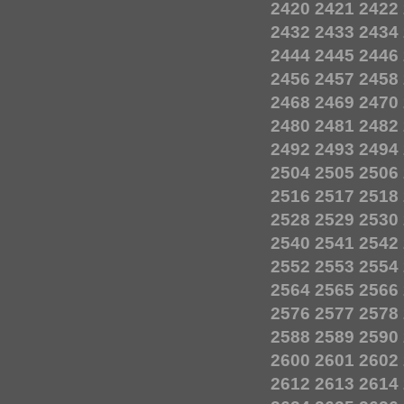
2420
2421
2422
2432
2433
2434
2444
2445
2446
2456
2457
2458
2468
2469
2470
2480
2481
2482
2492
2493
2494
2504
2505
2506
2516
2517
2518
2528
2529
2530
2540
2541
2542
2552
2553
2554
2564
2565
2566
2576
2577
2578
2588
2589
2590
2600
2601
2602
2612
2613
2614