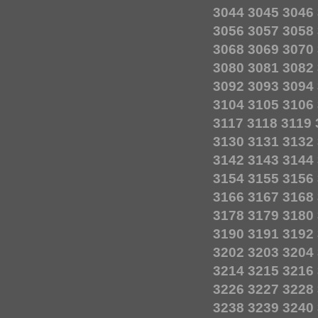
3044
3045
3046
3056
3057
3058
3068
3069
3070
3080
3081
3082
3092
3093
3094
3104
3105
3106
3117
3118
3119
3130
3131
3132
3142
3143
3144
3154
3155
3156
3166
3167
3168
3178
3179
3180
3190
3191
3192
3202
3203
3204
3214
3215
3216
3226
3227
3228
3238
3239
3240