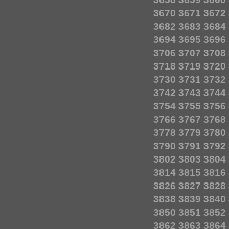
3670
3671
3672
3682
3683
3684
3694
3695
3696
3706
3707
3708
3718
3719
3720
3730
3731
3732
3742
3743
3744
3754
3755
3756
3766
3767
3768
3778
3779
3780
3790
3791
3792
3802
3803
3804
3814
3815
3816
3826
3827
3828
3838
3839
3840
3850
3851
3852
3862
3863
3864