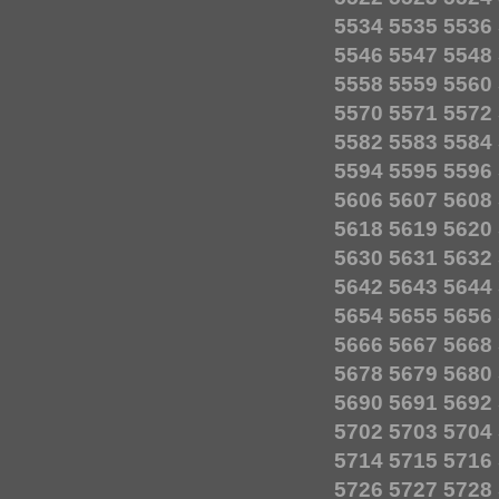
5534
5535
5536
5546
5547
5548
5558
5559
5560
5570
5571
5572
5582
5583
5584
5594
5595
5596
5606
5607
5608
5618
5619
5620
5630
5631
5632
5642
5643
5644
5654
5655
5656
5666
5667
5668
5678
5679
5680
5690
5691
5692
5702
5703
5704
5714
5715
5716
5726
5727
5728