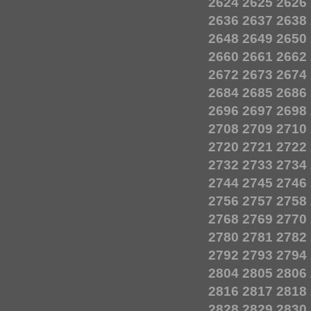
2624
2625
2626
2636
2637
2638
2648
2649
2650
2660
2661
2662
2672
2673
2674
2684
2685
2686
2696
2697
2698
2708
2709
2710
2720
2721
2722
2732
2733
2734
2744
2745
2746
2756
2757
2758
2768
2769
2770
2780
2781
2782
2792
2793
2794
2804
2805
2806
2816
2817
2818
2828
2829
2830