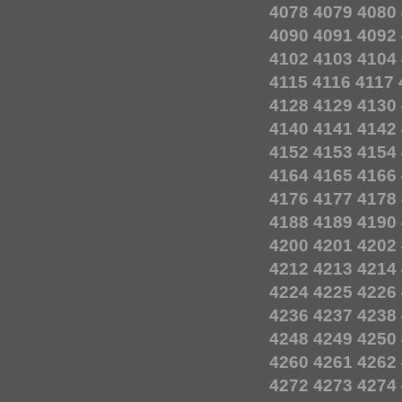
4078
4079
4080
4090
4091
4092
4102
4103
4104
4115
4116
4117
4128
4129
4130
4140
4141
4142
4152
4153
4154
4164
4165
4166
4176
4177
4178
4188
4189
4190
4200
4201
4202
4212
4213
4214
4224
4225
4226
4236
4237
4238
4248
4249
4250
4260
4261
4262
4272
4273
4274