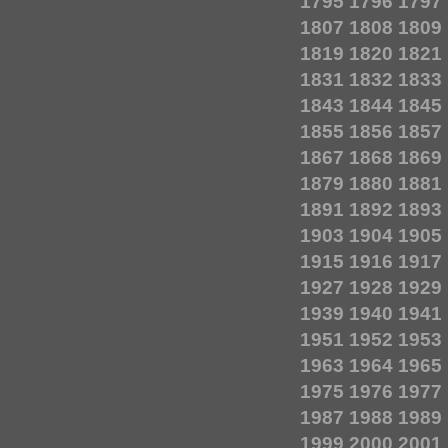
1795
1796
1797
1807
1808
1809
1819
1820
1821
1831
1832
1833
1843
1844
1845
1855
1856
1857
1867
1868
1869
1879
1880
1881
1891
1892
1893
1903
1904
1905
1915
1916
1917
1927
1928
1929
1939
1940
1941
1951
1952
1953
1963
1964
1965
1975
1976
1977
1987
1988
1989
1999
2000
2001