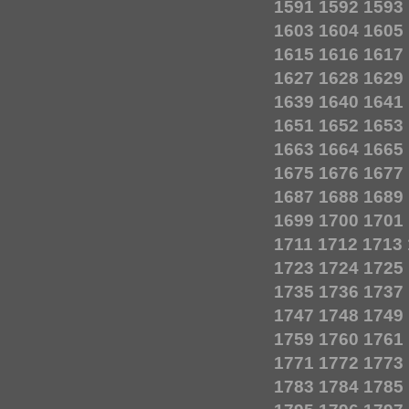
1591
1592
1593
1603
1604
1605
1615
1616
1617
1627
1628
1629
1639
1640
1641
1651
1652
1653
1663
1664
1665
1675
1676
1677
1687
1688
1689
1699
1700
1701
1711
1712
1713
1723
1724
1725
1735
1736
1737
1747
1748
1749
1759
1760
1761
1771
1772
1773
1783
1784
1785