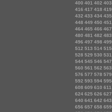
400
401
402
403
416
417
418
419
432
433
434
435
448
449
450
451
464
465
466
467
480
481
482
483
496
497
498
499
512
513
514
515
528
529
530
531
544
545
546
547
560
561
562
563
576
577
578
579
592
593
594
595
608
609
610
611
624
625
626
627
640
641
642
643
656
657
658
659