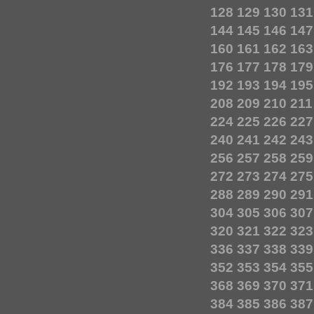
128
129
130
131
144
145
146
147
160
161
162
163
176
177
178
179
192
193
194
195
208
209
210
211
224
225
226
227
240
241
242
243
256
257
258
259
272
273
274
275
288
289
290
291
304
305
306
307
320
321
322
323
336
337
338
339
352
353
354
355
368
369
370
371
384
385
386
387