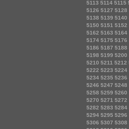
5113
5114
5115
5126
5127
5128
5138
5139
5140
5150
5151
5152
5162
5163
5164
5174
5175
5176
5186
5187
5188
5198
5199
5200
5210
5211
5212
5222
5223
5224
5234
5235
5236
5246
5247
5248
5258
5259
5260
5270
5271
5272
5282
5283
5284
5294
5295
5296
5306
5307
5308