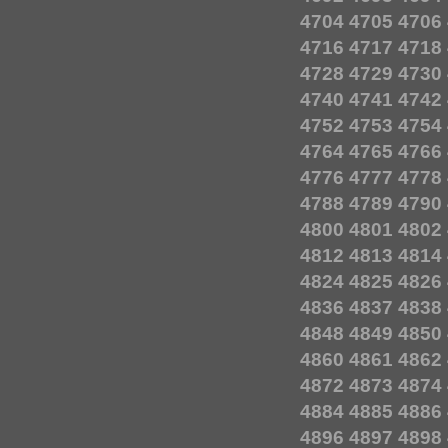
4704
4705
4706
4716
4717
4718
4728
4729
4730
4740
4741
4742
4752
4753
4754
4764
4765
4766
4776
4777
4778
4788
4789
4790
4800
4801
4802
4812
4813
4814
4824
4825
4826
4836
4837
4838
4848
4849
4850
4860
4861
4862
4872
4873
4874
4884
4885
4886
4896
4897
4898