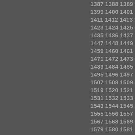
1387
1388
1389
1399
1400
1401
1411
1412
1413
1423
1424
1425
1435
1436
1437
1447
1448
1449
1459
1460
1461
1471
1472
1473
1483
1484
1485
1495
1496
1497
1507
1508
1509
1519
1520
1521
1531
1532
1533
1543
1544
1545
1555
1556
1557
1567
1568
1569
1579
1580
1581