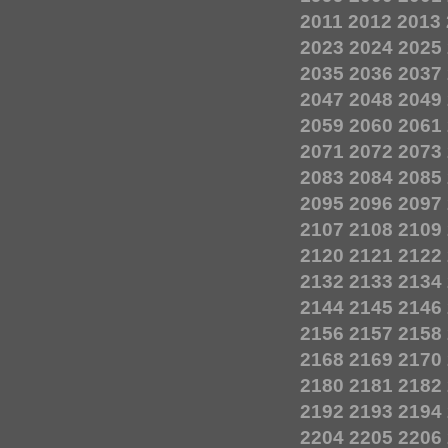
2011
2012
2013
2023
2024
2025
2035
2036
2037
2047
2048
2049
2059
2060
2061
2071
2072
2073
2083
2084
2085
2095
2096
2097
2107
2108
2109
2120
2121
2122
2132
2133
2134
2144
2145
2146
2156
2157
2158
2168
2169
2170
2180
2181
2182
2192
2193
2194
2204
2205
2206