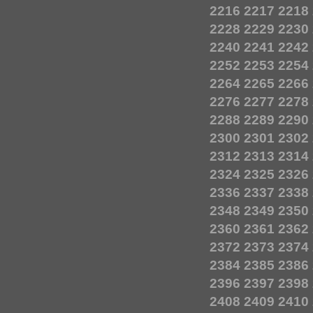
2216
2217
2218
2228
2229
2230
2240
2241
2242
2252
2253
2254
2264
2265
2266
2276
2277
2278
2288
2289
2290
2300
2301
2302
2312
2313
2314
2324
2325
2326
2336
2337
2338
2348
2349
2350
2360
2361
2362
2372
2373
2374
2384
2385
2386
2396
2397
2398
2408
2409
2410