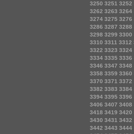
3250
3251
3252
3262
3263
3264
3274
3275
3276
3286
3287
3288
3298
3299
3300
3310
3311
3312
3322
3323
3324
3334
3335
3336
3346
3347
3348
3358
3359
3360
3370
3371
3372
3382
3383
3384
3394
3395
3396
3406
3407
3408
3418
3419
3420
3430
3431
3432
3442
3443
3444