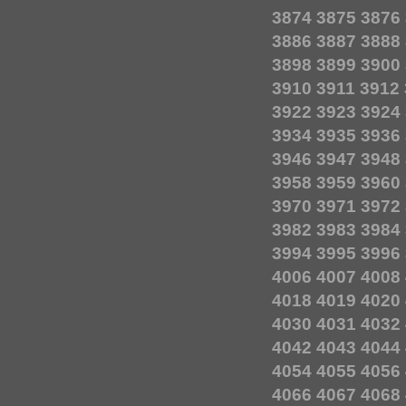
3874
3875
3876
3886
3887
3888
3898
3899
3900
3910
3911
3912
3922
3923
3924
3934
3935
3936
3946
3947
3948
3958
3959
3960
3970
3971
3972
3982
3983
3984
3994
3995
3996
4006
4007
4008
4018
4019
4020
4030
4031
4032
4042
4043
4044
4054
4055
4056
4066
4067
4068