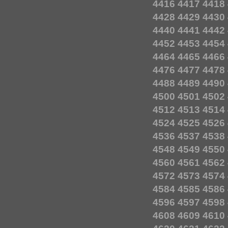
4416
4417
4418
4428
4429
4430
4440
4441
4442
4452
4453
4454
4464
4465
4466
4476
4477
4478
4488
4489
4490
4500
4501
4502
4512
4513
4514
4524
4525
4526
4536
4537
4538
4548
4549
4550
4560
4561
4562
4572
4573
4574
4584
4585
4586
4596
4597
4598
4608
4609
4610