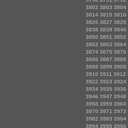
3802
3803
3804
3814
3815
3816
3826
3827
3828
3838
3839
3840
3850
3851
3852
3862
3863
3864
3874
3875
3876
3886
3887
3888
3898
3899
3900
3910
3911
3912
3922
3923
3924
3934
3935
3936
3946
3947
3948
3958
3959
3960
3970
3971
3972
3982
3983
3984
3994
3995
3996