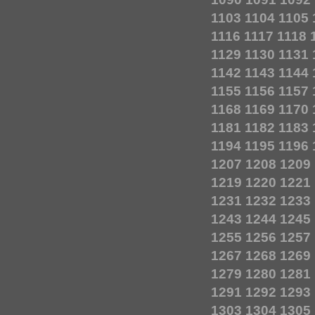
1103
1104
1105
1116
1117
1118
1129
1130
1131
1142
1143
1144
1155
1156
1157
1168
1169
1170
1181
1182
1183
1194
1195
1196
1207
1208
1209
1219
1220
1221
1231
1232
1233
1243
1244
1245
1255
1256
1257
1267
1268
1269
1279
1280
1281
1291
1292
1293
1303
1304
1305