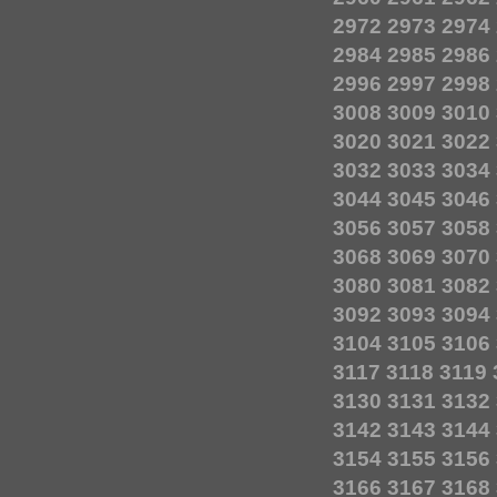
2972
2973
2974
2984
2985
2986
2996
2997
2998
3008
3009
3010
3020
3021
3022
3032
3033
3034
3044
3045
3046
3056
3057
3058
3068
3069
3070
3080
3081
3082
3092
3093
3094
3104
3105
3106
3117
3118
3119
3130
3131
3132
3142
3143
3144
3154
3155
3156
3166
3167
3168