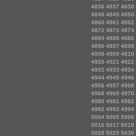
4836
4837
4838
4848
4849
4850
4860
4861
4862
4872
4873
4874
4884
4885
4886
4896
4897
4898
4908
4909
4910
4920
4921
4922
4932
4933
4934
4944
4945
4946
4956
4957
4958
4968
4969
4970
4980
4981
4982
4992
4993
4994
5004
5005
5006
5016
5017
5018
5028
5029
5030