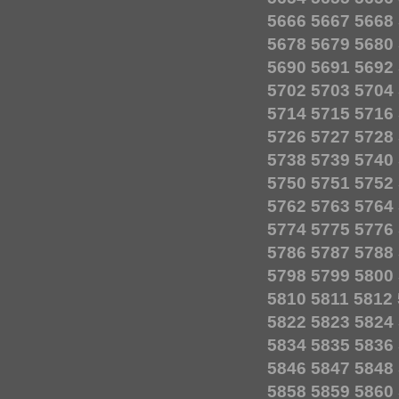
5666
5667
5668
5678
5679
5680
5690
5691
5692
5702
5703
5704
5714
5715
5716
5726
5727
5728
5738
5739
5740
5750
5751
5752
5762
5763
5764
5774
5775
5776
5786
5787
5788
5798
5799
5800
5810
5811
5812
5822
5823
5824
5834
5835
5836
5846
5847
5848
5858
5859
5860