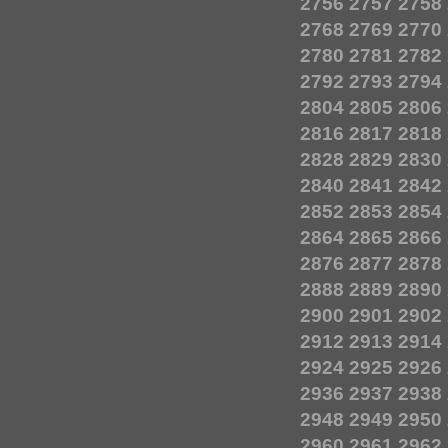
2756
2757
2758
2768
2769
2770
2780
2781
2782
2792
2793
2794
2804
2805
2806
2816
2817
2818
2828
2829
2830
2840
2841
2842
2852
2853
2854
2864
2865
2866
2876
2877
2878
2888
2889
2890
2900
2901
2902
2912
2913
2914
2924
2925
2926
2936
2937
2938
2948
2949
2950
2960
2961
2962