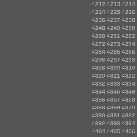
4212
4213
4214
4224
4225
4226
4236
4237
4238
4248
4249
4250
4260
4261
4262
4272
4273
4274
4284
4285
4286
4296
4297
4298
4308
4309
4310
4320
4321
4322
4332
4333
4334
4344
4345
4346
4356
4357
4358
4368
4369
4370
4380
4381
4382
4392
4393
4394
4404
4405
4406