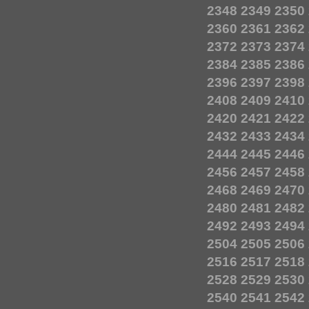
2348
2349
2350
2360
2361
2362
2372
2373
2374
2384
2385
2386
2396
2397
2398
2408
2409
2410
2420
2421
2422
2432
2433
2434
2444
2445
2446
2456
2457
2458
2468
2469
2470
2480
2481
2482
2492
2493
2494
2504
2505
2506
2516
2517
2518
2528
2529
2530
2540
2541
2542