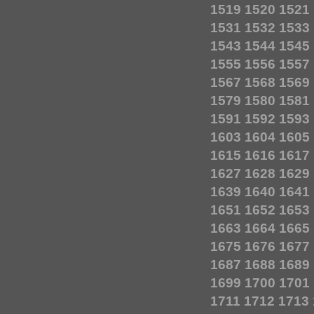
1519
1520
1521
1531
1532
1533
1543
1544
1545
1555
1556
1557
1567
1568
1569
1579
1580
1581
1591
1592
1593
1603
1604
1605
1615
1616
1617
1627
1628
1629
1639
1640
1641
1651
1652
1653
1663
1664
1665
1675
1676
1677
1687
1688
1689
1699
1700
1701
1711
1712
1713