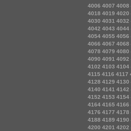
4006
4007
4008
4018
4019
4020
4030
4031
4032
4042
4043
4044
4054
4055
4056
4066
4067
4068
4078
4079
4080
4090
4091
4092
4102
4103
4104
4115
4116
4117
4128
4129
4130
4140
4141
4142
4152
4153
4154
4164
4165
4166
4176
4177
4178
4188
4189
4190
4200
4201
4202