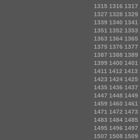
1315
1316
1317
1327
1328
1329
1339
1340
1341
1351
1352
1353
1363
1364
1365
1375
1376
1377
1387
1388
1389
1399
1400
1401
1411
1412
1413
1423
1424
1425
1435
1436
1437
1447
1448
1449
1459
1460
1461
1471
1472
1473
1483
1484
1485
1495
1496
1497
1507
1508
1509