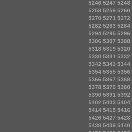
5246
5247
5248
5258
5259
5260
5270
5271
5272
5282
5283
5284
5294
5295
5296
5306
5307
5308
5318
5319
5320
5330
5331
5332
5342
5343
5344
5354
5355
5356
5366
5367
5368
5378
5379
5380
5390
5391
5392
5402
5403
5404
5414
5415
5416
5426
5427
5428
5438
5439
5440