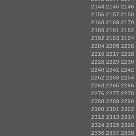
2144
2145
2146
2156
2157
2158
2168
2169
2170
2180
2181
2182
2192
2193
2194
2204
2205
2206
2216
2217
2218
2228
2229
2230
2240
2241
2242
2252
2253
2254
2264
2265
2266
2276
2277
2278
2288
2289
2290
2300
2301
2302
2312
2313
2314
2324
2325
2326
2336
2337
2338