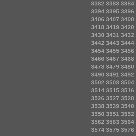
3382
3383
3384
3394
3395
3396
3406
3407
3408
3418
3419
3420
3430
3431
3432
3442
3443
3444
3454
3455
3456
3466
3467
3468
3478
3479
3480
3490
3491
3492
3502
3503
3504
3514
3515
3516
3526
3527
3528
3538
3539
3540
3550
3551
3552
3562
3563
3564
3574
3575
3576