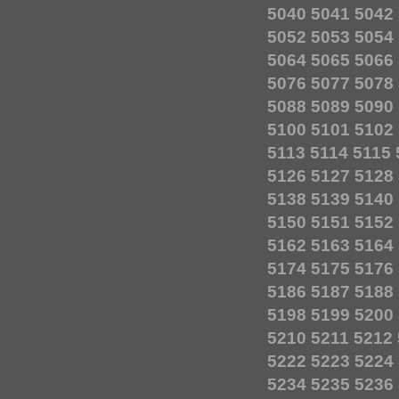
5040
5041
5042
5052
5053
5054
5064
5065
5066
5076
5077
5078
5088
5089
5090
5100
5101
5102
5113
5114
5115
5126
5127
5128
5138
5139
5140
5150
5151
5152
5162
5163
5164
5174
5175
5176
5186
5187
5188
5198
5199
5200
5210
5211
5212
5222
5223
5224
5234
5235
5236