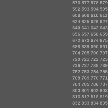
576
577
578
579
592
593
594
595
608
609
610
611
624
625
626
627
640
641
642
643
656
657
658
659
672
673
674
675
688
689
690
691
704
705
706
707
720
721
722
723
736
737
738
739
752
753
754
755
768
769
770
771
784
785
786
787
800
801
802
803
816
817
818
819
832
833
834
835