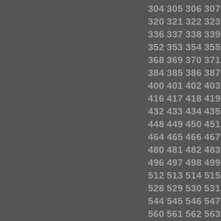
304
305
306
307
320
321
322
323
336
337
338
339
352
353
354
355
368
369
370
371
384
385
386
387
400
401
402
403
416
417
418
419
432
433
434
435
448
449
450
451
464
465
466
467
480
481
482
483
496
497
498
499
512
513
514
515
528
529
530
531
544
545
546
547
560
561
562
563