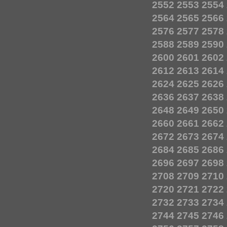
2552
2553
2554
2564
2565
2566
2576
2577
2578
2588
2589
2590
2600
2601
2602
2612
2613
2614
2624
2625
2626
2636
2637
2638
2648
2649
2650
2660
2661
2662
2672
2673
2674
2684
2685
2686
2696
2697
2698
2708
2709
2710
2720
2721
2722
2732
2733
2734
2744
2745
2746