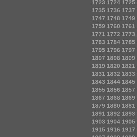
1723
1724
1725
1735
1736
1737
1747
1748
1749
1759
1760
1761
1771
1772
1773
1783
1784
1785
1795
1796
1797
1807
1808
1809
1819
1820
1821
1831
1832
1833
1843
1844
1845
1855
1856
1857
1867
1868
1869
1879
1880
1881
1891
1892
1893
1903
1904
1905
1915
1916
1917