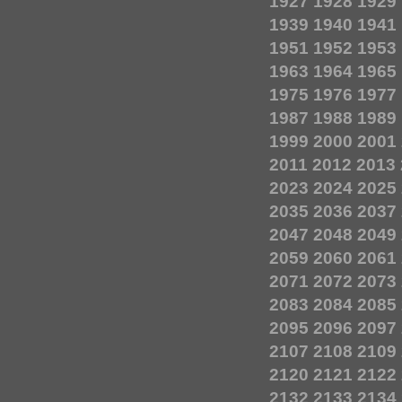
1927
1928
1929
1939
1940
1941
1951
1952
1953
1963
1964
1965
1975
1976
1977
1987
1988
1989
1999
2000
2001
2011
2012
2013
2023
2024
2025
2035
2036
2037
2047
2048
2049
2059
2060
2061
2071
2072
2073
2083
2084
2085
2095
2096
2097
2107
2108
2109
2120
2121
2122
2132
2133
2134