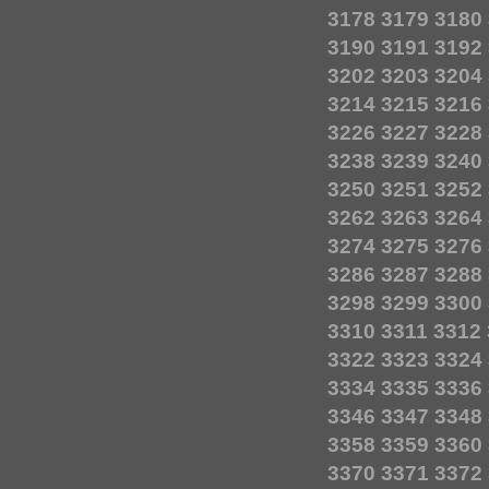
3178
3179
3180
3190
3191
3192
3202
3203
3204
3214
3215
3216
3226
3227
3228
3238
3239
3240
3250
3251
3252
3262
3263
3264
3274
3275
3276
3286
3287
3288
3298
3299
3300
3310
3311
3312
3322
3323
3324
3334
3335
3336
3346
3347
3348
3358
3359
3360
3370
3371
3372