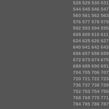
528
529
530
531
544
545
546
547
560
561
562
563
576
577
578
579
592
593
594
595
608
609
610
611
624
625
626
627
640
641
642
643
656
657
658
659
672
673
674
675
688
689
690
691
704
705
706
707
720
721
722
723
736
737
738
739
752
753
754
755
768
769
770
771
784
785
786
787