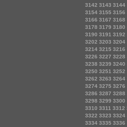
3142
3143
3144
3154
3155
3156
3166
3167
3168
3178
3179
3180
3190
3191
3192
3202
3203
3204
3214
3215
3216
3226
3227
3228
3238
3239
3240
3250
3251
3252
3262
3263
3264
3274
3275
3276
3286
3287
3288
3298
3299
3300
3310
3311
3312
3322
3323
3324
3334
3335
3336