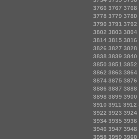
3766
3767
3768
3778
3779
3780
3790
3791
3792
3802
3803
3804
3814
3815
3816
3826
3827
3828
3838
3839
3840
3850
3851
3852
3862
3863
3864
3874
3875
3876
3886
3887
3888
3898
3899
3900
3910
3911
3912
3922
3923
3924
3934
3935
3936
3946
3947
3948
3958
3959
3960