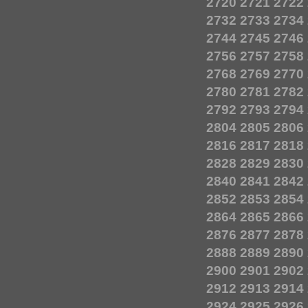
2720
2721
2722
2732
2733
2734
2744
2745
2746
2756
2757
2758
2768
2769
2770
2780
2781
2782
2792
2793
2794
2804
2805
2806
2816
2817
2818
2828
2829
2830
2840
2841
2842
2852
2853
2854
2864
2865
2866
2876
2877
2878
2888
2889
2890
2900
2901
2902
2912
2913
2914
2924
2925
2926