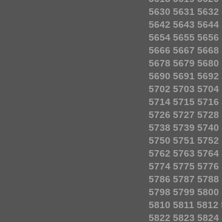
5630
5631
5632
5642
5643
5644
5654
5655
5656
5666
5667
5668
5678
5679
5680
5690
5691
5692
5702
5703
5704
5714
5715
5716
5726
5727
5728
5738
5739
5740
5750
5751
5752
5762
5763
5764
5774
5775
5776
5786
5787
5788
5798
5799
5800
5810
5811
5812
5822
5823
5824