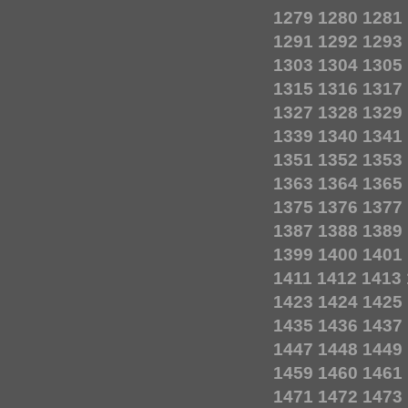
1279
1280
1281
1291
1292
1293
1303
1304
1305
1315
1316
1317
1327
1328
1329
1339
1340
1341
1351
1352
1353
1363
1364
1365
1375
1376
1377
1387
1388
1389
1399
1400
1401
1411
1412
1413
1423
1424
1425
1435
1436
1437
1447
1448
1449
1459
1460
1461
1471
1472
1473