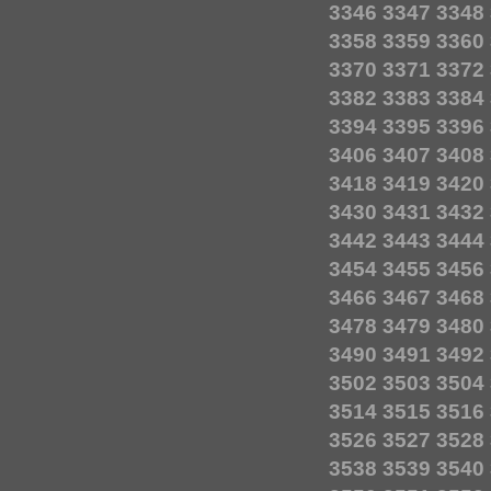
3346
3347
3348
3358
3359
3360
3370
3371
3372
3382
3383
3384
3394
3395
3396
3406
3407
3408
3418
3419
3420
3430
3431
3432
3442
3443
3444
3454
3455
3456
3466
3467
3468
3478
3479
3480
3490
3491
3492
3502
3503
3504
3514
3515
3516
3526
3527
3528
3538
3539
3540