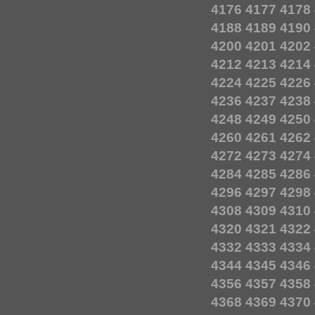
4176
4177
4178
4188
4189
4190
4200
4201
4202
4212
4213
4214
4224
4225
4226
4236
4237
4238
4248
4249
4250
4260
4261
4262
4272
4273
4274
4284
4285
4286
4296
4297
4298
4308
4309
4310
4320
4321
4322
4332
4333
4334
4344
4345
4346
4356
4357
4358
4368
4369
4370