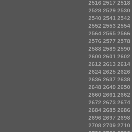
2516
2517
2518
2528
2529
2530
2540
2541
2542
2552
2553
2554
2564
2565
2566
2576
2577
2578
2588
2589
2590
2600
2601
2602
2612
2613
2614
2624
2625
2626
2636
2637
2638
2648
2649
2650
2660
2661
2662
2672
2673
2674
2684
2685
2686
2696
2697
2698
2708
2709
2710