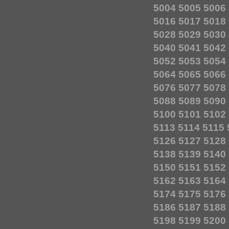
5004
5005
5006
5016
5017
5018
5028
5029
5030
5040
5041
5042
5052
5053
5054
5064
5065
5066
5076
5077
5078
5088
5089
5090
5100
5101
5102
5113
5114
5115
5126
5127
5128
5138
5139
5140
5150
5151
5152
5162
5163
5164
5174
5175
5176
5186
5187
5188
5198
5199
5200