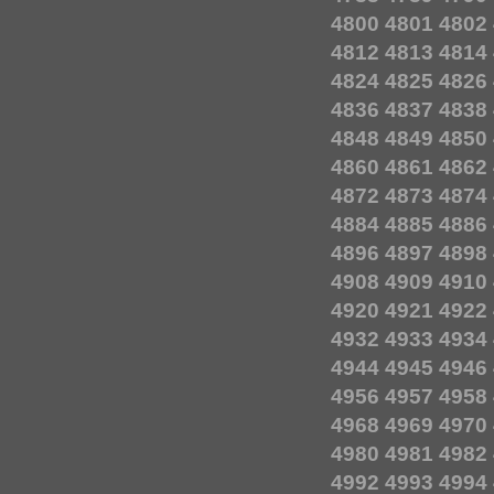
4800
4801
4802
4812
4813
4814
4824
4825
4826
4836
4837
4838
4848
4849
4850
4860
4861
4862
4872
4873
4874
4884
4885
4886
4896
4897
4898
4908
4909
4910
4920
4921
4922
4932
4933
4934
4944
4945
4946
4956
4957
4958
4968
4969
4970
4980
4981
4982
4992
4993
4994