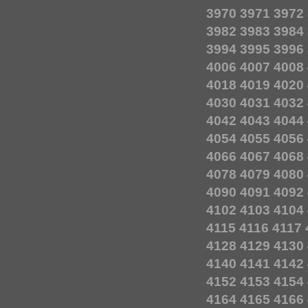
3970
3971
3972
3982
3983
3984
3994
3995
3996
4006
4007
4008
4018
4019
4020
4030
4031
4032
4042
4043
4044
4054
4055
4056
4066
4067
4068
4078
4079
4080
4090
4091
4092
4102
4103
4104
4115
4116
4117
4128
4129
4130
4140
4141
4142
4152
4153
4154
4164
4165
4166