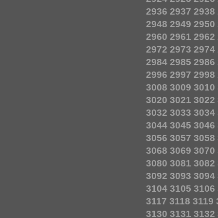
2936
2937
2938
2948
2949
2950
2960
2961
2962
2972
2973
2974
2984
2985
2986
2996
2997
2998
3008
3009
3010
3020
3021
3022
3032
3033
3034
3044
3045
3046
3056
3057
3058
3068
3069
3070
3080
3081
3082
3092
3093
3094
3104
3105
3106
3117
3118
3119
3130
3131
3132