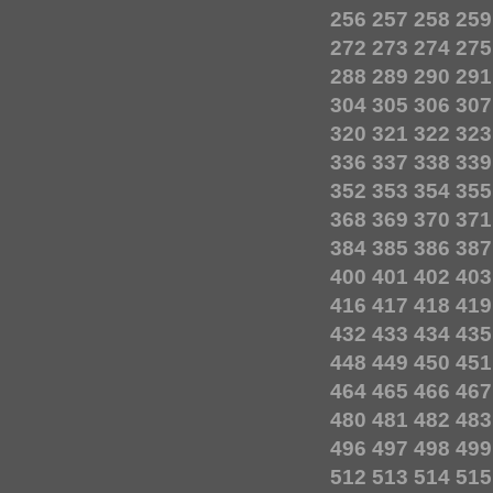
256
257
258
259
272
273
274
275
288
289
290
291
304
305
306
307
320
321
322
323
336
337
338
339
352
353
354
355
368
369
370
371
384
385
386
387
400
401
402
403
416
417
418
419
432
433
434
435
448
449
450
451
464
465
466
467
480
481
482
483
496
497
498
499
512
513
514
515