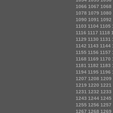
1066
1067
1068
1078
1079
1080
1090
1091
1092
1103
1104
1105
1116
1117
1118
1129
1130
1131
1142
1143
1144
1155
1156
1157
1168
1169
1170
1181
1182
1183
1194
1195
1196
1207
1208
1209
1219
1220
1221
1231
1232
1233
1243
1244
1245
1255
1256
1257
1267
1268
1269