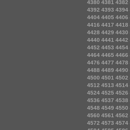
4380
4381
4382
4392
4393
4394
4404
4405
4406
4416
4417
4418
4428
4429
4430
4440
4441
4442
4452
4453
4454
4464
4465
4466
4476
4477
4478
4488
4489
4490
4500
4501
4502
4512
4513
4514
4524
4525
4526
4536
4537
4538
4548
4549
4550
4560
4561
4562
4572
4573
4574