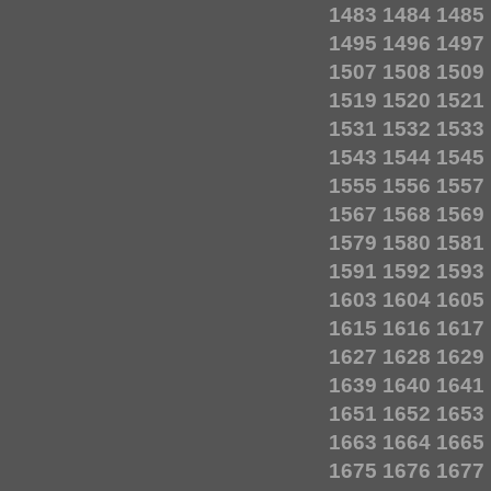
1483
1484
1485
1495
1496
1497
1507
1508
1509
1519
1520
1521
1531
1532
1533
1543
1544
1545
1555
1556
1557
1567
1568
1569
1579
1580
1581
1591
1592
1593
1603
1604
1605
1615
1616
1617
1627
1628
1629
1639
1640
1641
1651
1652
1653
1663
1664
1665
1675
1676
1677