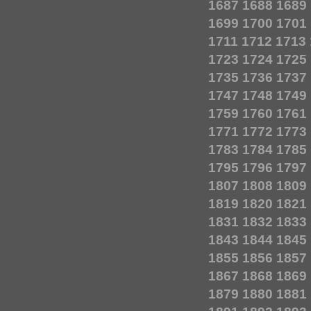
1687
1688
1689
1699
1700
1701
1711
1712
1713
1723
1724
1725
1735
1736
1737
1747
1748
1749
1759
1760
1761
1771
1772
1773
1783
1784
1785
1795
1796
1797
1807
1808
1809
1819
1820
1821
1831
1832
1833
1843
1844
1845
1855
1856
1857
1867
1868
1869
1879
1880
1881