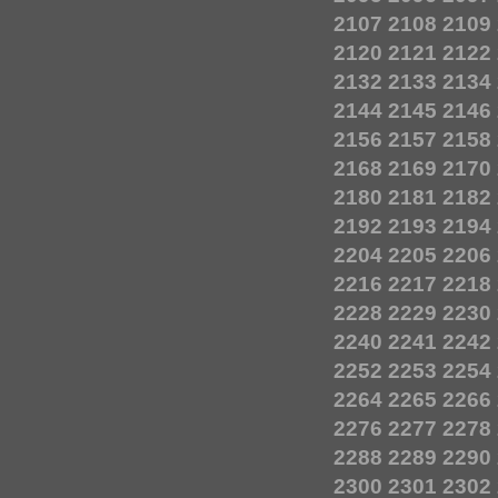
2107
2108
2109
2120
2121
2122
2132
2133
2134
2144
2145
2146
2156
2157
2158
2168
2169
2170
2180
2181
2182
2192
2193
2194
2204
2205
2206
2216
2217
2218
2228
2229
2230
2240
2241
2242
2252
2253
2254
2264
2265
2266
2276
2277
2278
2288
2289
2290
2300
2301
2302