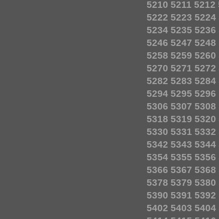
5210
5211
5212
5222
5223
5224
5234
5235
5236
5246
5247
5248
5258
5259
5260
5270
5271
5272
5282
5283
5284
5294
5295
5296
5306
5307
5308
5318
5319
5320
5330
5331
5332
5342
5343
5344
5354
5355
5356
5366
5367
5368
5378
5379
5380
5390
5391
5392
5402
5403
5404