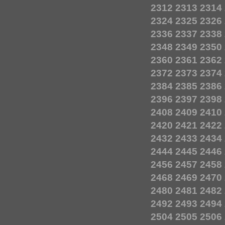
2312
2313
2314
2324
2325
2326
2336
2337
2338
2348
2349
2350
2360
2361
2362
2372
2373
2374
2384
2385
2386
2396
2397
2398
2408
2409
2410
2420
2421
2422
2432
2433
2434
2444
2445
2446
2456
2457
2458
2468
2469
2470
2480
2481
2482
2492
2493
2494
2504
2505
2506