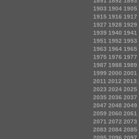
1891
1892
1893
1903
1904
1905
1915
1916
1917
1927
1928
1929
1939
1940
1941
1951
1952
1953
1963
1964
1965
1975
1976
1977
1987
1988
1989
1999
2000
2001
2011
2012
2013
2023
2024
2025
2035
2036
2037
2047
2048
2049
2059
2060
2061
2071
2072
2073
2083
2084
2085
2095
2096
2097