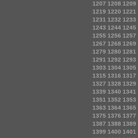
1207
1208
1209
1219
1220
1221
1231
1232
1233
1243
1244
1245
1255
1256
1257
1267
1268
1269
1279
1280
1281
1291
1292
1293
1303
1304
1305
1315
1316
1317
1327
1328
1329
1339
1340
1341
1351
1352
1353
1363
1364
1365
1375
1376
1377
1387
1388
1389
1399
1400
1401