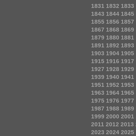
1831
1832
1833
1843
1844
1845
1855
1856
1857
1867
1868
1869
1879
1880
1881
1891
1892
1893
1903
1904
1905
1915
1916
1917
1927
1928
1929
1939
1940
1941
1951
1952
1953
1963
1964
1965
1975
1976
1977
1987
1988
1989
1999
2000
2001
2011
2012
2013
2023
2024
2025