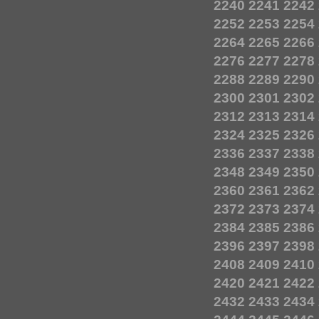
2240
2241
2242
2252
2253
2254
2264
2265
2266
2276
2277
2278
2288
2289
2290
2300
2301
2302
2312
2313
2314
2324
2325
2326
2336
2337
2338
2348
2349
2350
2360
2361
2362
2372
2373
2374
2384
2385
2386
2396
2397
2398
2408
2409
2410
2420
2421
2422
2432
2433
2434