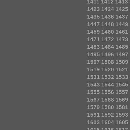
1411
1412
1413
1423
1424
1425
1435
1436
1437
1447
1448
1449
1459
1460
1461
1471
1472
1473
1483
1484
1485
1495
1496
1497
1507
1508
1509
1519
1520
1521
1531
1532
1533
1543
1544
1545
1555
1556
1557
1567
1568
1569
1579
1580
1581
1591
1592
1593
1603
1604
1605
1615
1616
1617