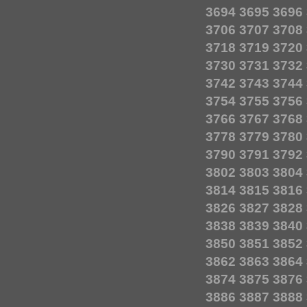
3694
3695
3696
3706
3707
3708
3718
3719
3720
3730
3731
3732
3742
3743
3744
3754
3755
3756
3766
3767
3768
3778
3779
3780
3790
3791
3792
3802
3803
3804
3814
3815
3816
3826
3827
3828
3838
3839
3840
3850
3851
3852
3862
3863
3864
3874
3875
3876
3886
3887
3888