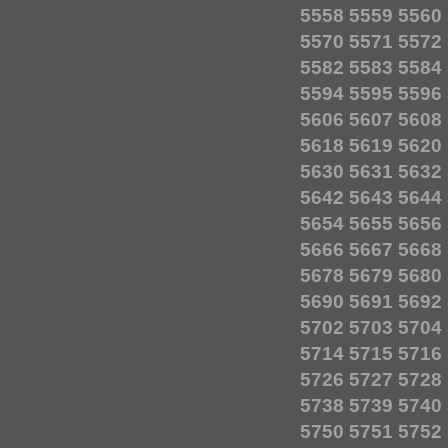
5558
5559
5560
5570
5571
5572
5582
5583
5584
5594
5595
5596
5606
5607
5608
5618
5619
5620
5630
5631
5632
5642
5643
5644
5654
5655
5656
5666
5667
5668
5678
5679
5680
5690
5691
5692
5702
5703
5704
5714
5715
5716
5726
5727
5728
5738
5739
5740
5750
5751
5752