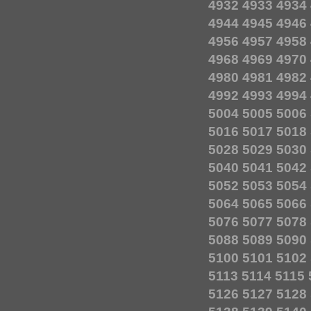
4932
4933
4934
4944
4945
4946
4956
4957
4958
4968
4969
4970
4980
4981
4982
4992
4993
4994
5004
5005
5006
5016
5017
5018
5028
5029
5030
5040
5041
5042
5052
5053
5054
5064
5065
5066
5076
5077
5078
5088
5089
5090
5100
5101
5102
5113
5114
5115
5126
5127
5128