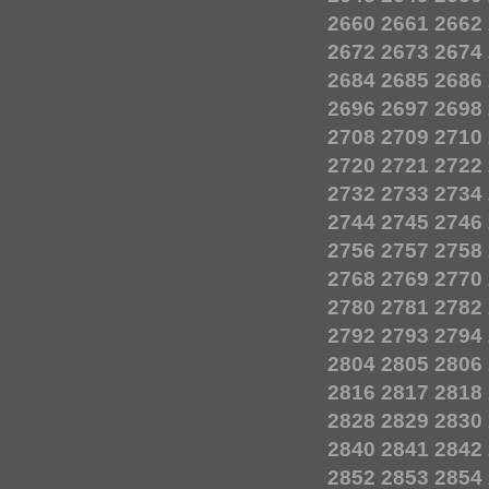
2660
2661
2662
2672
2673
2674
2684
2685
2686
2696
2697
2698
2708
2709
2710
2720
2721
2722
2732
2733
2734
2744
2745
2746
2756
2757
2758
2768
2769
2770
2780
2781
2782
2792
2793
2794
2804
2805
2806
2816
2817
2818
2828
2829
2830
2840
2841
2842
2852
2853
2854