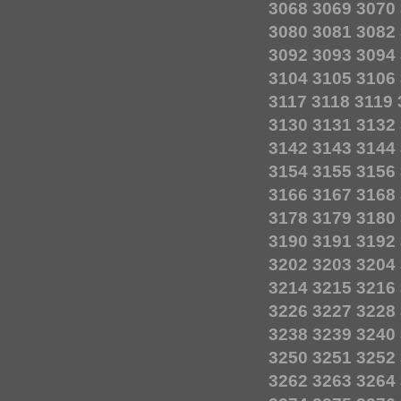
3068
3069
3070
3080
3081
3082
3092
3093
3094
3104
3105
3106
3117
3118
3119
3130
3131
3132
3142
3143
3144
3154
3155
3156
3166
3167
3168
3178
3179
3180
3190
3191
3192
3202
3203
3204
3214
3215
3216
3226
3227
3228
3238
3239
3240
3250
3251
3252
3262
3263
3264