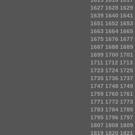
1627
1628
1629
1639
1640
1641
1651
1652
1653
1663
1664
1665
1675
1676
1677
1687
1688
1689
1699
1700
1701
1711
1712
1713
1723
1724
1725
1735
1736
1737
1747
1748
1749
1759
1760
1761
1771
1772
1773
1783
1784
1785
1795
1796
1797
1807
1808
1809
1819
1820
1821