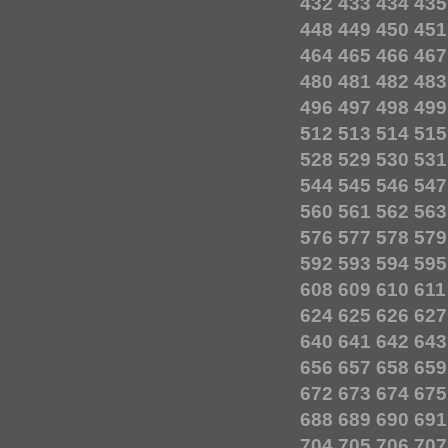
432
433
434
435
448
449
450
451
464
465
466
467
480
481
482
483
496
497
498
499
512
513
514
515
528
529
530
531
544
545
546
547
560
561
562
563
576
577
578
579
592
593
594
595
608
609
610
611
624
625
626
627
640
641
642
643
656
657
658
659
672
673
674
675
688
689
690
691
704
705
706
707