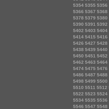
5354
5355
5356
5366
5367
5368
5378
5379
5380
5390
5391
5392
5402
5403
5404
5414
5415
5416
5426
5427
5428
5438
5439
5440
5450
5451
5452
5462
5463
5464
5474
5475
5476
5486
5487
5488
5498
5499
5500
5510
5511
5512
5522
5523
5524
5534
5535
5536
5546
5547
5548