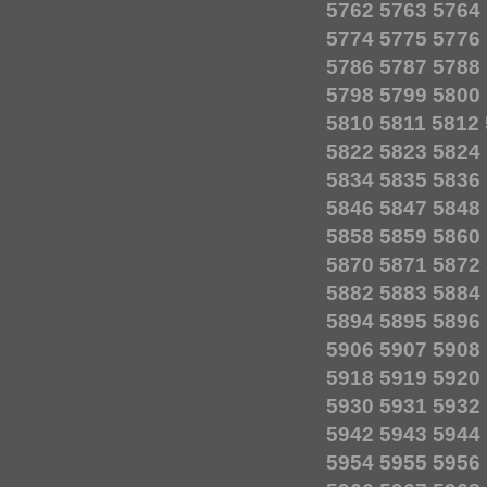
5762
5763
5764
5774
5775
5776
5786
5787
5788
5798
5799
5800
5810
5811
5812
5822
5823
5824
5834
5835
5836
5846
5847
5848
5858
5859
5860
5870
5871
5872
5882
5883
5884
5894
5895
5896
5906
5907
5908
5918
5919
5920
5930
5931
5932
5942
5943
5944
5954
5955
5956