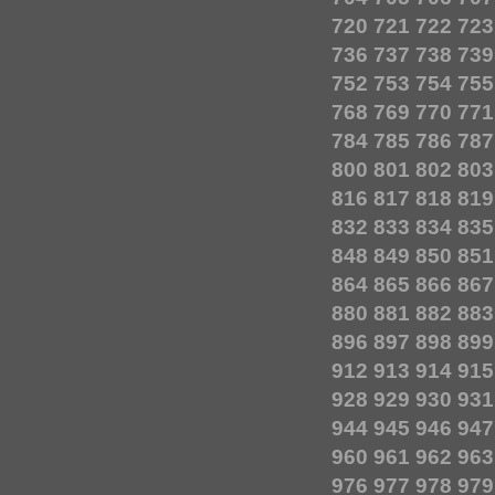
720
721
722
723
736
737
738
739
752
753
754
755
768
769
770
771
784
785
786
787
800
801
802
803
816
817
818
819
832
833
834
835
848
849
850
851
864
865
866
867
880
881
882
883
896
897
898
899
912
913
914
915
928
929
930
931
944
945
946
947
960
961
962
963
976
977
978
979