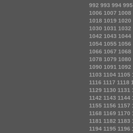
992
993
994
995
1006
1007
1008
1018
1019
1020
1030
1031
1032
1042
1043
1044
1054
1055
1056
1066
1067
1068
1078
1079
1080
1090
1091
1092
1103
1104
1105
1116
1117
1118
1129
1130
1131
1142
1143
1144
1155
1156
1157
1168
1169
1170
1181
1182
1183
1194
1195
1196