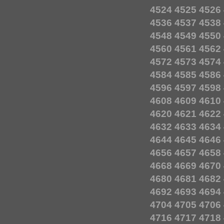
4524
4525
4526
4536
4537
4538
4548
4549
4550
4560
4561
4562
4572
4573
4574
4584
4585
4586
4596
4597
4598
4608
4609
4610
4620
4621
4622
4632
4633
4634
4644
4645
4646
4656
4657
4658
4668
4669
4670
4680
4681
4682
4692
4693
4694
4704
4705
4706
4716
4717
4718