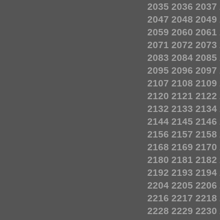
2035
2036
2037
2047
2048
2049
2059
2060
2061
2071
2072
2073
2083
2084
2085
2095
2096
2097
2107
2108
2109
2120
2121
2122
2132
2133
2134
2144
2145
2146
2156
2157
2158
2168
2169
2170
2180
2181
2182
2192
2193
2194
2204
2205
2206
2216
2217
2218
2228
2229
2230