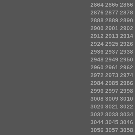
2864
2865
2866
2876
2877
2878
2888
2889
2890
2900
2901
2902
2912
2913
2914
2924
2925
2926
2936
2937
2938
2948
2949
2950
2960
2961
2962
2972
2973
2974
2984
2985
2986
2996
2997
2998
3008
3009
3010
3020
3021
3022
3032
3033
3034
3044
3045
3046
3056
3057
3058