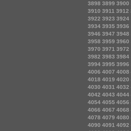
3898
3899
3900
3910
3911
3912
3922
3923
3924
3934
3935
3936
3946
3947
3948
3958
3959
3960
3970
3971
3972
3982
3983
3984
3994
3995
3996
4006
4007
4008
4018
4019
4020
4030
4031
4032
4042
4043
4044
4054
4055
4056
4066
4067
4068
4078
4079
4080
4090
4091
4092