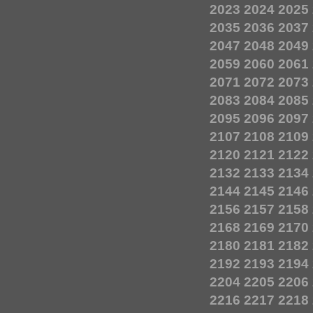
2023
2024
2025
2035
2036
2037
2047
2048
2049
2059
2060
2061
2071
2072
2073
2083
2084
2085
2095
2096
2097
2107
2108
2109
2120
2121
2122
2132
2133
2134
2144
2145
2146
2156
2157
2158
2168
2169
2170
2180
2181
2182
2192
2193
2194
2204
2205
2206
2216
2217
2218