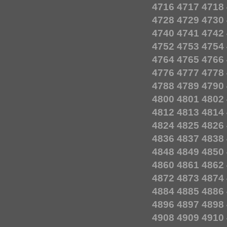
4716
4717
4718
4728
4729
4730
4740
4741
4742
4752
4753
4754
4764
4765
4766
4776
4777
4778
4788
4789
4790
4800
4801
4802
4812
4813
4814
4824
4825
4826
4836
4837
4838
4848
4849
4850
4860
4861
4862
4872
4873
4874
4884
4885
4886
4896
4897
4898
4908
4909
4910