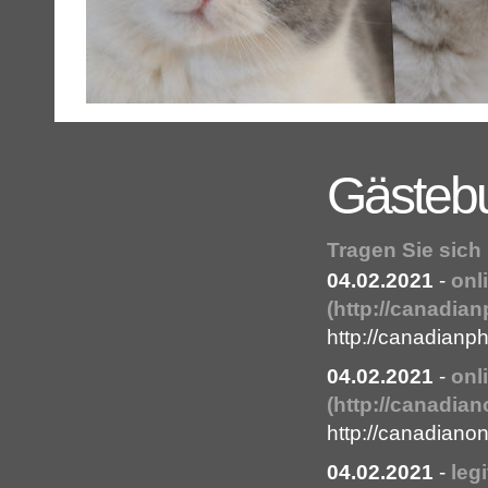
Gästeb
Tragen Sie sich
04.02.2021
-
onl
(http://canadia
http://canadian
04.02.2021
-
onl
(http://canadia
http://canadiano
04.02.2021
-
leg