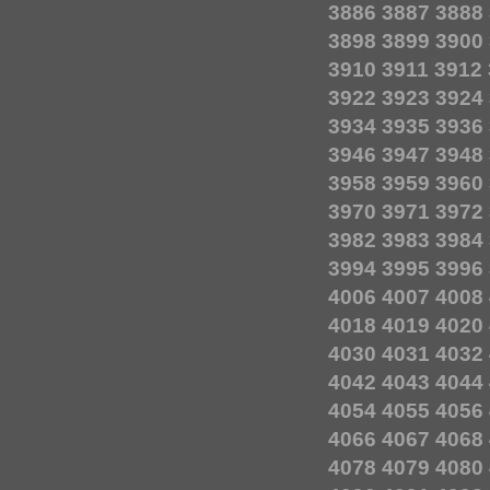
3886
3887
3888
3898
3899
3900
3910
3911
3912
3922
3923
3924
3934
3935
3936
3946
3947
3948
3958
3959
3960
3970
3971
3972
3982
3983
3984
3994
3995
3996
4006
4007
4008
4018
4019
4020
4030
4031
4032
4042
4043
4044
4054
4055
4056
4066
4067
4068
4078
4079
4080