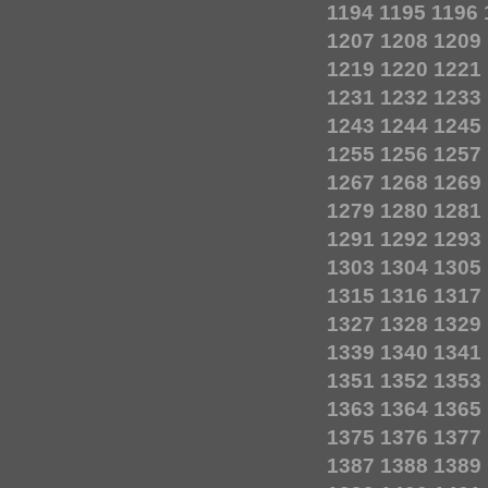
1194
1195
1196
1207
1208
1209
1219
1220
1221
1231
1232
1233
1243
1244
1245
1255
1256
1257
1267
1268
1269
1279
1280
1281
1291
1292
1293
1303
1304
1305
1315
1316
1317
1327
1328
1329
1339
1340
1341
1351
1352
1353
1363
1364
1365
1375
1376
1377
1387
1388
1389