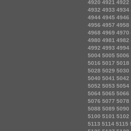
4920
4921
4922
4932
4933
4934
4944
4945
4946
4956
4957
4958
4968
4969
4970
4980
4981
4982
4992
4993
4994
5004
5005
5006
5016
5017
5018
5028
5029
5030
5040
5041
5042
5052
5053
5054
5064
5065
5066
5076
5077
5078
5088
5089
5090
5100
5101
5102
5113
5114
5115