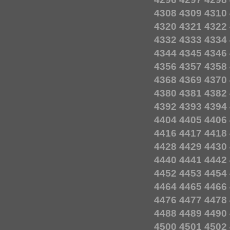
4308
4309
4310
4320
4321
4322
4332
4333
4334
4344
4345
4346
4356
4357
4358
4368
4369
4370
4380
4381
4382
4392
4393
4394
4404
4405
4406
4416
4417
4418
4428
4429
4430
4440
4441
4442
4452
4453
4454
4464
4465
4466
4476
4477
4478
4488
4489
4490
4500
4501
4502