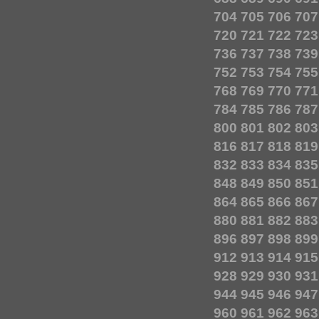
704
705
706
707
720
721
722
723
736
737
738
739
752
753
754
755
768
769
770
771
784
785
786
787
800
801
802
803
816
817
818
819
832
833
834
835
848
849
850
851
864
865
866
867
880
881
882
883
896
897
898
899
912
913
914
915
928
929
930
931
944
945
946
947
960
961
962
963