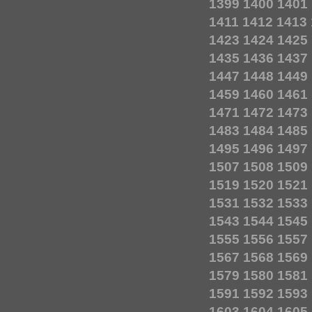
1399
1400
1401
1411
1412
1413
1423
1424
1425
1435
1436
1437
1447
1448
1449
1459
1460
1461
1471
1472
1473
1483
1484
1485
1495
1496
1497
1507
1508
1509
1519
1520
1521
1531
1532
1533
1543
1544
1545
1555
1556
1557
1567
1568
1569
1579
1580
1581
1591
1592
1593
1603
1604
1605