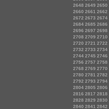
2648
2649
2650
2660
2661
2662
2672
2673
2674
2684
2685
2686
2696
2697
2698
2708
2709
2710
2720
2721
2722
2732
2733
2734
2744
2745
2746
2756
2757
2758
2768
2769
2770
2780
2781
2782
2792
2793
2794
2804
2805
2806
2816
2817
2818
2828
2829
2830
2840
2841
2842