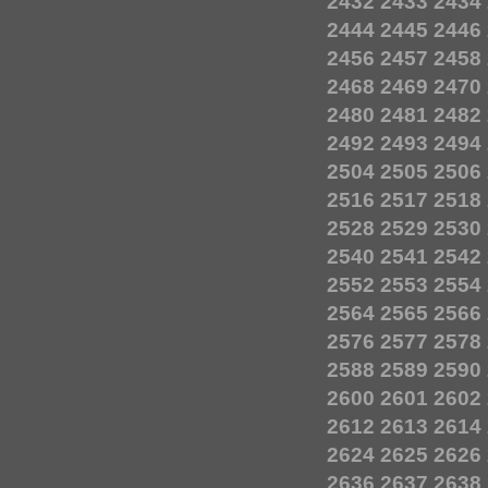
2432
2433
2434
2444
2445
2446
2456
2457
2458
2468
2469
2470
2480
2481
2482
2492
2493
2494
2504
2505
2506
2516
2517
2518
2528
2529
2530
2540
2541
2542
2552
2553
2554
2564
2565
2566
2576
2577
2578
2588
2589
2590
2600
2601
2602
2612
2613
2614
2624
2625
2626
2636
2637
2638