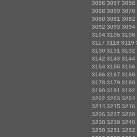
3056
3057
3058
3068
3069
3070
3080
3081
3082
3092
3093
3094
3104
3105
3106
3117
3118
3119
3130
3131
3132
3142
3143
3144
3154
3155
3156
3166
3167
3168
3178
3179
3180
3190
3191
3192
3202
3203
3204
3214
3215
3216
3226
3227
3228
3238
3239
3240
3250
3251
3252