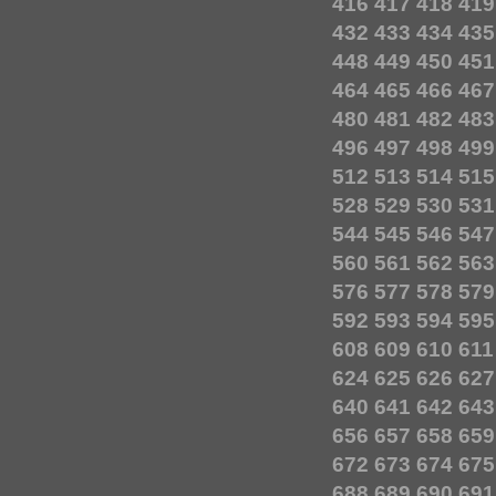
416
417
418
419
432
433
434
435
448
449
450
451
464
465
466
467
480
481
482
483
496
497
498
499
512
513
514
515
528
529
530
531
544
545
546
547
560
561
562
563
576
577
578
579
592
593
594
595
608
609
610
611
624
625
626
627
640
641
642
643
656
657
658
659
672
673
674
675
688
689
690
691