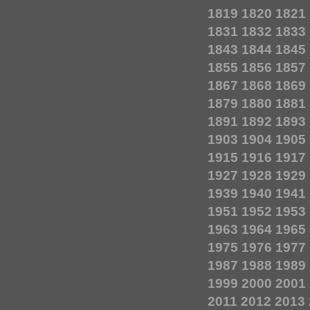
1819
1820
1821
1831
1832
1833
1843
1844
1845
1855
1856
1857
1867
1868
1869
1879
1880
1881
1891
1892
1893
1903
1904
1905
1915
1916
1917
1927
1928
1929
1939
1940
1941
1951
1952
1953
1963
1964
1965
1975
1976
1977
1987
1988
1989
1999
2000
2001
2011
2012
2013