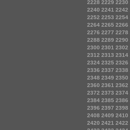
2228
2229
2230
2240
2241
2242
2252
2253
2254
2264
2265
2266
2276
2277
2278
2288
2289
2290
2300
2301
2302
2312
2313
2314
2324
2325
2326
2336
2337
2338
2348
2349
2350
2360
2361
2362
2372
2373
2374
2384
2385
2386
2396
2397
2398
2408
2409
2410
2420
2421
2422