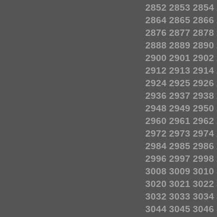
2852
2853
2854
2864
2865
2866
2876
2877
2878
2888
2889
2890
2900
2901
2902
2912
2913
2914
2924
2925
2926
2936
2937
2938
2948
2949
2950
2960
2961
2962
2972
2973
2974
2984
2985
2986
2996
2997
2998
3008
3009
3010
3020
3021
3022
3032
3033
3034
3044
3045
3046