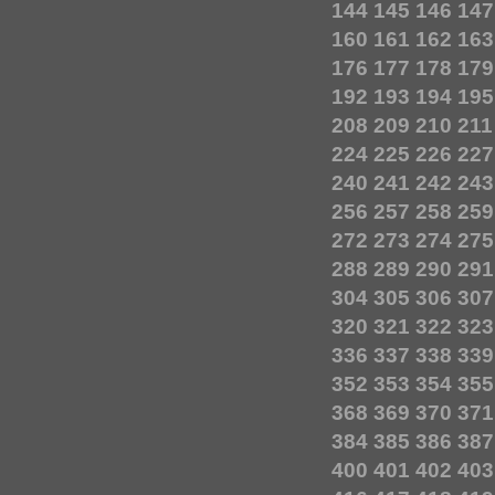
144
145
146
147
160
161
162
163
176
177
178
179
192
193
194
195
208
209
210
211
224
225
226
227
240
241
242
243
256
257
258
259
272
273
274
275
288
289
290
291
304
305
306
307
320
321
322
323
336
337
338
339
352
353
354
355
368
369
370
371
384
385
386
387
400
401
402
403