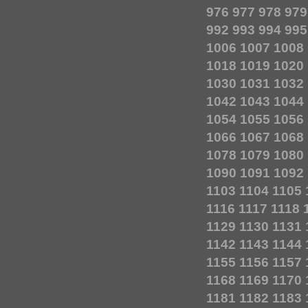
976
977
978
979
992
993
994
995
1006
1007
1008
1018
1019
1020
1030
1031
1032
1042
1043
1044
1054
1055
1056
1066
1067
1068
1078
1079
1080
1090
1091
1092
1103
1104
1105
1116
1117
1118
1129
1130
1131
1142
1143
1144
1155
1156
1157
1168
1169
1170
1181
1182
1183