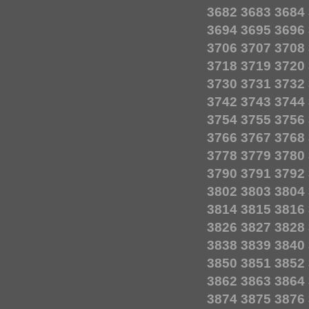
3682
3683
3684
3694
3695
3696
3706
3707
3708
3718
3719
3720
3730
3731
3732
3742
3743
3744
3754
3755
3756
3766
3767
3768
3778
3779
3780
3790
3791
3792
3802
3803
3804
3814
3815
3816
3826
3827
3828
3838
3839
3840
3850
3851
3852
3862
3863
3864
3874
3875
3876