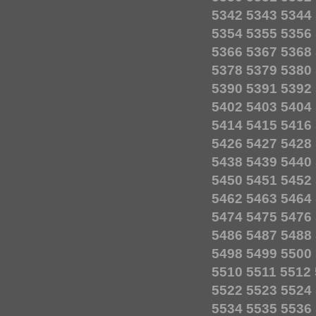
5342
5343
5344
5354
5355
5356
5366
5367
5368
5378
5379
5380
5390
5391
5392
5402
5403
5404
5414
5415
5416
5426
5427
5428
5438
5439
5440
5450
5451
5452
5462
5463
5464
5474
5475
5476
5486
5487
5488
5498
5499
5500
5510
5511
5512
5522
5523
5524
5534
5535
5536