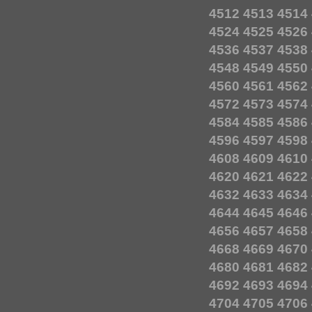
4512
4513
4514
4524
4525
4526
4536
4537
4538
4548
4549
4550
4560
4561
4562
4572
4573
4574
4584
4585
4586
4596
4597
4598
4608
4609
4610
4620
4621
4622
4632
4633
4634
4644
4645
4646
4656
4657
4658
4668
4669
4670
4680
4681
4682
4692
4693
4694
4704
4705
4706