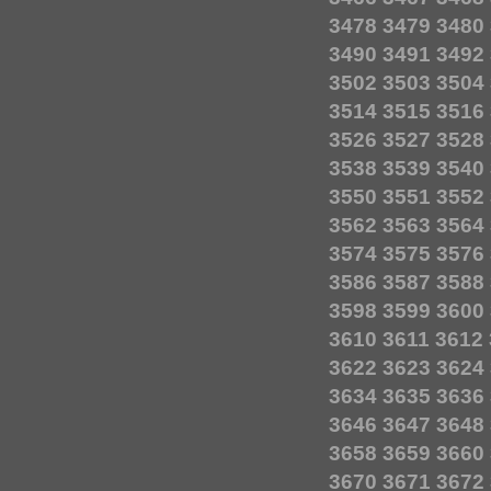
3478
3479
3480
3490
3491
3492
3502
3503
3504
3514
3515
3516
3526
3527
3528
3538
3539
3540
3550
3551
3552
3562
3563
3564
3574
3575
3576
3586
3587
3588
3598
3599
3600
3610
3611
3612
3622
3623
3624
3634
3635
3636
3646
3647
3648
3658
3659
3660
3670
3671
3672