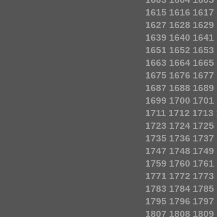
1615
1616
1617
1627
1628
1629
1639
1640
1641
1651
1652
1653
1663
1664
1665
1675
1676
1677
1687
1688
1689
1699
1700
1701
1711
1712
1713
1723
1724
1725
1735
1736
1737
1747
1748
1749
1759
1760
1761
1771
1772
1773
1783
1784
1785
1795
1796
1797
1807
1808
1809