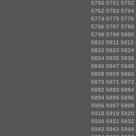
5750
5751
5752
5762
5763
5764
5774
5775
5776
5786
5787
5788
5798
5799
5800
5810
5811
5812
5822
5823
5824
5834
5835
5836
5846
5847
5848
5858
5859
5860
5870
5871
5872
5882
5883
5884
5894
5895
5896
5906
5907
5908
5918
5919
5920
5930
5931
5932
5942
5943
5944