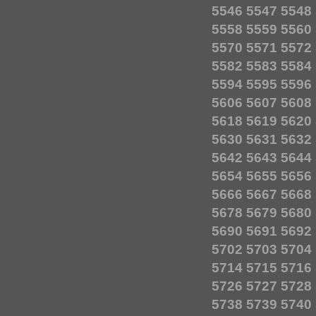
5546
5547
5548
5558
5559
5560
5570
5571
5572
5582
5583
5584
5594
5595
5596
5606
5607
5608
5618
5619
5620
5630
5631
5632
5642
5643
5644
5654
5655
5656
5666
5667
5668
5678
5679
5680
5690
5691
5692
5702
5703
5704
5714
5715
5716
5726
5727
5728
5738
5739
5740