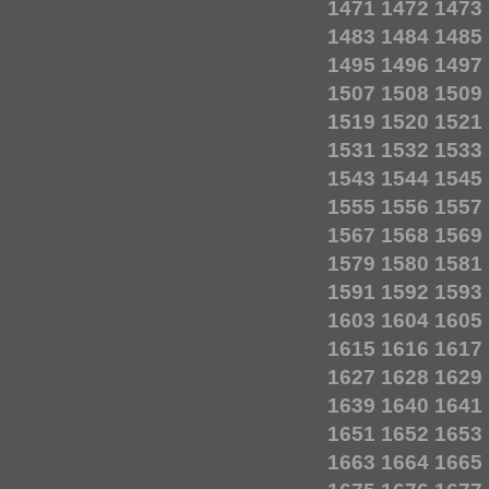
1471
1472
1473
1483
1484
1485
1495
1496
1497
1507
1508
1509
1519
1520
1521
1531
1532
1533
1543
1544
1545
1555
1556
1557
1567
1568
1569
1579
1580
1581
1591
1592
1593
1603
1604
1605
1615
1616
1617
1627
1628
1629
1639
1640
1641
1651
1652
1653
1663
1664
1665