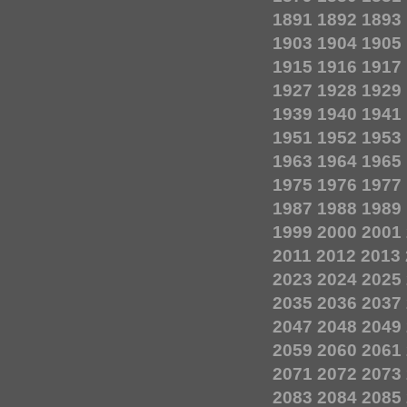
1891
1892
1893
1903
1904
1905
1915
1916
1917
1927
1928
1929
1939
1940
1941
1951
1952
1953
1963
1964
1965
1975
1976
1977
1987
1988
1989
1999
2000
2001
2011
2012
2013
2023
2024
2025
2035
2036
2037
2047
2048
2049
2059
2060
2061
2071
2072
2073
2083
2084
2085