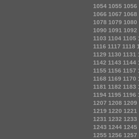
1054
1055
1056
1066
1067
1068
1078
1079
1080
1090
1091
1092
1103
1104
1105
1116
1117
1118
1129
1130
1131
1142
1143
1144
1155
1156
1157
1168
1169
1170
1181
1182
1183
1194
1195
1196
1207
1208
1209
1219
1220
1221
1231
1232
1233
1243
1244
1245
1255
1256
1257