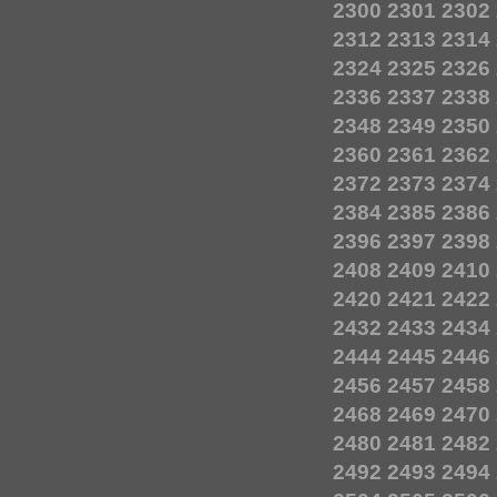
2300
2301
2302
2312
2313
2314
2324
2325
2326
2336
2337
2338
2348
2349
2350
2360
2361
2362
2372
2373
2374
2384
2385
2386
2396
2397
2398
2408
2409
2410
2420
2421
2422
2432
2433
2434
2444
2445
2446
2456
2457
2458
2468
2469
2470
2480
2481
2482
2492
2493
2494