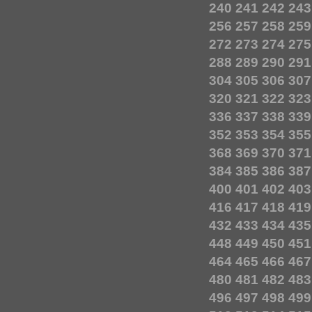
240
241
242
243
256
257
258
259
272
273
274
275
288
289
290
291
304
305
306
307
320
321
322
323
336
337
338
339
352
353
354
355
368
369
370
371
384
385
386
387
400
401
402
403
416
417
418
419
432
433
434
435
448
449
450
451
464
465
466
467
480
481
482
483
496
497
498
499