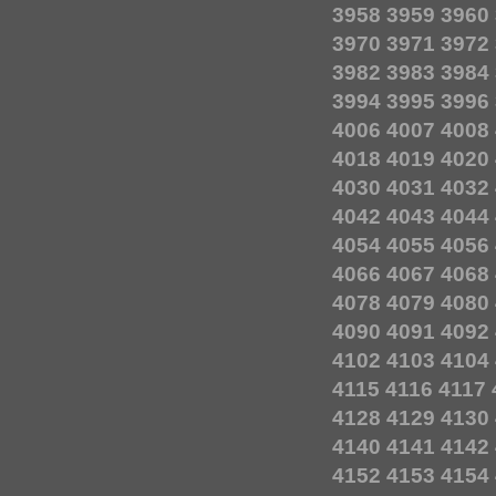
3958
3959
3960
3970
3971
3972
3982
3983
3984
3994
3995
3996
4006
4007
4008
4018
4019
4020
4030
4031
4032
4042
4043
4044
4054
4055
4056
4066
4067
4068
4078
4079
4080
4090
4091
4092
4102
4103
4104
4115
4116
4117
4128
4129
4130
4140
4141
4142
4152
4153
4154