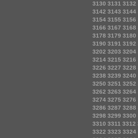
3130
3131
3132
3142
3143
3144
3154
3155
3156
3166
3167
3168
3178
3179
3180
3190
3191
3192
3202
3203
3204
3214
3215
3216
3226
3227
3228
3238
3239
3240
3250
3251
3252
3262
3263
3264
3274
3275
3276
3286
3287
3288
3298
3299
3300
3310
3311
3312
3322
3323
3324