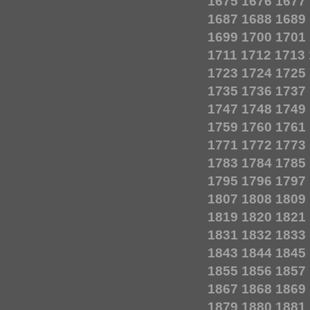
1675
1676
1677
1687
1688
1689
1699
1700
1701
1711
1712
1713
1723
1724
1725
1735
1736
1737
1747
1748
1749
1759
1760
1761
1771
1772
1773
1783
1784
1785
1795
1796
1797
1807
1808
1809
1819
1820
1821
1831
1832
1833
1843
1844
1845
1855
1856
1857
1867
1868
1869
1879
1880
1881