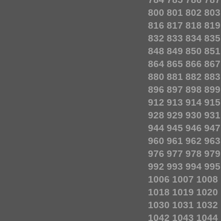
800
801
802
803
816
817
818
819
832
833
834
835
848
849
850
851
864
865
866
867
880
881
882
883
896
897
898
899
912
913
914
915
928
929
930
931
944
945
946
947
960
961
962
963
976
977
978
979
992
993
994
995
1006
1007
1008
1018
1019
1020
1030
1031
1032
1042
1043
1044