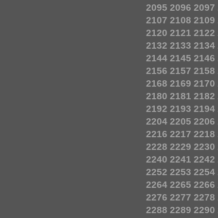
2095
2096
2097
2107
2108
2109
2120
2121
2122
2132
2133
2134
2144
2145
2146
2156
2157
2158
2168
2169
2170
2180
2181
2182
2192
2193
2194
2204
2205
2206
2216
2217
2218
2228
2229
2230
2240
2241
2242
2252
2253
2254
2264
2265
2266
2276
2277
2278
2288
2289
2290