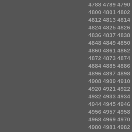
4788
4789
4790
4800
4801
4802
4812
4813
4814
4824
4825
4826
4836
4837
4838
4848
4849
4850
4860
4861
4862
4872
4873
4874
4884
4885
4886
4896
4897
4898
4908
4909
4910
4920
4921
4922
4932
4933
4934
4944
4945
4946
4956
4957
4958
4968
4969
4970
4980
4981
4982