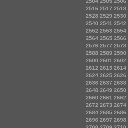
2504
2505
2506
2516
2517
2518
2528
2529
2530
2540
2541
2542
2552
2553
2554
2564
2565
2566
2576
2577
2578
2588
2589
2590
2600
2601
2602
2612
2613
2614
2624
2625
2626
2636
2637
2638
2648
2649
2650
2660
2661
2662
2672
2673
2674
2684
2685
2686
2696
2697
2698
2708
2709
2710