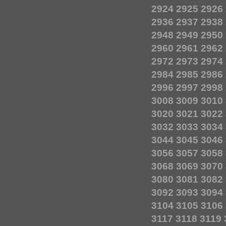
2924
2925
2926
2936
2937
2938
2948
2949
2950
2960
2961
2962
2972
2973
2974
2984
2985
2986
2996
2997
2998
3008
3009
3010
3020
3021
3022
3032
3033
3034
3044
3045
3046
3056
3057
3058
3068
3069
3070
3080
3081
3082
3092
3093
3094
3104
3105
3106
3117
3118
3119