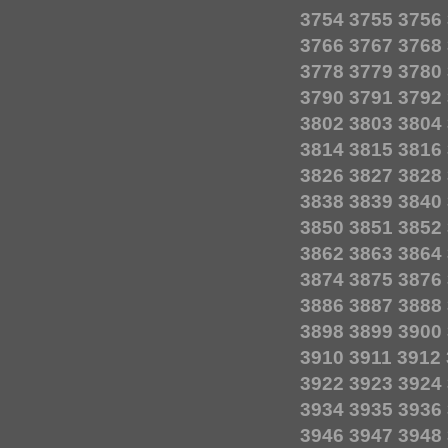
3754
3755
3756
3766
3767
3768
3778
3779
3780
3790
3791
3792
3802
3803
3804
3814
3815
3816
3826
3827
3828
3838
3839
3840
3850
3851
3852
3862
3863
3864
3874
3875
3876
3886
3887
3888
3898
3899
3900
3910
3911
3912
3922
3923
3924
3934
3935
3936
3946
3947
3948