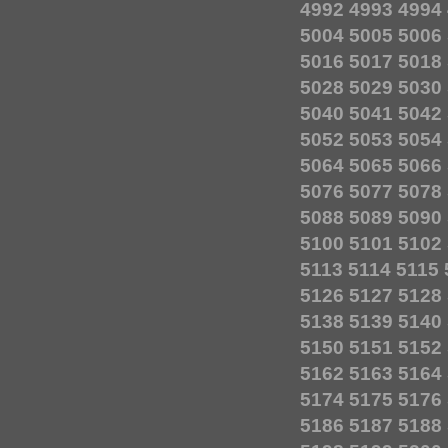
4992
4993
4994
5004
5005
5006
5016
5017
5018
5028
5029
5030
5040
5041
5042
5052
5053
5054
5064
5065
5066
5076
5077
5078
5088
5089
5090
5100
5101
5102
5113
5114
5115
5126
5127
5128
5138
5139
5140
5150
5151
5152
5162
5163
5164
5174
5175
5176
5186
5187
5188