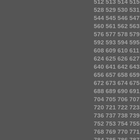
512
513
514
515
528
529
530
531
544
545
546
547
560
561
562
563
576
577
578
579
592
593
594
595
608
609
610
611
624
625
626
627
640
641
642
643
656
657
658
659
672
673
674
675
688
689
690
691
704
705
706
707
720
721
722
723
736
737
738
739
752
753
754
755
768
769
770
771
784
785
786
787