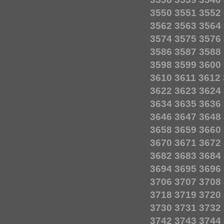
3550
3551
3552
3562
3563
3564
3574
3575
3576
3586
3587
3588
3598
3599
3600
3610
3611
3612
3622
3623
3624
3634
3635
3636
3646
3647
3648
3658
3659
3660
3670
3671
3672
3682
3683
3684
3694
3695
3696
3706
3707
3708
3718
3719
3720
3730
3731
3732
3742
3743
3744