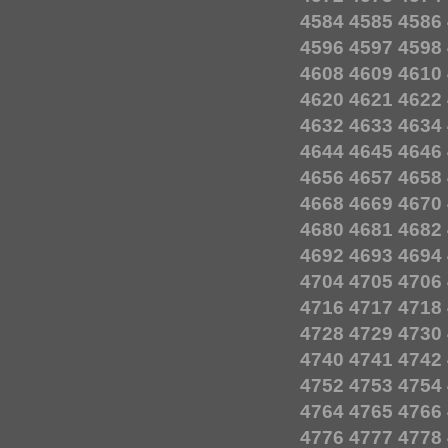
4584
4585
4586
4596
4597
4598
4608
4609
4610
4620
4621
4622
4632
4633
4634
4644
4645
4646
4656
4657
4658
4668
4669
4670
4680
4681
4682
4692
4693
4694
4704
4705
4706
4716
4717
4718
4728
4729
4730
4740
4741
4742
4752
4753
4754
4764
4765
4766
4776
4777
4778