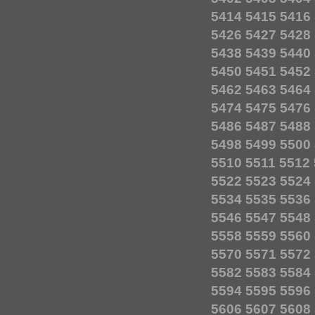
5414
5415
5416
5426
5427
5428
5438
5439
5440
5450
5451
5452
5462
5463
5464
5474
5475
5476
5486
5487
5488
5498
5499
5500
5510
5511
5512
5522
5523
5524
5534
5535
5536
5546
5547
5548
5558
5559
5560
5570
5571
5572
5582
5583
5584
5594
5595
5596
5606
5607
5608