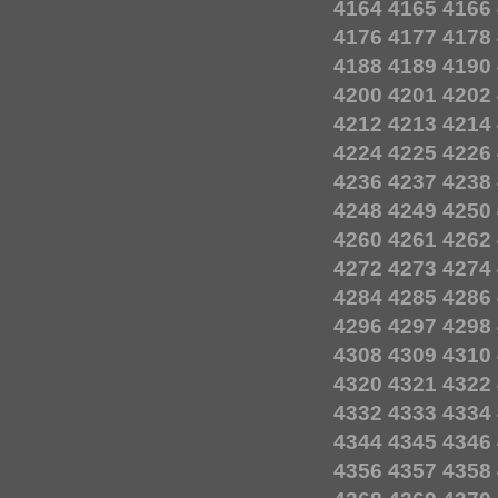
4164
4165
4166
4176
4177
4178
4188
4189
4190
4200
4201
4202
4212
4213
4214
4224
4225
4226
4236
4237
4238
4248
4249
4250
4260
4261
4262
4272
4273
4274
4284
4285
4286
4296
4297
4298
4308
4309
4310
4320
4321
4322
4332
4333
4334
4344
4345
4346
4356
4357
4358