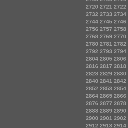
2720
2721
2722
2732
2733
2734
2744
2745
2746
2756
2757
2758
2768
2769
2770
2780
2781
2782
2792
2793
2794
2804
2805
2806
2816
2817
2818
2828
2829
2830
2840
2841
2842
2852
2853
2854
2864
2865
2866
2876
2877
2878
2888
2889
2890
2900
2901
2902
2912
2913
2914