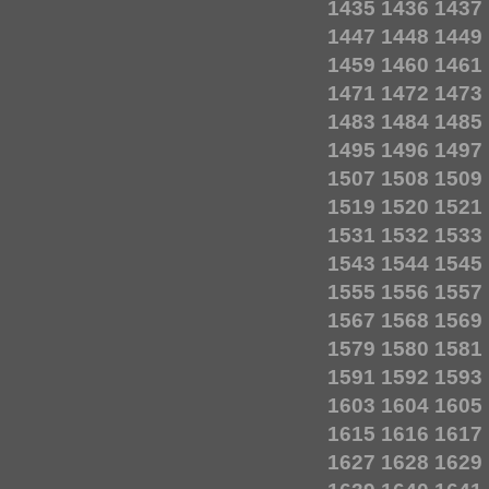
1435
1436
1437
1447
1448
1449
1459
1460
1461
1471
1472
1473
1483
1484
1485
1495
1496
1497
1507
1508
1509
1519
1520
1521
1531
1532
1533
1543
1544
1545
1555
1556
1557
1567
1568
1569
1579
1580
1581
1591
1592
1593
1603
1604
1605
1615
1616
1617
1627
1628
1629