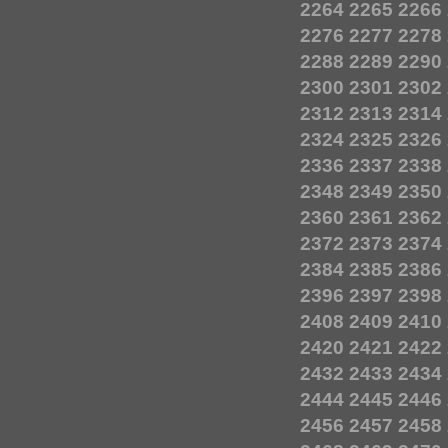
2264
2265
2266
2276
2277
2278
2288
2289
2290
2300
2301
2302
2312
2313
2314
2324
2325
2326
2336
2337
2338
2348
2349
2350
2360
2361
2362
2372
2373
2374
2384
2385
2386
2396
2397
2398
2408
2409
2410
2420
2421
2422
2432
2433
2434
2444
2445
2446
2456
2457
2458