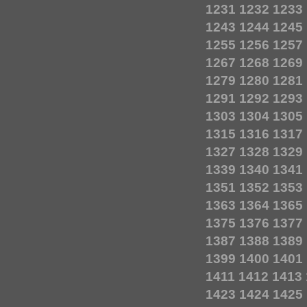
1231
1232
1233
1243
1244
1245
1255
1256
1257
1267
1268
1269
1279
1280
1281
1291
1292
1293
1303
1304
1305
1315
1316
1317
1327
1328
1329
1339
1340
1341
1351
1352
1353
1363
1364
1365
1375
1376
1377
1387
1388
1389
1399
1400
1401
1411
1412
1413
1423
1424
1425