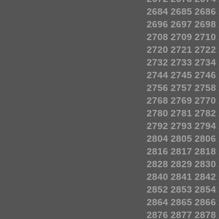
2684
2685
2686
2696
2697
2698
2708
2709
2710
2720
2721
2722
2732
2733
2734
2744
2745
2746
2756
2757
2758
2768
2769
2770
2780
2781
2782
2792
2793
2794
2804
2805
2806
2816
2817
2818
2828
2829
2830
2840
2841
2842
2852
2853
2854
2864
2865
2866
2876
2877
2878