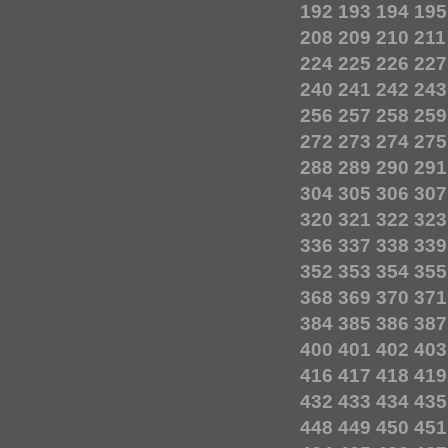
192
193
194
195
208
209
210
211
224
225
226
227
240
241
242
243
256
257
258
259
272
273
274
275
288
289
290
291
304
305
306
307
320
321
322
323
336
337
338
339
352
353
354
355
368
369
370
371
384
385
386
387
400
401
402
403
416
417
418
419
432
433
434
435
448
449
450
451