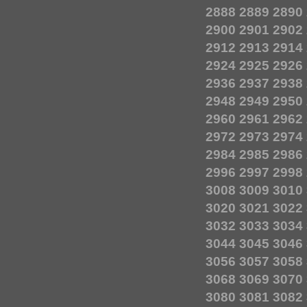
2888
2889
2890
2900
2901
2902
2912
2913
2914
2924
2925
2926
2936
2937
2938
2948
2949
2950
2960
2961
2962
2972
2973
2974
2984
2985
2986
2996
2997
2998
3008
3009
3010
3020
3021
3022
3032
3033
3034
3044
3045
3046
3056
3057
3058
3068
3069
3070
3080
3081
3082