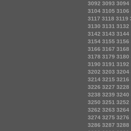
3092
3093
3094
3104
3105
3106
3117
3118
3119
3130
3131
3132
3142
3143
3144
3154
3155
3156
3166
3167
3168
3178
3179
3180
3190
3191
3192
3202
3203
3204
3214
3215
3216
3226
3227
3228
3238
3239
3240
3250
3251
3252
3262
3263
3264
3274
3275
3276
3286
3287
3288