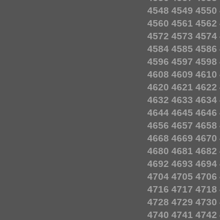
4548
4549
4550
4560
4561
4562
4572
4573
4574
4584
4585
4586
4596
4597
4598
4608
4609
4610
4620
4621
4622
4632
4633
4634
4644
4645
4646
4656
4657
4658
4668
4669
4670
4680
4681
4682
4692
4693
4694
4704
4705
4706
4716
4717
4718
4728
4729
4730
4740
4741
4742