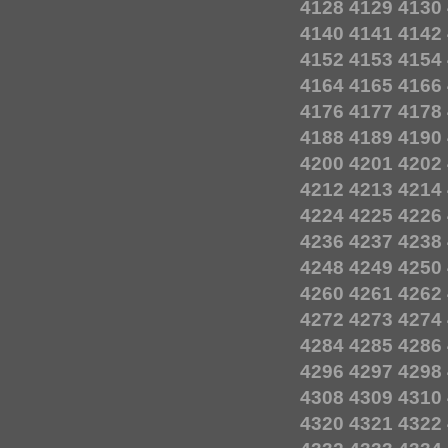
4128
4129
4130
4140
4141
4142
4152
4153
4154
4164
4165
4166
4176
4177
4178
4188
4189
4190
4200
4201
4202
4212
4213
4214
4224
4225
4226
4236
4237
4238
4248
4249
4250
4260
4261
4262
4272
4273
4274
4284
4285
4286
4296
4297
4298
4308
4309
4310
4320
4321
4322