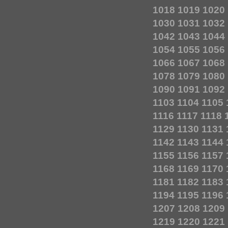
1018
1019
1020
1030
1031
1032
1042
1043
1044
1054
1055
1056
1066
1067
1068
1078
1079
1080
1090
1091
1092
1103
1104
1105
1116
1117
1118
1129
1130
1131
1142
1143
1144
1155
1156
1157
1168
1169
1170
1181
1182
1183
1194
1195
1196
1207
1208
1209
1219
1220
1221