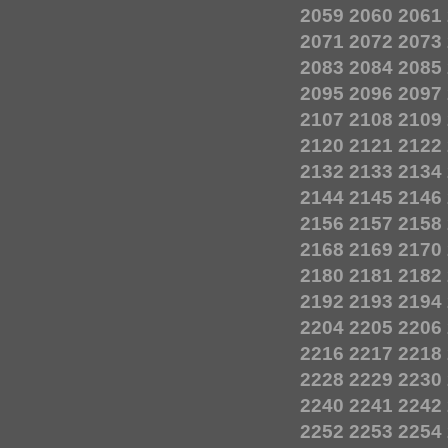
2059
2060
2061
2071
2072
2073
2083
2084
2085
2095
2096
2097
2107
2108
2109
2120
2121
2122
2132
2133
2134
2144
2145
2146
2156
2157
2158
2168
2169
2170
2180
2181
2182
2192
2193
2194
2204
2205
2206
2216
2217
2218
2228
2229
2230
2240
2241
2242
2252
2253
2254