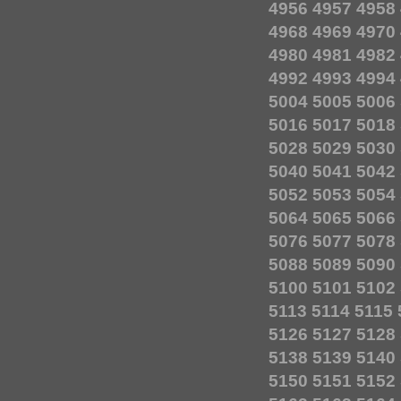
4956
4957
4958
4968
4969
4970
4980
4981
4982
4992
4993
4994
5004
5005
5006
5016
5017
5018
5028
5029
5030
5040
5041
5042
5052
5053
5054
5064
5065
5066
5076
5077
5078
5088
5089
5090
5100
5101
5102
5113
5114
5115
5126
5127
5128
5138
5139
5140
5150
5151
5152