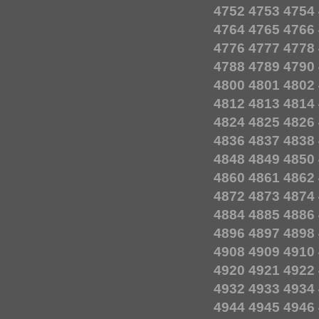
4752
4753
4754
4764
4765
4766
4776
4777
4778
4788
4789
4790
4800
4801
4802
4812
4813
4814
4824
4825
4826
4836
4837
4838
4848
4849
4850
4860
4861
4862
4872
4873
4874
4884
4885
4886
4896
4897
4898
4908
4909
4910
4920
4921
4922
4932
4933
4934
4944
4945
4946