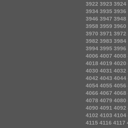
3922
3923
3924
3934
3935
3936
3946
3947
3948
3958
3959
3960
3970
3971
3972
3982
3983
3984
3994
3995
3996
4006
4007
4008
4018
4019
4020
4030
4031
4032
4042
4043
4044
4054
4055
4056
4066
4067
4068
4078
4079
4080
4090
4091
4092
4102
4103
4104
4115
4116
4117