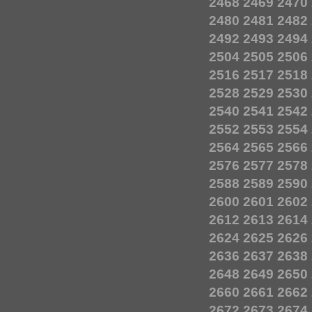
2468
2469
2470
2480
2481
2482
2492
2493
2494
2504
2505
2506
2516
2517
2518
2528
2529
2530
2540
2541
2542
2552
2553
2554
2564
2565
2566
2576
2577
2578
2588
2589
2590
2600
2601
2602
2612
2613
2614
2624
2625
2626
2636
2637
2638
2648
2649
2650
2660
2661
2662
2672
2673
2674