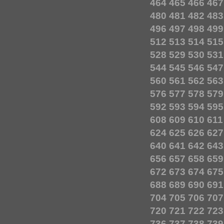
464
465
466
467
480
481
482
483
496
497
498
499
512
513
514
515
528
529
530
531
544
545
546
547
560
561
562
563
576
577
578
579
592
593
594
595
608
609
610
611
624
625
626
627
640
641
642
643
656
657
658
659
672
673
674
675
688
689
690
691
704
705
706
707
720
721
722
723
736
737
738
739