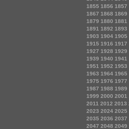
1855
1856
1857
1867
1868
1869
1879
1880
1881
1891
1892
1893
1903
1904
1905
1915
1916
1917
1927
1928
1929
1939
1940
1941
1951
1952
1953
1963
1964
1965
1975
1976
1977
1987
1988
1989
1999
2000
2001
2011
2012
2013
2023
2024
2025
2035
2036
2037
2047
2048
2049