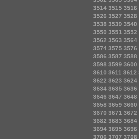
3514
3515
3516
3526
3527
3528
3538
3539
3540
3550
3551
3552
3562
3563
3564
3574
3575
3576
3586
3587
3588
3598
3599
3600
3610
3611
3612
3622
3623
3624
3634
3635
3636
3646
3647
3648
3658
3659
3660
3670
3671
3672
3682
3683
3684
3694
3695
3696
3706
3707
3708