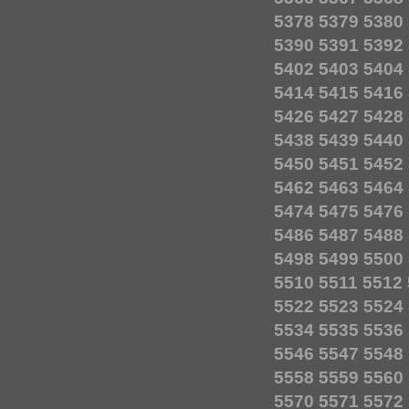
5378
5379
5380
5390
5391
5392
5402
5403
5404
5414
5415
5416
5426
5427
5428
5438
5439
5440
5450
5451
5452
5462
5463
5464
5474
5475
5476
5486
5487
5488
5498
5499
5500
5510
5511
5512
5522
5523
5524
5534
5535
5536
5546
5547
5548
5558
5559
5560
5570
5571
5572