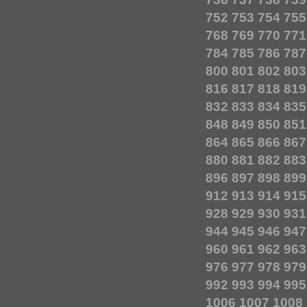
752
753
754
755
768
769
770
771
784
785
786
787
800
801
802
803
816
817
818
819
832
833
834
835
848
849
850
851
864
865
866
867
880
881
882
883
896
897
898
899
912
913
914
915
928
929
930
931
944
945
946
947
960
961
962
963
976
977
978
979
992
993
994
995
1006
1007
1008