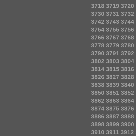
3718
3719
3720
3730
3731
3732
3742
3743
3744
3754
3755
3756
3766
3767
3768
3778
3779
3780
3790
3791
3792
3802
3803
3804
3814
3815
3816
3826
3827
3828
3838
3839
3840
3850
3851
3852
3862
3863
3864
3874
3875
3876
3886
3887
3888
3898
3899
3900
3910
3911
3912