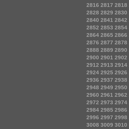
2816
2817
2818
2828
2829
2830
2840
2841
2842
2852
2853
2854
2864
2865
2866
2876
2877
2878
2888
2889
2890
2900
2901
2902
2912
2913
2914
2924
2925
2926
2936
2937
2938
2948
2949
2950
2960
2961
2962
2972
2973
2974
2984
2985
2986
2996
2997
2998
3008
3009
3010