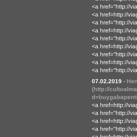
<a href="http://v
<a href=http://vi
<a href="http://v
<a href=http://vi
<a href="http://
<a href=http://vi
<a href="http://v
<a href=http://via
<a href="http://v
07.02.2019
-
Hen
(http://cultoal
d=buygabapenti
<a href=http://vi
<a href="http://v
<a href=http://vi
<a href="http://v
<a href=http://vi