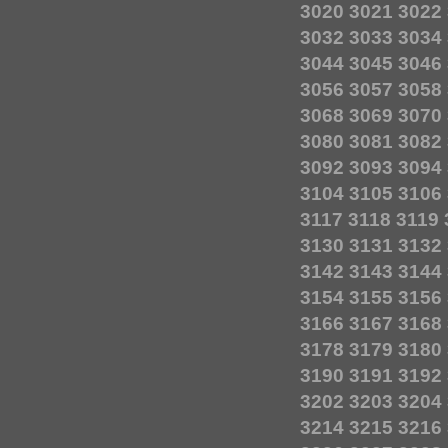
3020
3021
3022
3032
3033
3034
3044
3045
3046
3056
3057
3058
3068
3069
3070
3080
3081
3082
3092
3093
3094
3104
3105
3106
3117
3118
3119
3130
3131
3132
3142
3143
3144
3154
3155
3156
3166
3167
3168
3178
3179
3180
3190
3191
3192
3202
3203
3204
3214
3215
3216