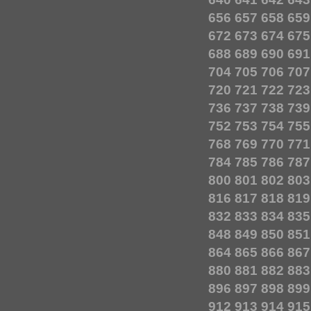
656
657
658
659
672
673
674
675
688
689
690
691
704
705
706
707
720
721
722
723
736
737
738
739
752
753
754
755
768
769
770
771
784
785
786
787
800
801
802
803
816
817
818
819
832
833
834
835
848
849
850
851
864
865
866
867
880
881
882
883
896
897
898
899
912
913
914
915