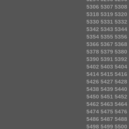
5306
5307
5308
5318
5319
5320
5330
5331
5332
5342
5343
5344
5354
5355
5356
5366
5367
5368
5378
5379
5380
5390
5391
5392
5402
5403
5404
5414
5415
5416
5426
5427
5428
5438
5439
5440
5450
5451
5452
5462
5463
5464
5474
5475
5476
5486
5487
5488
5498
5499
5500