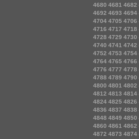
4680
4681
4682
4692
4693
4694
4704
4705
4706
4716
4717
4718
4728
4729
4730
4740
4741
4742
4752
4753
4754
4764
4765
4766
4776
4777
4778
4788
4789
4790
4800
4801
4802
4812
4813
4814
4824
4825
4826
4836
4837
4838
4848
4849
4850
4860
4861
4862
4872
4873
4874