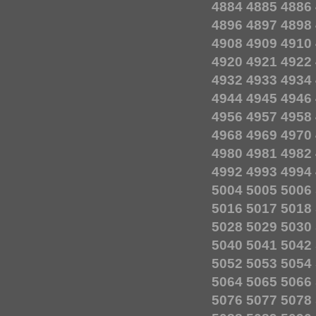
4884
4885
4886
4896
4897
4898
4908
4909
4910
4920
4921
4922
4932
4933
4934
4944
4945
4946
4956
4957
4958
4968
4969
4970
4980
4981
4982
4992
4993
4994
5004
5005
5006
5016
5017
5018
5028
5029
5030
5040
5041
5042
5052
5053
5054
5064
5065
5066
5076
5077
5078