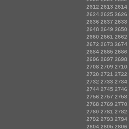
2612
2613
2614
2624
2625
2626
2636
2637
2638
2648
2649
2650
2660
2661
2662
2672
2673
2674
2684
2685
2686
2696
2697
2698
2708
2709
2710
2720
2721
2722
2732
2733
2734
2744
2745
2746
2756
2757
2758
2768
2769
2770
2780
2781
2782
2792
2793
2794
2804
2805
2806