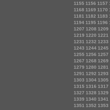
1155
1156
1157
1168
1169
1170
1181
1182
1183
1194
1195
1196
1207
1208
1209
1219
1220
1221
1231
1232
1233
1243
1244
1245
1255
1256
1257
1267
1268
1269
1279
1280
1281
1291
1292
1293
1303
1304
1305
1315
1316
1317
1327
1328
1329
1339
1340
1341
1351
1352
1353