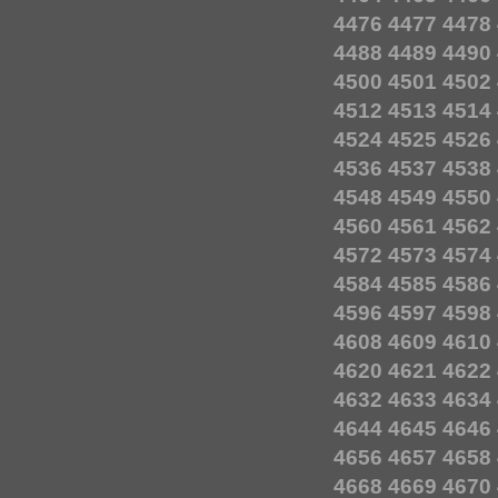
4476
4477
4478
4488
4489
4490
4500
4501
4502
4512
4513
4514
4524
4525
4526
4536
4537
4538
4548
4549
4550
4560
4561
4562
4572
4573
4574
4584
4585
4586
4596
4597
4598
4608
4609
4610
4620
4621
4622
4632
4633
4634
4644
4645
4646
4656
4657
4658
4668
4669
4670