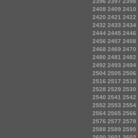
2396
2397
2398
2408
2409
2410
2420
2421
2422
2432
2433
2434
2444
2445
2446
2456
2457
2458
2468
2469
2470
2480
2481
2482
2492
2493
2494
2504
2505
2506
2516
2517
2518
2528
2529
2530
2540
2541
2542
2552
2553
2554
2564
2565
2566
2576
2577
2578
2588
2589
2590
2600
2601
2602