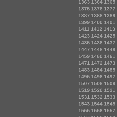
1363
1364
1365
1375
1376
1377
1387
1388
1389
1399
1400
1401
1411
1412
1413
1423
1424
1425
1435
1436
1437
1447
1448
1449
1459
1460
1461
1471
1472
1473
1483
1484
1485
1495
1496
1497
1507
1508
1509
1519
1520
1521
1531
1532
1533
1543
1544
1545
1555
1556
1557