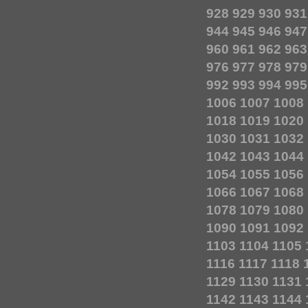
928
929
930
931
944
945
946
947
960
961
962
963
976
977
978
979
992
993
994
995
1006
1007
1008
1018
1019
1020
1030
1031
1032
1042
1043
1044
1054
1055
1056
1066
1067
1068
1078
1079
1080
1090
1091
1092
1103
1104
1105
1116
1117
1118
1129
1130
1131
1142
1143
1144