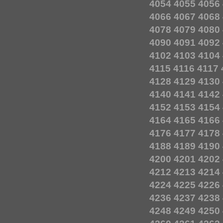
4054
4055
4056
4066
4067
4068
4078
4079
4080
4090
4091
4092
4102
4103
4104
4115
4116
4117
4128
4129
4130
4140
4141
4142
4152
4153
4154
4164
4165
4166
4176
4177
4178
4188
4189
4190
4200
4201
4202
4212
4213
4214
4224
4225
4226
4236
4237
4238
4248
4249
4250