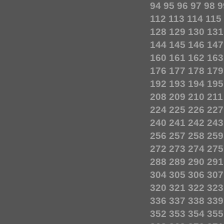
94
95
96
97
98
9
112
113
114
115
128
129
130
131
144
145
146
147
160
161
162
163
176
177
178
179
192
193
194
195
208
209
210
211
224
225
226
227
240
241
242
243
256
257
258
259
272
273
274
275
288
289
290
291
304
305
306
307
320
321
322
323
336
337
338
339
352
353
354
355