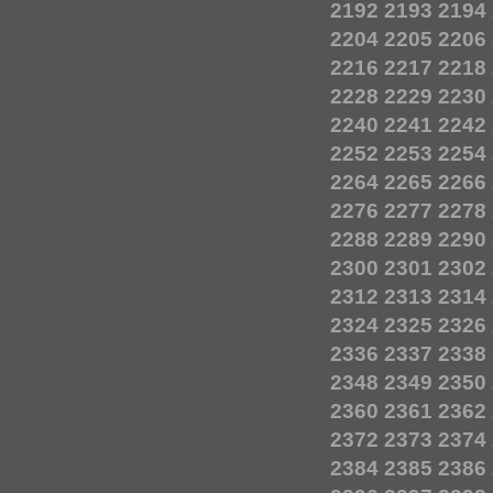
2192
2193
2194
2204
2205
2206
2216
2217
2218
2228
2229
2230
2240
2241
2242
2252
2253
2254
2264
2265
2266
2276
2277
2278
2288
2289
2290
2300
2301
2302
2312
2313
2314
2324
2325
2326
2336
2337
2338
2348
2349
2350
2360
2361
2362
2372
2373
2374
2384
2385
2386