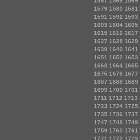
1567
1568
1569
1579
1580
1581
1591
1592
1593
1603
1604
1605
1615
1616
1617
1627
1628
1629
1639
1640
1641
1651
1652
1653
1663
1664
1665
1675
1676
1677
1687
1688
1689
1699
1700
1701
1711
1712
1713
1723
1724
1725
1735
1736
1737
1747
1748
1749
1759
1760
1761
1771
1772
1773