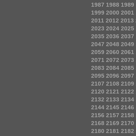
1987
1988
1989
1999
2000
2001
2011
2012
2013
2023
2024
2025
2035
2036
2037
2047
2048
2049
2059
2060
2061
2071
2072
2073
2083
2084
2085
2095
2096
2097
2107
2108
2109
2120
2121
2122
2132
2133
2134
2144
2145
2146
2156
2157
2158
2168
2169
2170
2180
2181
2182