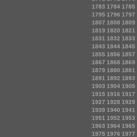
1783
1784
1785
1795
1796
1797
1807
1808
1809
1819
1820
1821
1831
1832
1833
1843
1844
1845
1855
1856
1857
1867
1868
1869
1879
1880
1881
1891
1892
1893
1903
1904
1905
1915
1916
1917
1927
1928
1929
1939
1940
1941
1951
1952
1953
1963
1964
1965
1975
1976
1977