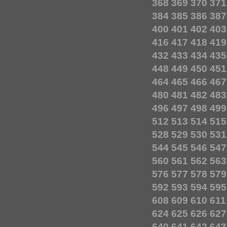
368
369
370
371
384
385
386
387
400
401
402
403
416
417
418
419
432
433
434
435
448
449
450
451
464
465
466
467
480
481
482
483
496
497
498
499
512
513
514
515
528
529
530
531
544
545
546
547
560
561
562
563
576
577
578
579
592
593
594
595
608
609
610
611
624
625
626
627
640
641
642
643