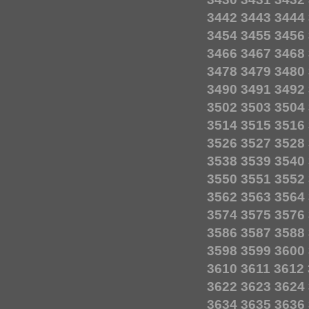
3442
3443
3444
3454
3455
3456
3466
3467
3468
3478
3479
3480
3490
3491
3492
3502
3503
3504
3514
3515
3516
3526
3527
3528
3538
3539
3540
3550
3551
3552
3562
3563
3564
3574
3575
3576
3586
3587
3588
3598
3599
3600
3610
3611
3612
3622
3623
3624
3634
3635
3636