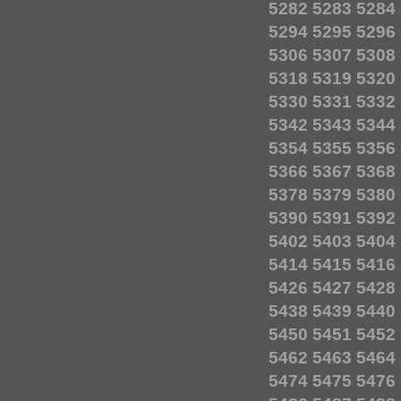
5282
5283
5284
5294
5295
5296
5306
5307
5308
5318
5319
5320
5330
5331
5332
5342
5343
5344
5354
5355
5356
5366
5367
5368
5378
5379
5380
5390
5391
5392
5402
5403
5404
5414
5415
5416
5426
5427
5428
5438
5439
5440
5450
5451
5452
5462
5463
5464
5474
5475
5476