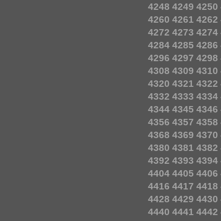
4248
4249
4250
4260
4261
4262
4272
4273
4274
4284
4285
4286
4296
4297
4298
4308
4309
4310
4320
4321
4322
4332
4333
4334
4344
4345
4346
4356
4357
4358
4368
4369
4370
4380
4381
4382
4392
4393
4394
4404
4405
4406
4416
4417
4418
4428
4429
4430
4440
4441
4442