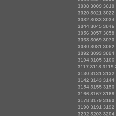
3008
3009
3010
3020
3021
3022
3032
3033
3034
3044
3045
3046
3056
3057
3058
3068
3069
3070
3080
3081
3082
3092
3093
3094
3104
3105
3106
3117
3118
3119
3130
3131
3132
3142
3143
3144
3154
3155
3156
3166
3167
3168
3178
3179
3180
3190
3191
3192
3202
3203
3204