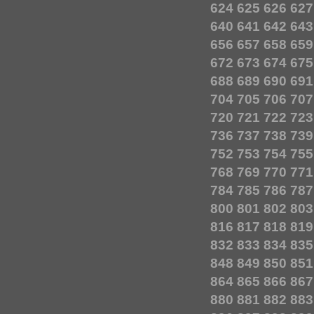
624
625
626
627
640
641
642
643
656
657
658
659
672
673
674
675
688
689
690
691
704
705
706
707
720
721
722
723
736
737
738
739
752
753
754
755
768
769
770
771
784
785
786
787
800
801
802
803
816
817
818
819
832
833
834
835
848
849
850
851
864
865
866
867
880
881
882
883