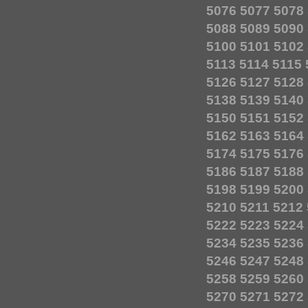
5076
5077
5078
5088
5089
5090
5100
5101
5102
5113
5114
5115
5126
5127
5128
5138
5139
5140
5150
5151
5152
5162
5163
5164
5174
5175
5176
5186
5187
5188
5198
5199
5200
5210
5211
5212
5222
5223
5224
5234
5235
5236
5246
5247
5248
5258
5259
5260
5270
5271
5272