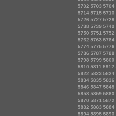
5702
5703
5704
5714
5715
5716
5726
5727
5728
5738
5739
5740
5750
5751
5752
5762
5763
5764
5774
5775
5776
5786
5787
5788
5798
5799
5800
5810
5811
5812
5822
5823
5824
5834
5835
5836
5846
5847
5848
5858
5859
5860
5870
5871
5872
5882
5883
5884
5894
5895
5896