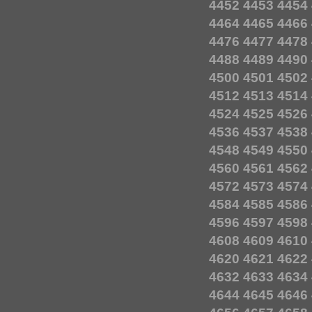
4452
4453
4454
4464
4465
4466
4476
4477
4478
4488
4489
4490
4500
4501
4502
4512
4513
4514
4524
4525
4526
4536
4537
4538
4548
4549
4550
4560
4561
4562
4572
4573
4574
4584
4585
4586
4596
4597
4598
4608
4609
4610
4620
4621
4622
4632
4633
4634
4644
4645
4646