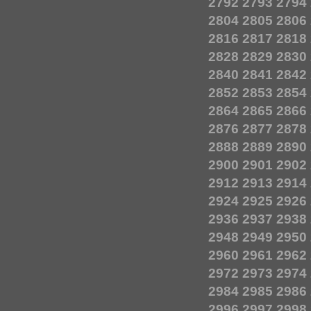
2792
2793
2794
2804
2805
2806
2816
2817
2818
2828
2829
2830
2840
2841
2842
2852
2853
2854
2864
2865
2866
2876
2877
2878
2888
2889
2890
2900
2901
2902
2912
2913
2914
2924
2925
2926
2936
2937
2938
2948
2949
2950
2960
2961
2962
2972
2973
2974
2984
2985
2986
2996
2997
2998