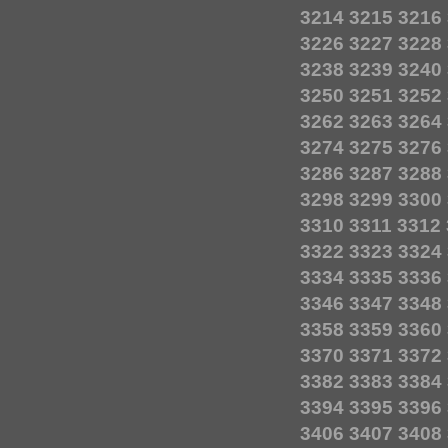
3214
3215
3216
3226
3227
3228
3238
3239
3240
3250
3251
3252
3262
3263
3264
3274
3275
3276
3286
3287
3288
3298
3299
3300
3310
3311
3312
3322
3323
3324
3334
3335
3336
3346
3347
3348
3358
3359
3360
3370
3371
3372
3382
3383
3384
3394
3395
3396
3406
3407
3408