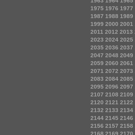
1963
1964
1965
1975
1976
1977
1987
1988
1989
1999
2000
2001
2011
2012
2013
2023
2024
2025
2035
2036
2037
2047
2048
2049
2059
2060
2061
2071
2072
2073
2083
2084
2085
2095
2096
2097
2107
2108
2109
2120
2121
2122
2132
2133
2134
2144
2145
2146
2156
2157
2158
2168
2169
2170