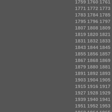
1759
1760
1761
1771
1772
1773
1783
1784
1785
1795
1796
1797
1807
1808
1809
1819
1820
1821
1831
1832
1833
1843
1844
1845
1855
1856
1857
1867
1868
1869
1879
1880
1881
1891
1892
1893
1903
1904
1905
1915
1916
1917
1927
1928
1929
1939
1940
1941
1951
1952
1953