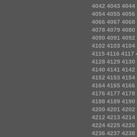
4042
4043
4044
4054
4055
4056
4066
4067
4068
4078
4079
4080
4090
4091
4092
4102
4103
4104
4115
4116
4117
4128
4129
4130
4140
4141
4142
4152
4153
4154
4164
4165
4166
4176
4177
4178
4188
4189
4190
4200
4201
4202
4212
4213
4214
4224
4225
4226
4236
4237
4238