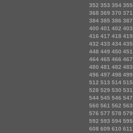
352
353
354
355
368
369
370
371
384
385
386
387
400
401
402
403
416
417
418
419
432
433
434
435
448
449
450
451
464
465
466
467
480
481
482
483
496
497
498
499
512
513
514
515
528
529
530
531
544
545
546
547
560
561
562
563
576
577
578
579
592
593
594
595
608
609
610
611