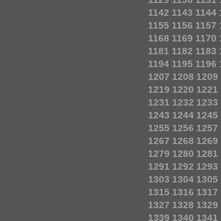
1142
1143
1144
1155
1156
1157
1168
1169
1170
1181
1182
1183
1194
1195
1196
1207
1208
1209
1219
1220
1221
1231
1232
1233
1243
1244
1245
1255
1256
1257
1267
1268
1269
1279
1280
1281
1291
1292
1293
1303
1304
1305
1315
1316
1317
1327
1328
1329
1339
1340
1341