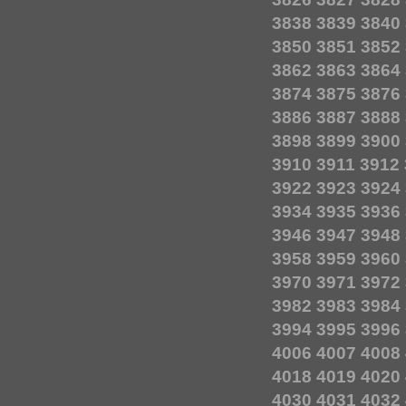
3838
3839
3840
3850
3851
3852
3862
3863
3864
3874
3875
3876
3886
3887
3888
3898
3899
3900
3910
3911
3912
3922
3923
3924
3934
3935
3936
3946
3947
3948
3958
3959
3960
3970
3971
3972
3982
3983
3984
3994
3995
3996
4006
4007
4008
4018
4019
4020
4030
4031
4032