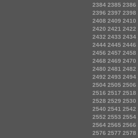
2384
2385
2386
2396
2397
2398
2408
2409
2410
2420
2421
2422
2432
2433
2434
2444
2445
2446
2456
2457
2458
2468
2469
2470
2480
2481
2482
2492
2493
2494
2504
2505
2506
2516
2517
2518
2528
2529
2530
2540
2541
2542
2552
2553
2554
2564
2565
2566
2576
2577
2578