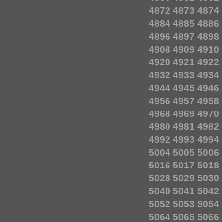
4872
4873
4874
4884
4885
4886
4896
4897
4898
4908
4909
4910
4920
4921
4922
4932
4933
4934
4944
4945
4946
4956
4957
4958
4968
4969
4970
4980
4981
4982
4992
4993
4994
5004
5005
5006
5016
5017
5018
5028
5029
5030
5040
5041
5042
5052
5053
5054
5064
5065
5066