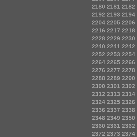
2180
2181
2182
2192
2193
2194
2204
2205
2206
2216
2217
2218
2228
2229
2230
2240
2241
2242
2252
2253
2254
2264
2265
2266
2276
2277
2278
2288
2289
2290
2300
2301
2302
2312
2313
2314
2324
2325
2326
2336
2337
2338
2348
2349
2350
2360
2361
2362
2372
2373
2374