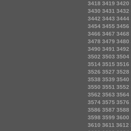
3418
3419
3420
3430
3431
3432
3442
3443
3444
3454
3455
3456
3466
3467
3468
3478
3479
3480
3490
3491
3492
3502
3503
3504
3514
3515
3516
3526
3527
3528
3538
3539
3540
3550
3551
3552
3562
3563
3564
3574
3575
3576
3586
3587
3588
3598
3599
3600
3610
3611
3612