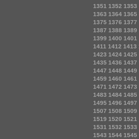
1351
1352
1353
1363
1364
1365
1375
1376
1377
1387
1388
1389
1399
1400
1401
1411
1412
1413
1423
1424
1425
1435
1436
1437
1447
1448
1449
1459
1460
1461
1471
1472
1473
1483
1484
1485
1495
1496
1497
1507
1508
1509
1519
1520
1521
1531
1532
1533
1543
1544
1545