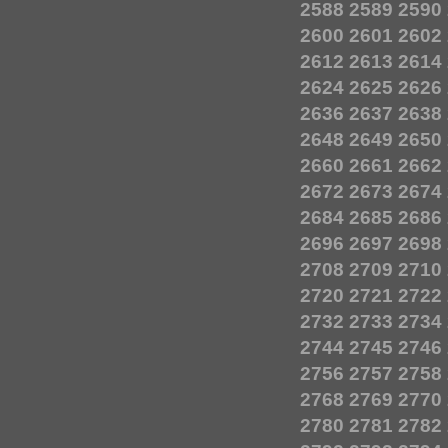
2588
2589
2590
2600
2601
2602
2612
2613
2614
2624
2625
2626
2636
2637
2638
2648
2649
2650
2660
2661
2662
2672
2673
2674
2684
2685
2686
2696
2697
2698
2708
2709
2710
2720
2721
2722
2732
2733
2734
2744
2745
2746
2756
2757
2758
2768
2769
2770
2780
2781
2782