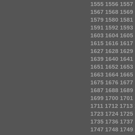
1555
1556
1557
1567
1568
1569
1579
1580
1581
1591
1592
1593
1603
1604
1605
1615
1616
1617
1627
1628
1629
1639
1640
1641
1651
1652
1653
1663
1664
1665
1675
1676
1677
1687
1688
1689
1699
1700
1701
1711
1712
1713
1723
1724
1725
1735
1736
1737
1747
1748
1749