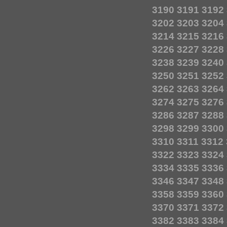
3190
3191
3192
3202
3203
3204
3214
3215
3216
3226
3227
3228
3238
3239
3240
3250
3251
3252
3262
3263
3264
3274
3275
3276
3286
3287
3288
3298
3299
3300
3310
3311
3312
3322
3323
3324
3334
3335
3336
3346
3347
3348
3358
3359
3360
3370
3371
3372
3382
3383
3384