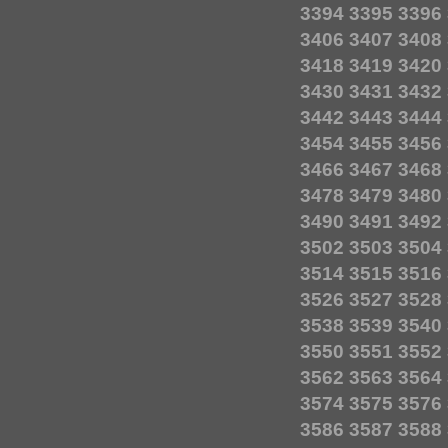
3394
3395
3396
3406
3407
3408
3418
3419
3420
3430
3431
3432
3442
3443
3444
3454
3455
3456
3466
3467
3468
3478
3479
3480
3490
3491
3492
3502
3503
3504
3514
3515
3516
3526
3527
3528
3538
3539
3540
3550
3551
3552
3562
3563
3564
3574
3575
3576
3586
3587
3588