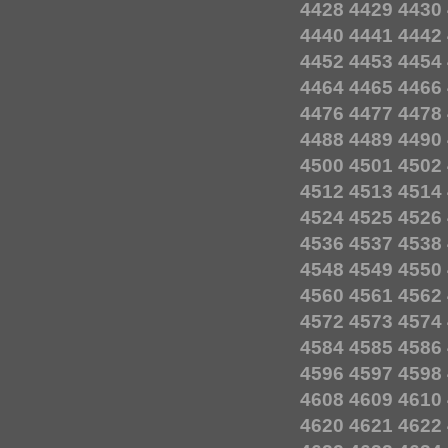
4428
4429
4430
4440
4441
4442
4452
4453
4454
4464
4465
4466
4476
4477
4478
4488
4489
4490
4500
4501
4502
4512
4513
4514
4524
4525
4526
4536
4537
4538
4548
4549
4550
4560
4561
4562
4572
4573
4574
4584
4585
4586
4596
4597
4598
4608
4609
4610
4620
4621
4622