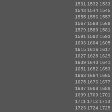
1531
1532
1533
1543
1544
1545
1555
1556
1557
1567
1568
1569
1579
1580
1581
1591
1592
1593
1603
1604
1605
1615
1616
1617
1627
1628
1629
1639
1640
1641
1651
1652
1653
1663
1664
1665
1675
1676
1677
1687
1688
1689
1699
1700
1701
1711
1712
1713
1723
1724
1725