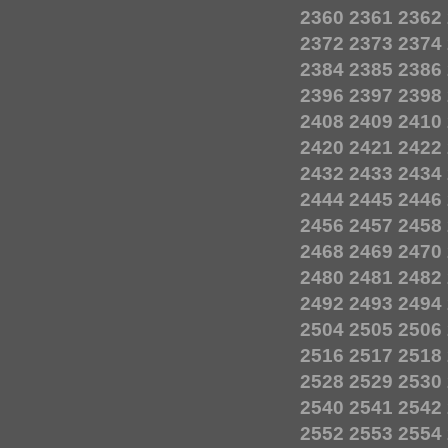
2360
2361
2362
2372
2373
2374
2384
2385
2386
2396
2397
2398
2408
2409
2410
2420
2421
2422
2432
2433
2434
2444
2445
2446
2456
2457
2458
2468
2469
2470
2480
2481
2482
2492
2493
2494
2504
2505
2506
2516
2517
2518
2528
2529
2530
2540
2541
2542
2552
2553
2554