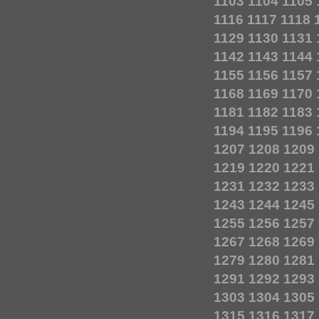
1103
1104
1105
1116
1117
1118
1129
1130
1131
1142
1143
1144
1155
1156
1157
1168
1169
1170
1181
1182
1183
1194
1195
1196
1207
1208
1209
1219
1220
1221
1231
1232
1233
1243
1244
1245
1255
1256
1257
1267
1268
1269
1279
1280
1281
1291
1292
1293
1303
1304
1305
1315
1316
1317