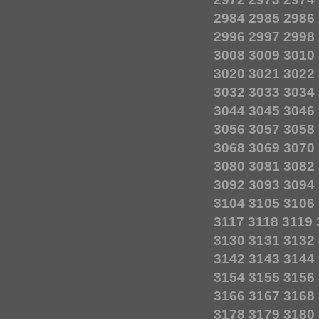
2984
2985
2986
2996
2997
2998
3008
3009
3010
3020
3021
3022
3032
3033
3034
3044
3045
3046
3056
3057
3058
3068
3069
3070
3080
3081
3082
3092
3093
3094
3104
3105
3106
3117
3118
3119
3130
3131
3132
3142
3143
3144
3154
3155
3156
3166
3167
3168
3178
3179
3180