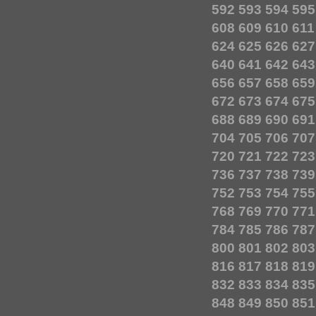
592
593
594
595
608
609
610
611
624
625
626
627
640
641
642
643
656
657
658
659
672
673
674
675
688
689
690
691
704
705
706
707
720
721
722
723
736
737
738
739
752
753
754
755
768
769
770
771
784
785
786
787
800
801
802
803
816
817
818
819
832
833
834
835
848
849
850
851