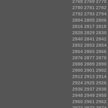
2768
2769
2770
2780
2781
2782
2792
2793
2794
2804
2805
2806
2816
2817
2818
2828
2829
2830
2840
2841
2842
2852
2853
2854
2864
2865
2866
2876
2877
2878
2888
2889
2890
2900
2901
2902
2912
2913
2914
2924
2925
2926
2936
2937
2938
2948
2949
2950
2960
2961
2962
2972
2973
2974