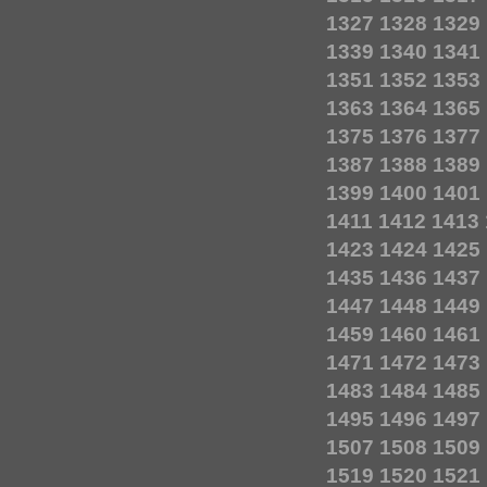
1327
1328
1329
1339
1340
1341
1351
1352
1353
1363
1364
1365
1375
1376
1377
1387
1388
1389
1399
1400
1401
1411
1412
1413
1423
1424
1425
1435
1436
1437
1447
1448
1449
1459
1460
1461
1471
1472
1473
1483
1484
1485
1495
1496
1497
1507
1508
1509
1519
1520
1521