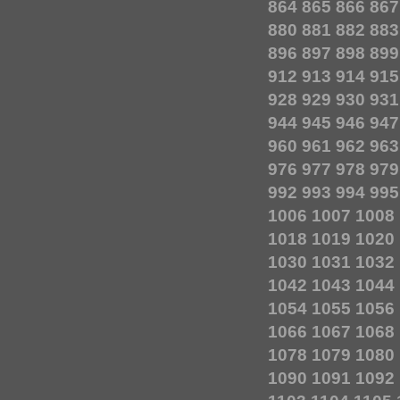
864
865
866
867
880
881
882
883
896
897
898
899
912
913
914
915
928
929
930
931
944
945
946
947
960
961
962
963
976
977
978
979
992
993
994
995
1006
1007
1008
1018
1019
1020
1030
1031
1032
1042
1043
1044
1054
1055
1056
1066
1067
1068
1078
1079
1080
1090
1091
1092