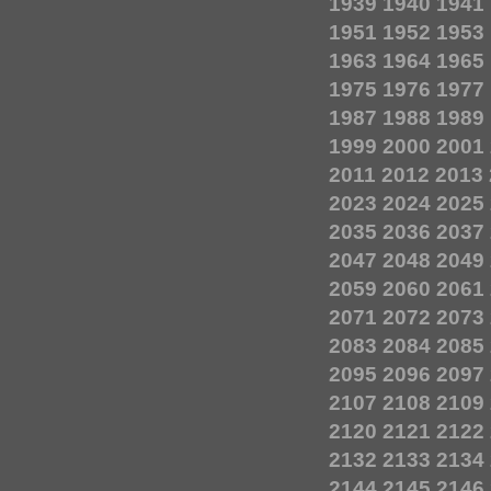
1939
1940
1941
1951
1952
1953
1963
1964
1965
1975
1976
1977
1987
1988
1989
1999
2000
2001
2011
2012
2013
2023
2024
2025
2035
2036
2037
2047
2048
2049
2059
2060
2061
2071
2072
2073
2083
2084
2085
2095
2096
2097
2107
2108
2109
2120
2121
2122
2132
2133
2134
2144
2145
2146