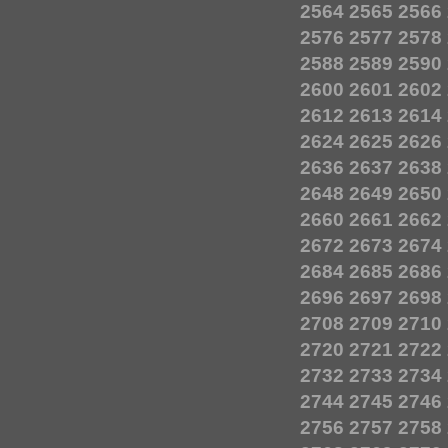
2564
2565
2566
2576
2577
2578
2588
2589
2590
2600
2601
2602
2612
2613
2614
2624
2625
2626
2636
2637
2638
2648
2649
2650
2660
2661
2662
2672
2673
2674
2684
2685
2686
2696
2697
2698
2708
2709
2710
2720
2721
2722
2732
2733
2734
2744
2745
2746
2756
2757
2758