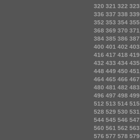
320
321
322
323
336
337
338
339
352
353
354
355
368
369
370
371
384
385
386
387
400
401
402
403
416
417
418
419
432
433
434
435
448
449
450
451
464
465
466
467
480
481
482
483
496
497
498
499
512
513
514
515
528
529
530
531
544
545
546
547
560
561
562
563
576
577
578
579