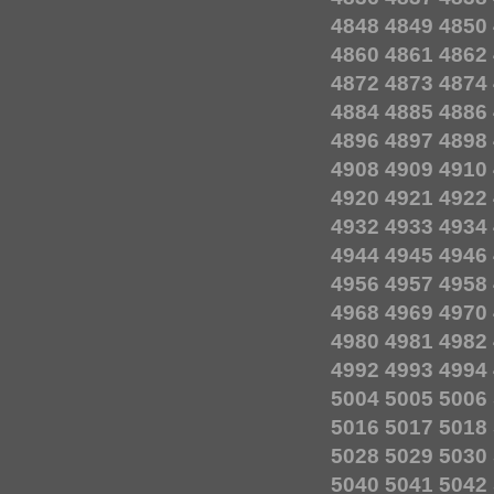
4848
4849
4850
4860
4861
4862
4872
4873
4874
4884
4885
4886
4896
4897
4898
4908
4909
4910
4920
4921
4922
4932
4933
4934
4944
4945
4946
4956
4957
4958
4968
4969
4970
4980
4981
4982
4992
4993
4994
5004
5005
5006
5016
5017
5018
5028
5029
5030
5040
5041
5042