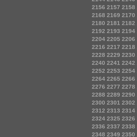
2156
2157
2158
2168
2169
2170
2180
2181
2182
2192
2193
2194
2204
2205
2206
2216
2217
2218
2228
2229
2230
2240
2241
2242
2252
2253
2254
2264
2265
2266
2276
2277
2278
2288
2289
2290
2300
2301
2302
2312
2313
2314
2324
2325
2326
2336
2337
2338
2348
2349
2350