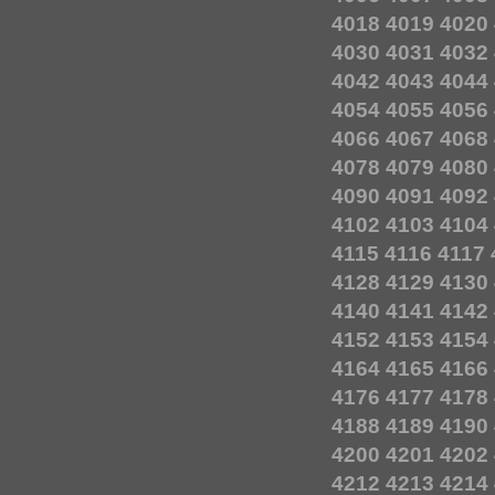
4018
4019
4020
4030
4031
4032
4042
4043
4044
4054
4055
4056
4066
4067
4068
4078
4079
4080
4090
4091
4092
4102
4103
4104
4115
4116
4117
4128
4129
4130
4140
4141
4142
4152
4153
4154
4164
4165
4166
4176
4177
4178
4188
4189
4190
4200
4201
4202
4212
4213
4214