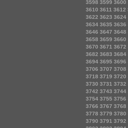
3598
3599
3600
3610
3611
3612
3622
3623
3624
3634
3635
3636
3646
3647
3648
3658
3659
3660
3670
3671
3672
3682
3683
3684
3694
3695
3696
3706
3707
3708
3718
3719
3720
3730
3731
3732
3742
3743
3744
3754
3755
3756
3766
3767
3768
3778
3779
3780
3790
3791
3792