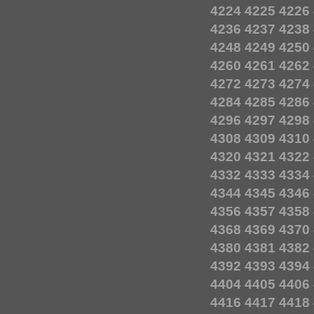
4224
4225
4226
4236
4237
4238
4248
4249
4250
4260
4261
4262
4272
4273
4274
4284
4285
4286
4296
4297
4298
4308
4309
4310
4320
4321
4322
4332
4333
4334
4344
4345
4346
4356
4357
4358
4368
4369
4370
4380
4381
4382
4392
4393
4394
4404
4405
4406
4416
4417
4418