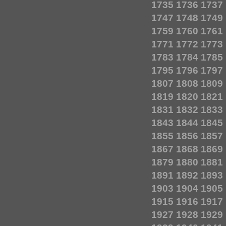
1735
1736
1737
1747
1748
1749
1759
1760
1761
1771
1772
1773
1783
1784
1785
1795
1796
1797
1807
1808
1809
1819
1820
1821
1831
1832
1833
1843
1844
1845
1855
1856
1857
1867
1868
1869
1879
1880
1881
1891
1892
1893
1903
1904
1905
1915
1916
1917
1927
1928
1929