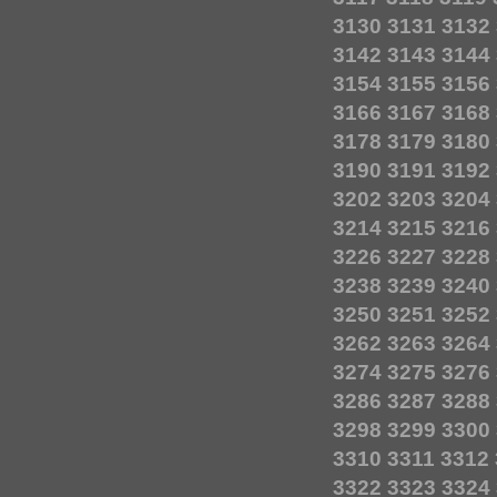
3130
3131
3132
3142
3143
3144
3154
3155
3156
3166
3167
3168
3178
3179
3180
3190
3191
3192
3202
3203
3204
3214
3215
3216
3226
3227
3228
3238
3239
3240
3250
3251
3252
3262
3263
3264
3274
3275
3276
3286
3287
3288
3298
3299
3300
3310
3311
3312
3322
3323
3324