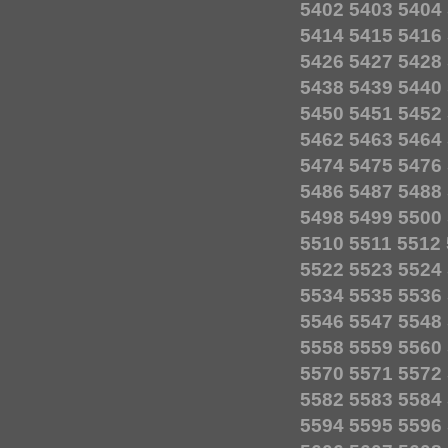
5402
5403
5404
5414
5415
5416
5426
5427
5428
5438
5439
5440
5450
5451
5452
5462
5463
5464
5474
5475
5476
5486
5487
5488
5498
5499
5500
5510
5511
5512
5522
5523
5524
5534
5535
5536
5546
5547
5548
5558
5559
5560
5570
5571
5572
5582
5583
5584
5594
5595
5596