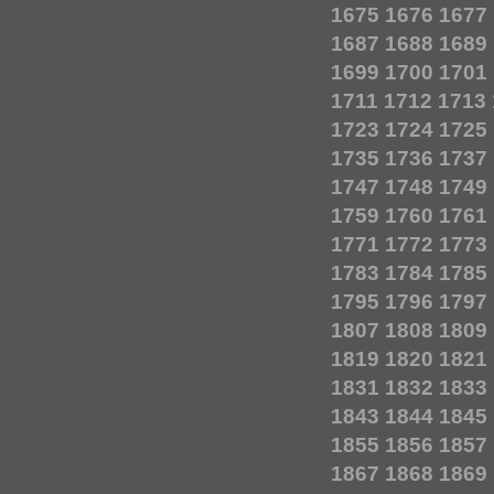
1675
1676
1677
1687
1688
1689
1699
1700
1701
1711
1712
1713
1723
1724
1725
1735
1736
1737
1747
1748
1749
1759
1760
1761
1771
1772
1773
1783
1784
1785
1795
1796
1797
1807
1808
1809
1819
1820
1821
1831
1832
1833
1843
1844
1845
1855
1856
1857
1867
1868
1869