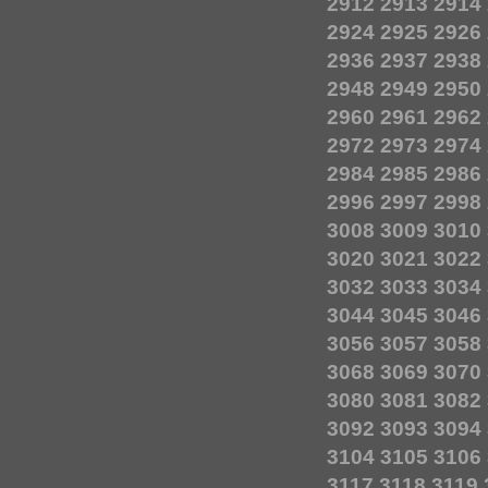
2912
2913
2914
2924
2925
2926
2936
2937
2938
2948
2949
2950
2960
2961
2962
2972
2973
2974
2984
2985
2986
2996
2997
2998
3008
3009
3010
3020
3021
3022
3032
3033
3034
3044
3045
3046
3056
3057
3058
3068
3069
3070
3080
3081
3082
3092
3093
3094
3104
3105
3106
3117
3118
3119