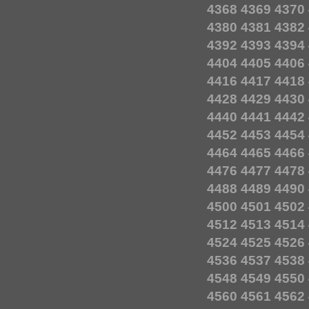
4368
4369
4370
4380
4381
4382
4392
4393
4394
4404
4405
4406
4416
4417
4418
4428
4429
4430
4440
4441
4442
4452
4453
4454
4464
4465
4466
4476
4477
4478
4488
4489
4490
4500
4501
4502
4512
4513
4514
4524
4525
4526
4536
4537
4538
4548
4549
4550
4560
4561
4562