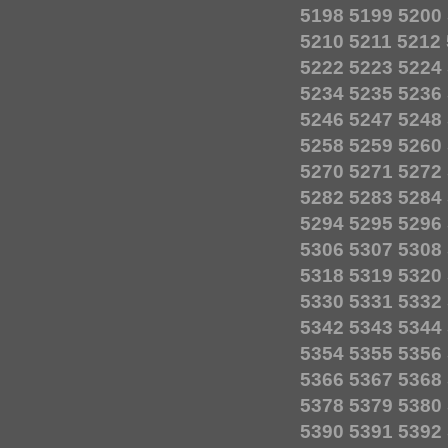
5198
5199
5200
5210
5211
5212
5222
5223
5224
5234
5235
5236
5246
5247
5248
5258
5259
5260
5270
5271
5272
5282
5283
5284
5294
5295
5296
5306
5307
5308
5318
5319
5320
5330
5331
5332
5342
5343
5344
5354
5355
5356
5366
5367
5368
5378
5379
5380
5390
5391
5392