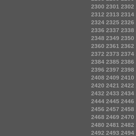
2300
2301
2302
2312
2313
2314
2324
2325
2326
2336
2337
2338
2348
2349
2350
2360
2361
2362
2372
2373
2374
2384
2385
2386
2396
2397
2398
2408
2409
2410
2420
2421
2422
2432
2433
2434
2444
2445
2446
2456
2457
2458
2468
2469
2470
2480
2481
2482
2492
2493
2494