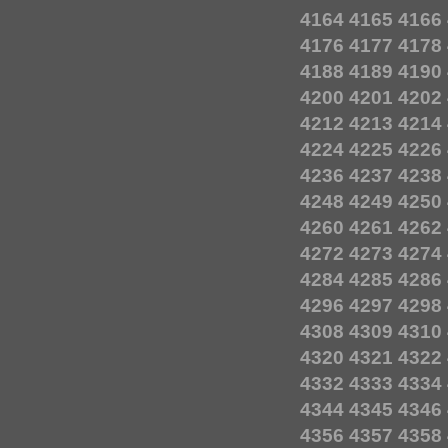
4164
4165
4166
4176
4177
4178
4188
4189
4190
4200
4201
4202
4212
4213
4214
4224
4225
4226
4236
4237
4238
4248
4249
4250
4260
4261
4262
4272
4273
4274
4284
4285
4286
4296
4297
4298
4308
4309
4310
4320
4321
4322
4332
4333
4334
4344
4345
4346
4356
4357
4358