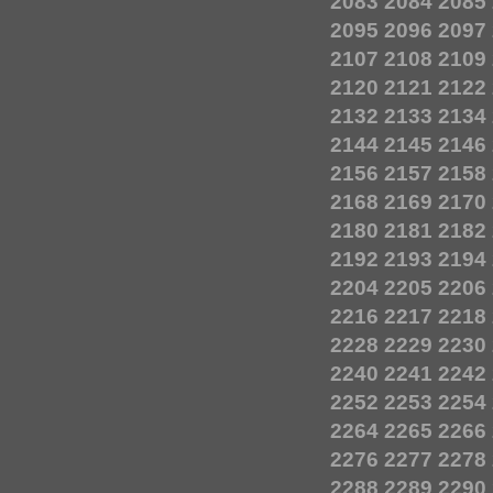
2083
2084
2085
2095
2096
2097
2107
2108
2109
2120
2121
2122
2132
2133
2134
2144
2145
2146
2156
2157
2158
2168
2169
2170
2180
2181
2182
2192
2193
2194
2204
2205
2206
2216
2217
2218
2228
2229
2230
2240
2241
2242
2252
2253
2254
2264
2265
2266
2276
2277
2278
2288
2289
2290