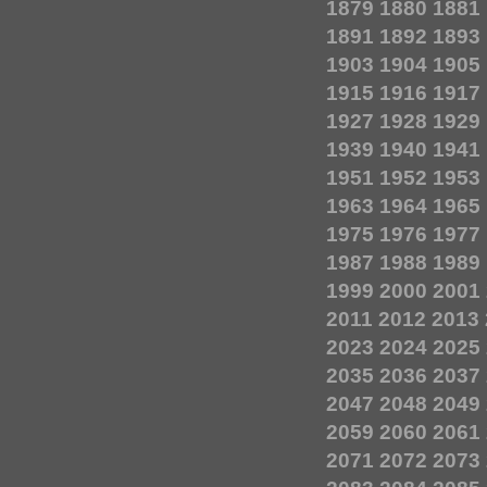
1879
1880
1881
1891
1892
1893
1903
1904
1905
1915
1916
1917
1927
1928
1929
1939
1940
1941
1951
1952
1953
1963
1964
1965
1975
1976
1977
1987
1988
1989
1999
2000
2001
2011
2012
2013
2023
2024
2025
2035
2036
2037
2047
2048
2049
2059
2060
2061
2071
2072
2073