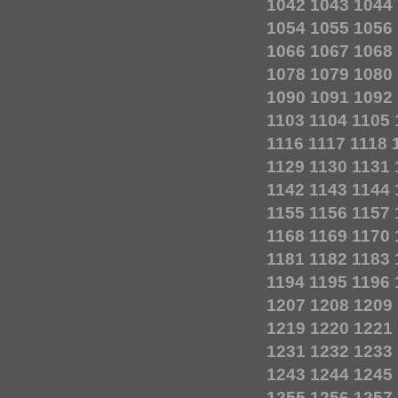
1042
1043
1044
1054
1055
1056
1066
1067
1068
1078
1079
1080
1090
1091
1092
1103
1104
1105
1116
1117
1118
1129
1130
1131
1142
1143
1144
1155
1156
1157
1168
1169
1170
1181
1182
1183
1194
1195
1196
1207
1208
1209
1219
1220
1221
1231
1232
1233
1243
1244
1245
1255
1256
1257