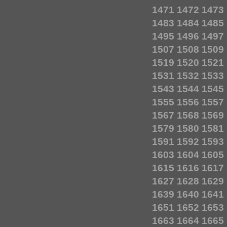
1471
1472
1473
1483
1484
1485
1495
1496
1497
1507
1508
1509
1519
1520
1521
1531
1532
1533
1543
1544
1545
1555
1556
1557
1567
1568
1569
1579
1580
1581
1591
1592
1593
1603
1604
1605
1615
1616
1617
1627
1628
1629
1639
1640
1641
1651
1652
1653
1663
1664
1665