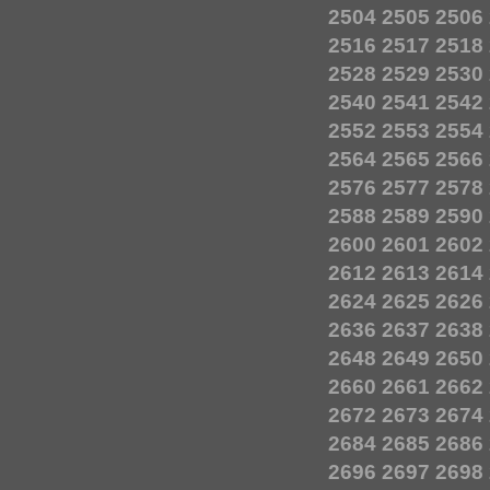
2504
2505
2506
2516
2517
2518
2528
2529
2530
2540
2541
2542
2552
2553
2554
2564
2565
2566
2576
2577
2578
2588
2589
2590
2600
2601
2602
2612
2613
2614
2624
2625
2626
2636
2637
2638
2648
2649
2650
2660
2661
2662
2672
2673
2674
2684
2685
2686
2696
2697
2698