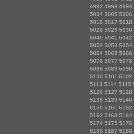
4992
4993
4994
5004
5005
5006
5016
5017
5018
5028
5029
5030
5040
5041
5042
5052
5053
5054
5064
5065
5066
5076
5077
5078
5088
5089
5090
5100
5101
5102
5113
5114
5115
5126
5127
5128
5138
5139
5140
5150
5151
5152
5162
5163
5164
5174
5175
5176
5186
5187
5188