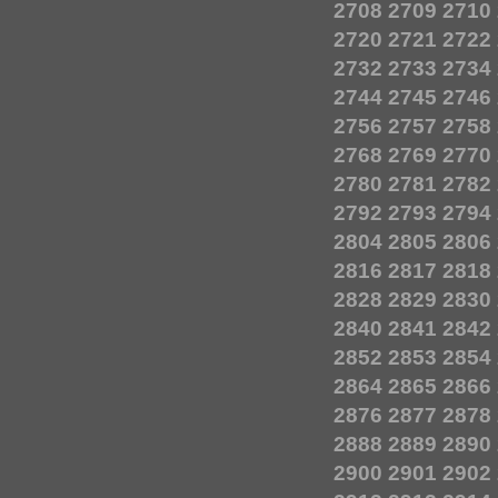
2708
2709
2710
2720
2721
2722
2732
2733
2734
2744
2745
2746
2756
2757
2758
2768
2769
2770
2780
2781
2782
2792
2793
2794
2804
2805
2806
2816
2817
2818
2828
2829
2830
2840
2841
2842
2852
2853
2854
2864
2865
2866
2876
2877
2878
2888
2889
2890
2900
2901
2902