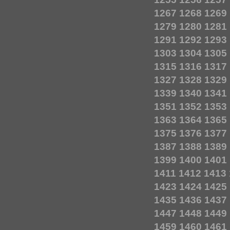
1267
1268
1269
1279
1280
1281
1291
1292
1293
1303
1304
1305
1315
1316
1317
1327
1328
1329
1339
1340
1341
1351
1352
1353
1363
1364
1365
1375
1376
1377
1387
1388
1389
1399
1400
1401
1411
1412
1413
1423
1424
1425
1435
1436
1437
1447
1448
1449
1459
1460
1461