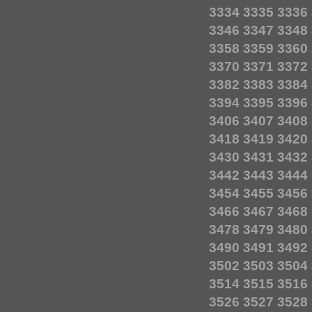
3334
3335
3336
3346
3347
3348
3358
3359
3360
3370
3371
3372
3382
3383
3384
3394
3395
3396
3406
3407
3408
3418
3419
3420
3430
3431
3432
3442
3443
3444
3454
3455
3456
3466
3467
3468
3478
3479
3480
3490
3491
3492
3502
3503
3504
3514
3515
3516
3526
3527
3528