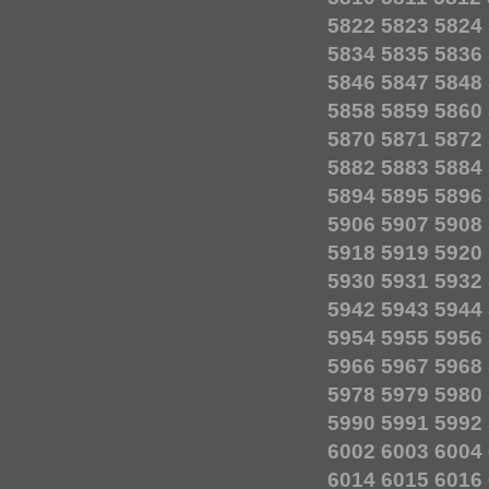
5822
5823
5824
5834
5835
5836
5846
5847
5848
5858
5859
5860
5870
5871
5872
5882
5883
5884
5894
5895
5896
5906
5907
5908
5918
5919
5920
5930
5931
5932
5942
5943
5944
5954
5955
5956
5966
5967
5968
5978
5979
5980
5990
5991
5992
6002
6003
6004
6014
6015
6016