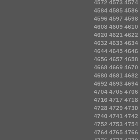
4572
4573
4574
4584
4585
4586
4596
4597
4598
4608
4609
4610
4620
4621
4622
4632
4633
4634
4644
4645
4646
4656
4657
4658
4668
4669
4670
4680
4681
4682
4692
4693
4694
4704
4705
4706
4716
4717
4718
4728
4729
4730
4740
4741
4742
4752
4753
4754
4764
4765
4766