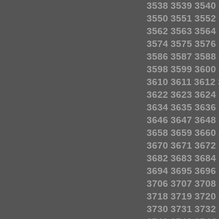
3538
3539
3540
3550
3551
3552
3562
3563
3564
3574
3575
3576
3586
3587
3588
3598
3599
3600
3610
3611
3612
3622
3623
3624
3634
3635
3636
3646
3647
3648
3658
3659
3660
3670
3671
3672
3682
3683
3684
3694
3695
3696
3706
3707
3708
3718
3719
3720
3730
3731
3732