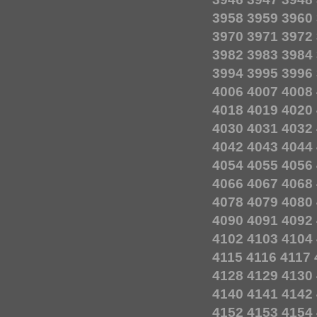
3958
3959
3960
3970
3971
3972
3982
3983
3984
3994
3995
3996
4006
4007
4008
4018
4019
4020
4030
4031
4032
4042
4043
4044
4054
4055
4056
4066
4067
4068
4078
4079
4080
4090
4091
4092
4102
4103
4104
4115
4116
4117
4128
4129
4130
4140
4141
4142
4152
4153
4154