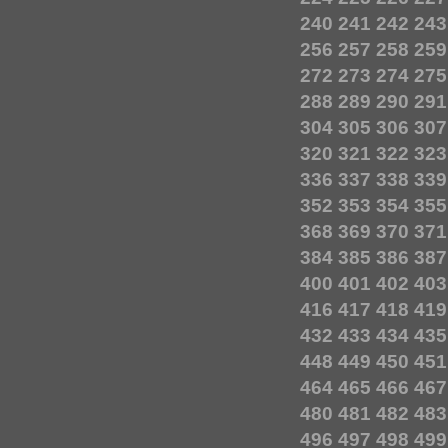
240
241
242
243
256
257
258
259
272
273
274
275
288
289
290
291
304
305
306
307
320
321
322
323
336
337
338
339
352
353
354
355
368
369
370
371
384
385
386
387
400
401
402
403
416
417
418
419
432
433
434
435
448
449
450
451
464
465
466
467
480
481
482
483
496
497
498
499