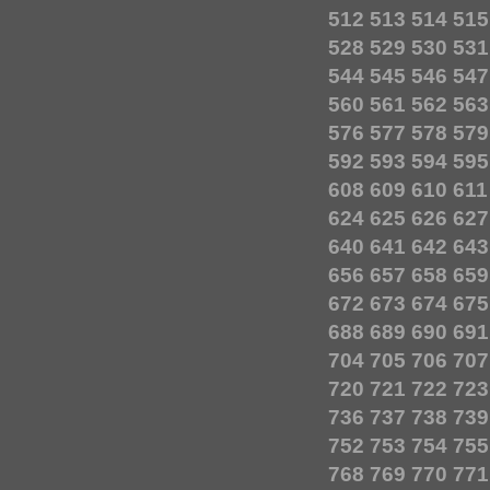
512
513
514
515
528
529
530
531
544
545
546
547
560
561
562
563
576
577
578
579
592
593
594
595
608
609
610
611
624
625
626
627
640
641
642
643
656
657
658
659
672
673
674
675
688
689
690
691
704
705
706
707
720
721
722
723
736
737
738
739
752
753
754
755
768
769
770
771